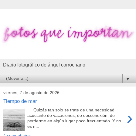
Diario fotográfico de ángel corrochano
▼
viernes, 7 de agosto de 2026
Tiempo de mar
__ Quizás tan solo se trate de una necesidad
›
acuciante de vacaciones, de desconexión, de
perderme en algún lugar poco frecuentado. Y no
es n...
4 comentarios: