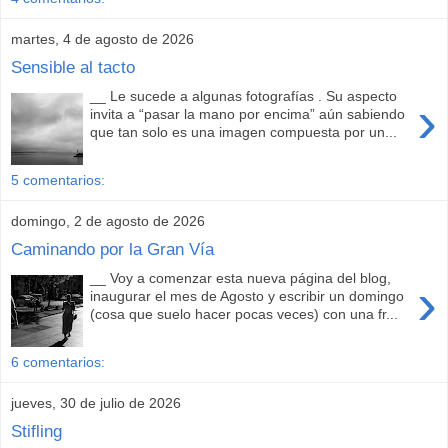
martes, 4 de agosto de 2026
Sensible al tacto
__ Le sucede a algunas fotografías . Su aspecto
›
invita a “pasar la mano por encima” aún sabiendo
que tan solo es una imagen compuesta por un...
5 comentarios:
domingo, 2 de agosto de 2026
Caminando por la Gran Vía
__ Voy a comenzar esta nueva página del blog,
›
inaugurar el mes de Agosto y escribir un domingo
(cosa que suelo hacer pocas veces) con una fr...
6 comentarios:
jueves, 30 de julio de 2026
Stifling