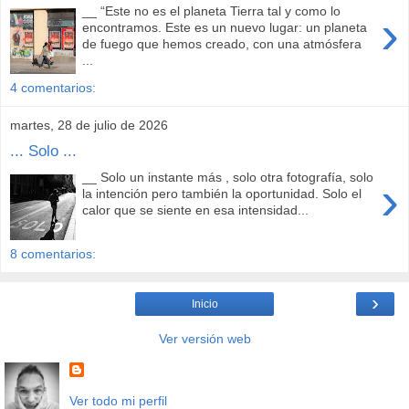
__ “Este no es el planeta Tierra tal y como lo
›
encontramos. Este es un nuevo lugar: un planeta
de fuego que hemos creado, con una atmósfera
...
4 comentarios:
martes, 28 de julio de 2026
... Solo ...
__ Solo un instante más , solo otra fotografía, solo
›
la intención pero también la oportunidad. Solo el
calor que se siente en esa intensidad...
8 comentarios:
›
Inicio
Ver versión web
Ver todo mi perfil