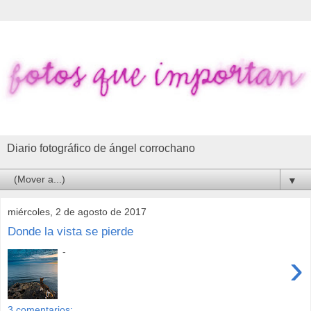
Diario fotográfico de ángel corrochano
▼
miércoles, 2 de agosto de 2017
Donde la vista se pierde
-
›
3 comentarios: