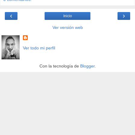
‹
›
Inicio
Ver versión web
Ver todo mi perfil
Con la tecnología de
Blogger
.