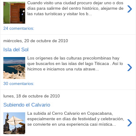
›
Cuando visito una ciudad procuro dejar uno o dos
días para salirme del centro histórico, alejarme de
las rutas turísticas y visitar los b...
24 comentarios:
miércoles, 20 de octubre de 2010
Isla del Sol
Los orígenes de las culturas precolombinas hay
›
que buscarlos en las islas del lago Titicaca . Así lo
hicimos e iniciamos una ruta atrave...
30 comentarios:
lunes, 18 de octubre de 2010
Subiendo el Calvario
La subida al Cerro Calvario en Copacabana,
›
especialmente en días de festividad y celebración,
se convierte en una experiencia casi mística...