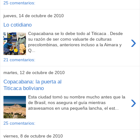
25 comentarios:
jueves, 14 de octubre de 2010
Lo cotidiano
Copacabana se lo debe todo al Titicaca . Desde
›
su razón de ser como valuarte de culturas
precolombinas, anteriores incluso a la Aimara y
Q...
21 comentarios:
martes, 12 de octubre de 2010
Copacabana: la puerta al
Titicaca boliviano
›
Esta ciudad tomó su nombre mucho antes que la
de Brasil, nos asegura el guía mientras
atravesamos en una pequeña lancha, el est...
25 comentarios:
viernes, 8 de octubre de 2010