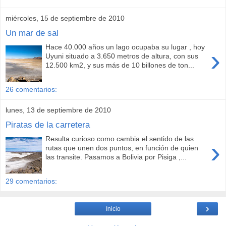
miércoles, 15 de septiembre de 2010
Un mar de sal
Hace 40.000 años un lago ocupaba su lugar , hoy
›
Uyuni situado a 3.650 metros de altura, con sus
12.500 km2, y sus más de 10 billones de ton...
26 comentarios:
lunes, 13 de septiembre de 2010
Piratas de la carretera
Resulta curioso como cambia el sentido de las
›
rutas que unen dos puntos, en función de quien
las transite. Pasamos a Bolivia por Pisiga ,...
29 comentarios:
›
Inicio