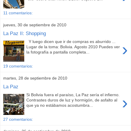
11 comentarios:
jueves, 30 de septiembre de 2010
La Paz II: Shopping
Y luego dicen que ir de compras es aburrido ...
›
Lugar de la toma: Bolivia. Agosto 2010 Puedes ver
la fotografía a pantalla completa...
19 comentarios:
martes, 28 de septiembre de 2010
La Paz
Si Bolivia fuera el paraíso, La Paz sería el infierno.
›
Contrastes duros de luz y hormigón, de asfalto al
que ya no estábamos acostumbra...
27 comentarios: