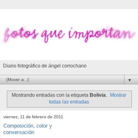
Diario fotográfico de ángel corrochano
▼
Mostrando entradas con la etiqueta
Bolivia
.
Mostrar
todas las entradas
viernes, 11 de febrero de 2011
Composición, color y
conversación