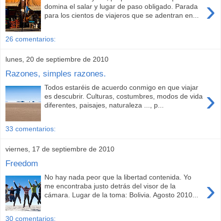
›
domina el salar y lugar de paso obligado. Parada
para los cientos de viajeros que se adentran en...
26 comentarios:
lunes, 20 de septiembre de 2010
Razones, simples razones.
Todos estaréis de acuerdo conmigo en que viajar
›
es descubrir. Culturas, costumbres, modos de vida
diferentes, paisajes, naturaleza ..., p...
33 comentarios:
viernes, 17 de septiembre de 2010
Freedom
No hay nada peor que la libertad contenida. Yo
›
me encontraba justo detrás del visor de la
cámara. Lugar de la toma: Bolivia. Agosto 2010...
30 comentarios: