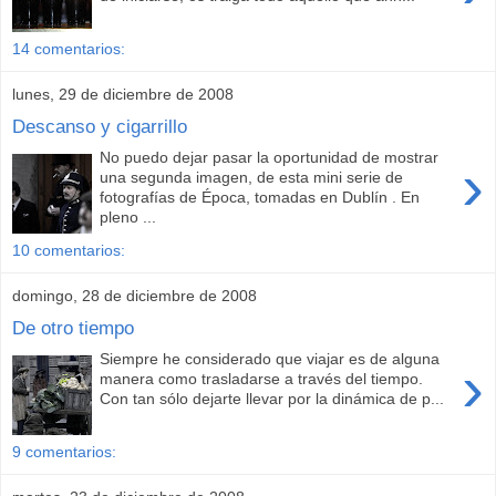
14 comentarios:
lunes, 29 de diciembre de 2008
Descanso y cigarrillo
No puedo dejar pasar la oportunidad de mostrar
›
una segunda imagen, de esta mini serie de
fotografías de Época, tomadas en Dublín . En
pleno ...
10 comentarios:
domingo, 28 de diciembre de 2008
De otro tiempo
Siempre he considerado que viajar es de alguna
›
manera como trasladarse a través del tiempo.
Con tan sólo dejarte llevar por la dinámica de p...
9 comentarios: