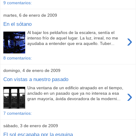
9 comentarios:
martes, 6 de enero de 2009
En el sótano
Al bajar los peldaños de la escalera, sentía el
›
intenso frío de aquel lugar. La luz, irreal, no me
ayudaba a entender que era aquello. Tuber...
8 comentarios:
domingo, 4 de enero de 2009
Con vistas a nuestro pasado
Una ventana de un edificio atrapado en el tiempo,
›
anclado en un pasado que ya no interesa a esa
gran mayoría, ávida devoradora de la moderni...
7 comentarios:
sábado, 3 de enero de 2009
El sol escapaba por la esquina