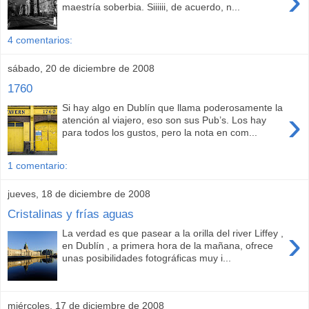
›
maestría soberbia. Siiiiii, de acuerdo, n...
4 comentarios:
sábado, 20 de diciembre de 2008
1760
Si hay algo en Dublín que llama poderosamente la
›
atención al viajero, eso son sus Pub’s. Los hay
para todos los gustos, pero la nota en com...
1 comentario:
jueves, 18 de diciembre de 2008
Cristalinas y frías aguas
›
La verdad es que pasear a la orilla del river Liffey ,
en Dublín , a primera hora de la mañana, ofrece
unas posibilidades fotográficas muy i...
miércoles, 17 de diciembre de 2008