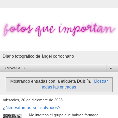
Diario fotográfico de ángel corrochano
▼
Mostrando entradas con la etiqueta
Dublín
.
Mostrar
todas las entradas
miércoles, 20 de diciembre de 2023
¿Necesitamos ser salvados?
__ Me interesó el grupo que habían formado,