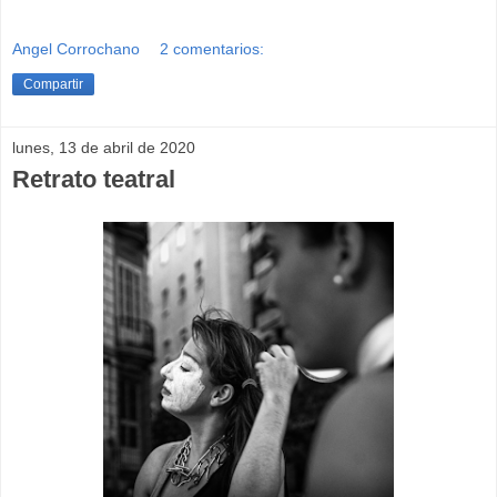
Angel Corrochano
2 comentarios:
Compartir
lunes, 13 de abril de 2020
Retrato teatral