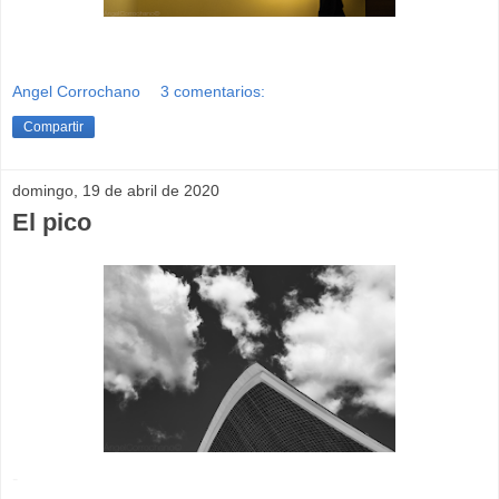
Angel Corrochano
3 comentarios:
Compartir
domingo, 19 de abril de 2020
El pico
-