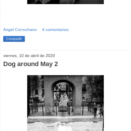
-
Angel Corrochano
4 comentarios:
Compartir
viernes, 10 de abril de 2020
Dog around May 2