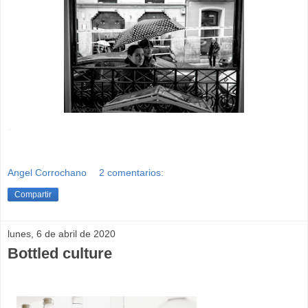
-
Angel Corrochano
2 comentarios:
Compartir
lunes, 6 de abril de 2020
Bottled culture