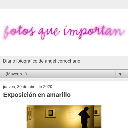
Diario fotográfico de ángel corrochano
▼
jueves, 30 de abril de 2020
Exposición en amarillo