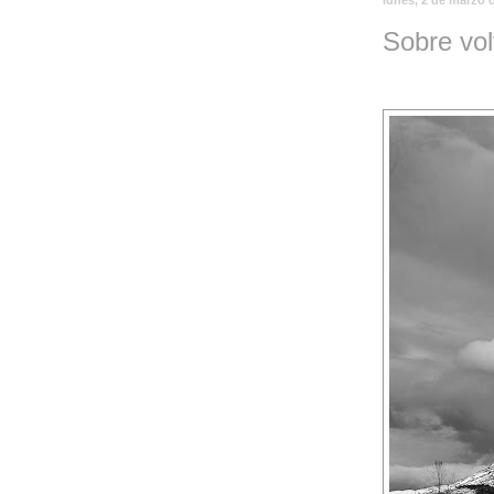
Sobre vol