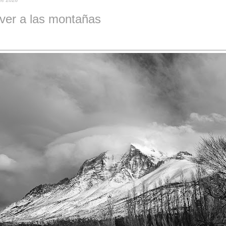
ver a las montañas