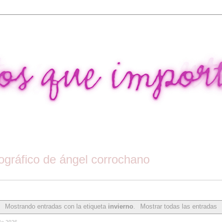
tográfico de ángel corrochano
Mostrando entradas con la etiqueta
invierno
.
Mostrar todas las entradas
de 2026