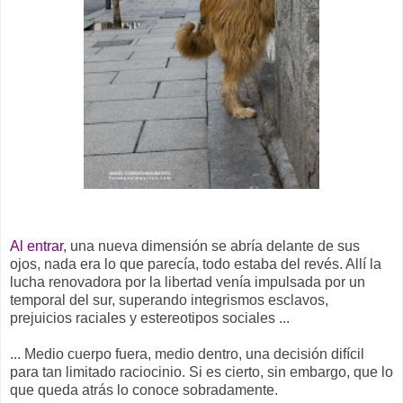
Al entrar
, una nueva dimensión se abría delante de sus
ojos, nada era lo que parecía, todo estaba del revés. Allí la
lucha renovadora por la libertad venía impulsada por un
temporal del sur, superando integrismos esclavos,
prejuicios raciales y estereotipos sociales ...
... Medio cuerpo fuera, medio dentro, una decisión difícil
para tan limitado raciocinio. Si es cierto, sin embargo, que lo
que queda atrás lo conoce sobradamente.