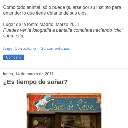
Como todo animal, sólo puede guiarse por su instinto para
entender lo que tiene delante de sus ojos.
Lugar de la toma: Madrid. Marzo 2011.
Puedes ver la fotografía a pantalla completa haciendo “clic”
sobre ella.
Angel Corrochano
26 comentarios:
Compartir
lunes, 14 de marzo de 2011
¿Es tiempo de soñar?