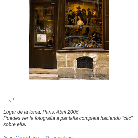
... ¿?
Lugar de la toma: París. Abril 2006.
Puedes ver la fotografía a pantalla completa haciendo “clic”
sobre ella.
Angel Corrochano
33 comentarios: