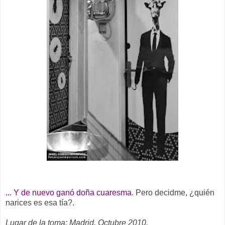
... Y de nuevo ganó doña cuaresma
. Pero decidme, ¿quién
narices es esa tía?.
Lugar de la toma: Madrid. Octubre 2010.