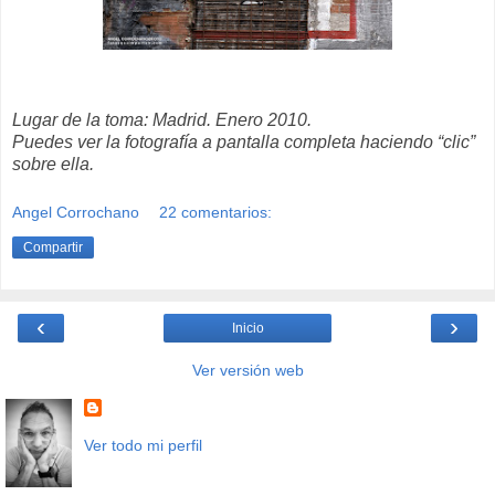
Lugar de la toma: Madrid. Enero 2010.
Puedes ver la fotografía a pantalla completa haciendo “clic”
sobre ella.
Angel Corrochano
22 comentarios:
Compartir
‹
›
Inicio
Ver versión web
Ver todo mi perfil