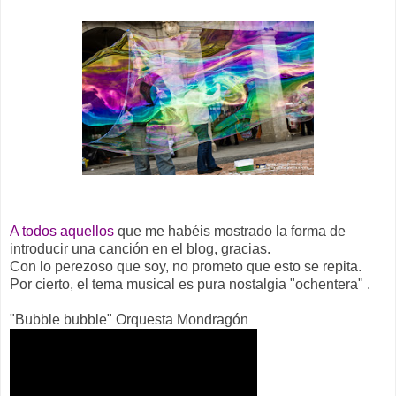
A todos aquellos
que me habéis mostrado la forma de
introducir una canción en el blog, gracias.
Con lo perezoso que soy, no prometo que esto se repita.
Por cierto, el tema musical es pura nostalgia "ochentera" .
"Bubble bubble" Orquesta Mondragón‬