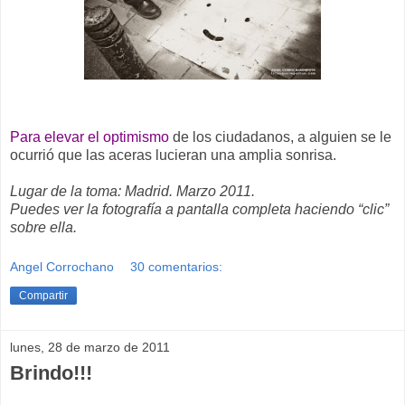
Para elevar el optimismo
de los ciudadanos, a alguien se le
ocurrió que las aceras lucieran una amplia sonrisa.
Lugar de la toma: Madrid. Marzo 2011.
Puedes ver la fotografía a pantalla completa haciendo “clic”
sobre ella.
Angel Corrochano
30 comentarios:
Compartir
lunes, 28 de marzo de 2011
Brindo!!!