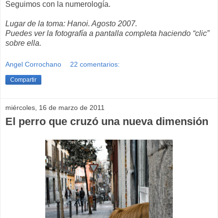
Seguimos con la numerología.
Lugar de la toma: Hanoi. Agosto 2007.
Puedes ver la fotografía a pantalla completa haciendo “clic”
sobre ella.
Angel Corrochano
22 comentarios:
Compartir
miércoles, 16 de marzo de 2011
El perro que cruzó una nueva dimensión