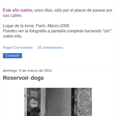
Este año vuelvo
, unos días, sólo por el placer de pasear por
sus calles.
Lugar de la toma: París. Marzo 2006.
Puedes ver la fotografía a pantalla completa haciendo “clic”
sobre ella.
Angel Corrochano
26 comentarios:
Compartir
domingo, 6 de marzo de 2011
Reservoir dogs