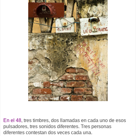
En el 48
, tres timbres, dos llamadas en cada uno de esos
pulsadores, tres sonidos diferentes. Tres personas
diferentes contestan dos veces cada una.