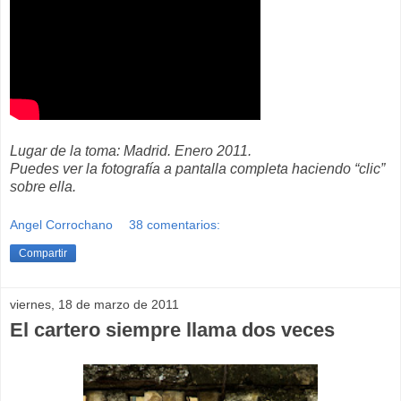
Lugar de la toma: Madrid. Enero 2011.
Puedes ver la fotografía a pantalla completa haciendo “clic”
sobre ella.
Angel Corrochano
38 comentarios:
Compartir
viernes, 18 de marzo de 2011
El cartero siempre llama dos veces