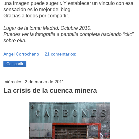
una imagen puede sugerir. Y establecer un vínculo con esa
sensación es lo mejor del blog.
Gracias a todos por compartir.
Lugar de la toma: Madrid. Octubre 2010.
Puedes ver la fotografía a pantalla completa haciendo “clic”
sobre ella.
Angel Corrochano
21 comentarios:
Compartir
miércoles, 2 de marzo de 2011
La crisis de la cuenca minera