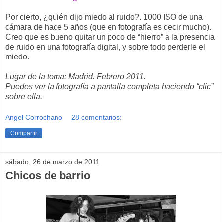
Por cierto, ¿quién dijo miedo al ruido?. 1000 ISO de una
cámara de hace 5 años (que en fotografía es decir mucho).
Creo que es bueno quitar un poco de “hierro” a la presencia
de ruido en una fotografía digital, y sobre todo perderle el
miedo.
Lugar de la toma: Madrid. Febrero 2011.
Puedes ver la fotografía a pantalla completa haciendo “clic”
sobre ella.
Angel Corrochano
28 comentarios:
Compartir
sábado, 26 de marzo de 2011
Chicos de barrio