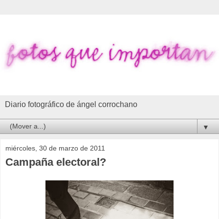
Diario fotográfico de ángel corrochano
▼
miércoles, 30 de marzo de 2011
Campaña electoral?