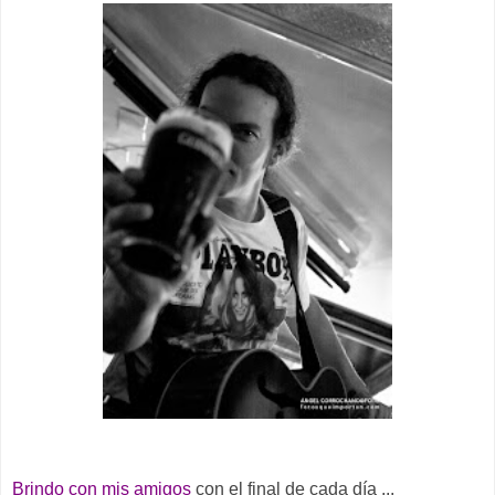
Brindo con mis amigos
con el final de cada día ...