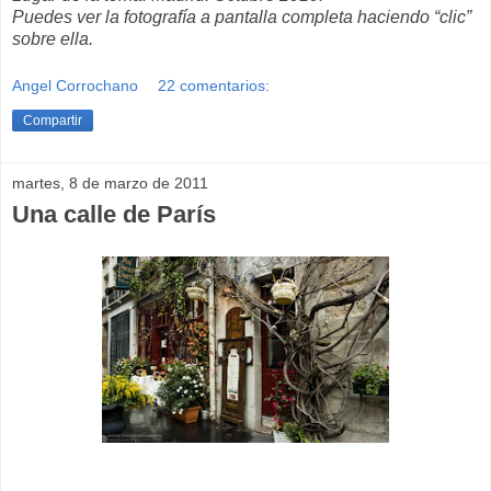
Puedes ver la fotografía a pantalla completa haciendo “clic”
sobre ella.
Angel Corrochano
22 comentarios:
Compartir
martes, 8 de marzo de 2011
Una calle de París