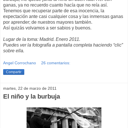
ganas, ya no recuerdo cuanto hacía que no reía así.
Tenemos que recuperar parte de esa inocencia, la
expectación ante casi cualquier cosa y las inmensas ganas
por aprender; de nuestros mayores también.
Así quizás volvamos a ser sabios y buenos.
Lugar de la toma: Madrid. Enero 2011.
Puedes ver la fotografía a pantalla completa haciendo “clic”
sobre ella.
Angel Corrochano
26 comentarios:
Compartir
martes, 22 de marzo de 2011
El niño y la burbuja