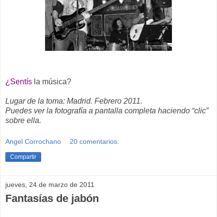
¿Sentís
la música?
Lugar de la toma: Madrid. Febrero 2011.
Puedes ver la fotografía a pantalla completa haciendo “clic”
sobre ella.
Angel Corrochano
20 comentarios:
Compartir
jueves, 24 de marzo de 2011
Fantasías de jabón