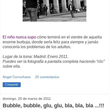
El niño nunca supo
cómo terminó en el vientre de aquella
enorme burbuja, donde sería feliz para siempre y jamás
conocería los problemas de los adultos.
Lugar de la toma: Madrid. Enero 2011.
Puedes ver la fotografía a pantalla completa haciendo “clic”
sobre ella.
Angel Corrochano
25 comentarios:
Compartir
domingo, 20 de marzo de 2011
Bubble, bubble, glu, glu, bla, bla, bla ...!!!