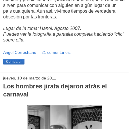
sirven para comunicar con alguien en algún lugar de un
país cualquiera. Aún así, vivimos tiempos de verdadera
obsesión por las fronteras.
Lugar de la toma: Hanoi. Agosto 2007.
Puedes ver la fotografía a pantalla completa haciendo “clic”
sobre ella.
Angel Corrochano
21 comentarios:
Compartir
jueves, 10 de marzo de 2011
Los hombres jirafa dejaron atrás el
carnaval