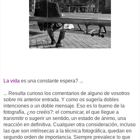
La vida
es una constante espera? ...
... Resulta curioso los comentarios de alguno de vosotros
sobre mi anterior entrada. Y como os sugería dobles
intenciones o un doble mensaje. Eso es lo bueno de la
fotografía, ¿no creéis?: el comunicar, el que llegue a
transmitir o sugerir un sentido, un estado de ánimo, una
reacción en definitiva. Cualquier otra consideración, incluso
las que son intrínsecas a la técnica fotográfica, quedan en
segundo orden de importancia. Siempre prevalece lo que