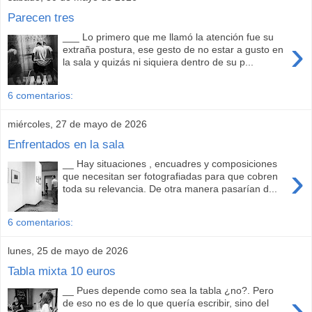
Parecen tres
___ Lo primero que me llamó la atención fue su
›
extraña postura, ese gesto de no estar a gusto en
la sala y quizás ni siquiera dentro de su p...
6 comentarios:
miércoles, 27 de mayo de 2026
Enfrentados en la sala
__ Hay situaciones , encuadres y composiciones
›
que necesitan ser fotografiadas para que cobren
toda su relevancia. De otra manera pasarían d...
6 comentarios:
lunes, 25 de mayo de 2026
Tabla mixta 10 euros
__ Pues depende como sea la tabla ¿no?. Pero
›
de eso no es de lo que quería escribir, sino del