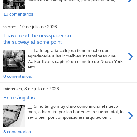
10 comentarios:
viernes, 10 de julio de 2026
I have read the newspaper on
the subway at some point
›
__ La fotografía callejera tiene mucho que
agradecerle a las increíbles instantáneas que
Walker Evans capturó en el metro de Nueva York
entr...
8 comentarios:
miércoles, 8 de julio de 2026
Entre ángulos
__ Si no tengo muy claro como iniciar el nuevo
›
mes, o bien tiro por los bares -esto suena fatal, lo
sé- o bien por composiciones arquitectón...
3 comentarios: