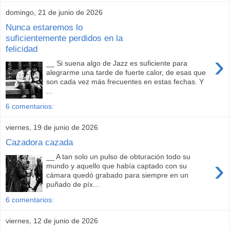
domingo, 21 de junio de 2026
Nunca estaremos lo
suficientemente perdidos en la
felicidad
›
__ Si suena algo de Jazz es suficiente para
alegrarme una tarde de fuerte calor, de esas que
son cada vez más frecuentes en estas fechas. Y
...
6 comentarios:
viernes, 19 de junio de 2026
Cazadora cazada
__ A tan solo un pulso de obturación todo su
›
mundo y aquello que había captado con su
cámara quedó grabado para siempre en un
puñado de píx...
6 comentarios:
viernes, 12 de junio de 2026