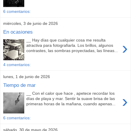
6 comentarios:
miércoles, 3 de junio de 2026
En ocasiones
__ Hay días que cualquier cosa me resulta
›
atractiva para fotografiarla. Los brillos, algunos
contrastes, las sombras proyectadas, las líneas...
4 comentarios:
lunes, 1 de junio de 2026
Tiempo de mar
__ Con el calor que hace , apetece recordar los
›
días de playa y mar. Sentir la suave brisa de las
primeras horas de la mañana, cuando apenas...
6 comentarios:
sábado, 30 de mayo de 2026