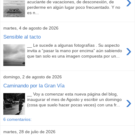
›
acuciante de vacaciones, de desconexión, de
perderme en algún lugar poco frecuentado. Y no
es n...
martes, 4 de agosto de 2026
Sensible al tacto
›
__ Le sucede a algunas fotografías . Su aspecto
invita a “pasar la mano por encima” aún sabiendo
que tan solo es una imagen compuesta por un...
domingo, 2 de agosto de 2026
Caminando por la Gran Vía
__ Voy a comenzar esta nueva página del blog,
›
inaugurar el mes de Agosto y escribir un domingo
(cosa que suelo hacer pocas veces) con una fr...
6 comentarios:
martes, 28 de julio de 2026