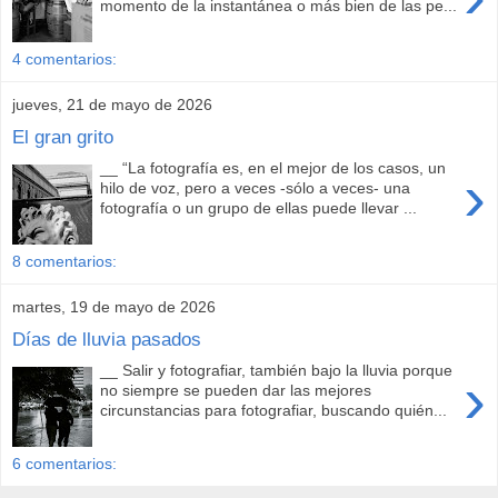
momento de la instantánea o más bien de las pe...
4 comentarios:
jueves, 21 de mayo de 2026
El gran grito
__ “La fotografía es, en el mejor de los casos, un
›
hilo de voz, pero a veces -sólo a veces- una
fotografía o un grupo de ellas puede llevar ...
8 comentarios:
martes, 19 de mayo de 2026
Días de lluvia pasados
__ Salir y fotografiar, también bajo la lluvia porque
›
no siempre se pueden dar las mejores
circunstancias para fotografiar, buscando quién...
6 comentarios: