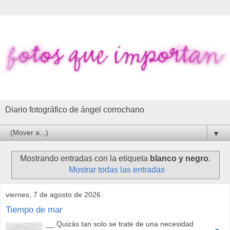
Diario fotográfico de ángel corrochano
▼
Mostrando entradas con la etiqueta
blanco y negro
.
Mostrar todas las entradas
viernes, 7 de agosto de 2026
Tiempo de mar
__ Quizás tan solo se trate de una necesidad