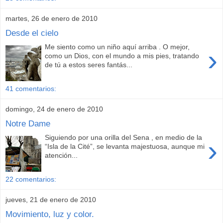
martes, 26 de enero de 2010
Desde el cielo
Me siento como un niño aquí arriba . O mejor,
›
como un Dios, con el mundo a mis pies, tratando
de tú a estos seres fantás...
41 comentarios:
domingo, 24 de enero de 2010
Notre Dame
Siguiendo por una orilla del Sena , en medio de la
›
“Isla de la Cité”, se levanta majestuosa, aunque mi
atención...
22 comentarios:
jueves, 21 de enero de 2010
Movimiento, luz y color.