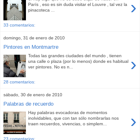
›
París , eso es sin duda visitar el Louvre , tal vez la
pinacoteca ...
33 comentarios:
domingo, 31 de enero de 2010
Pintores en Montmartre
Todas las grandes ciudades del mundo , tienen
›
una calle o plaza (por lo menos) donde es habitual
ver pintores. No es n...
28 comentarios:
sábado, 30 de enero de 2010
Palabras de recuerdo
Hay palabras evocadoras de momentos
›
inolvidables, que con tan sólo nombrarlas nos
traen recuerdos, vivencias, o simplem...
23 comentarios: