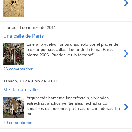
›
martes, 8 de marzo de 2011
Una calle de París
Este año vuelvo , unos días, sólo por el placer de
›
pasear por sus calles. Lugar de la toma: París.
Marzo 2006. Puedes ver la fotografí...
26 comentarios:
sábado, 19 de junio de 2010
Me llaman calle
Arquitectónicamente imperfecta s, viviendas
›
estrechas, anchos ventanales, fachadas con
sensibles distorsiones y aún así encantadoras. En
mu...
20 comentarios: