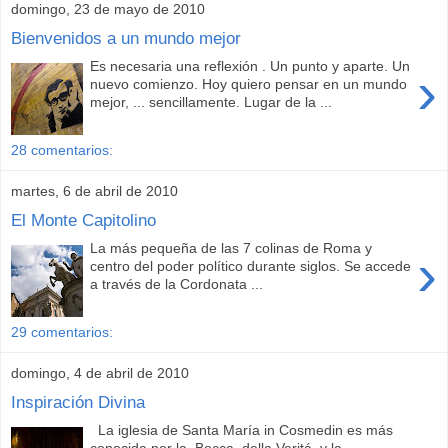
domingo, 23 de mayo de 2010
Bienvenidos a un mundo mejor
Es necesaria una reflexión . Un punto y aparte. Un
›
nuevo comienzo. Hoy quiero pensar en un mundo
mejor, ... sencillamente. Lugar de la ...
28 comentarios:
martes, 6 de abril de 2010
El Monte Capitolino
La más pequeña de las 7 colinas de Roma y
›
centro del poder político durante siglos. Se accede
a través de la Cordonata ...
29 comentarios:
domingo, 4 de abril de 2010
Inspiración Divina
La iglesia de Santa María in Cosmedin es más