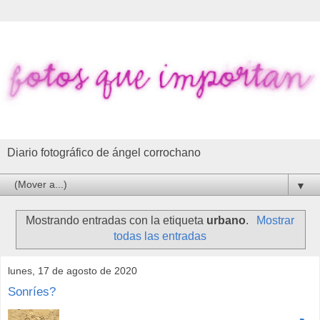
Diario fotográfico de ángel corrochano
▼
Mostrando entradas con la etiqueta
urbano
.
Mostrar
todas las entradas
lunes, 17 de agosto de 2020
Sonríes?