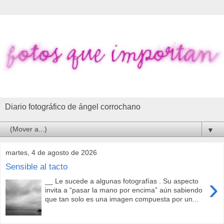
Diario fotográfico de ángel corrochano
▼
martes, 4 de agosto de 2026
Sensible al tacto
›
__ Le sucede a algunas fotografías . Su aspecto
invita a “pasar la mano por encima” aún sabiendo
que tan solo es una imagen compuesta por un...