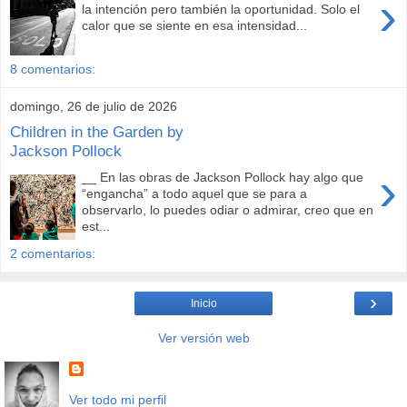
›
la intención pero también la oportunidad. Solo el
calor que se siente en esa intensidad...
8 comentarios:
domingo, 26 de julio de 2026
Children in the Garden by
Jackson Pollock
›
__ En las obras de Jackson Pollock hay algo que
“engancha” a todo aquel que se para a
observarlo, lo puedes odiar o admirar, creo que en
est...
2 comentarios:
›
Inicio
Ver versión web
Ver todo mi perfil