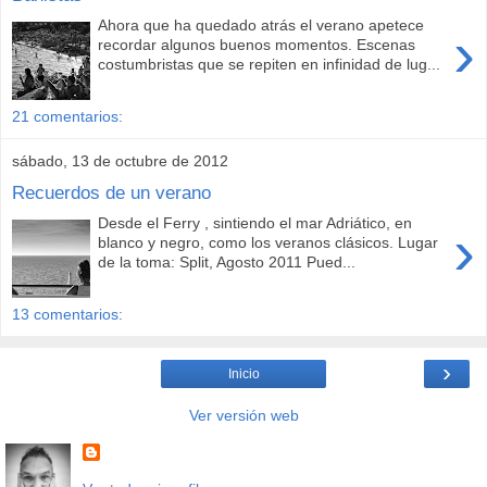
Ahora que ha quedado atrás el verano apetece
›
recordar algunos buenos momentos. Escenas
costumbristas que se repiten en infinidad de lug...
21 comentarios:
sábado, 13 de octubre de 2012
Recuerdos de un verano
Desde el Ferry , sintiendo el mar Adriático, en
›
blanco y negro, como los veranos clásicos. Lugar
de la toma: Split, Agosto 2011 Pued...
13 comentarios:
›
Inicio
Ver versión web