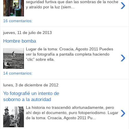
›
seguridad furtiva que dan las sombras de la noche
y atraído por la luz (siem...
16 comentarios:
jueves, 11 de julio de 2013
Hombre bomba
Lugar de la toma: Croacia, Agosto 2011 Puedes
›
ver la fotografía a pantalla completa haciendo
“clic” sobre ella.
14 comentarios:
lunes, 3 de diciembre de 2012
Yo fotografié un intento de
soborno a la autoridad
›
La historia no trascendió afortunadamente, pero
ahí dejo el documento, puro fotoperiodismo. Lugar
de la toma: Croacia, Agosto 2011 Pu...