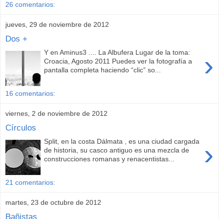
26 comentarios:
jueves, 29 de noviembre de 2012
Dos +
Y en Aminus3 .... La Albufera Lugar de la toma:
›
Croacia, Agosto 2011 Puedes ver la fotografía a
pantalla completa haciendo “clic” so...
16 comentarios:
viernes, 2 de noviembre de 2012
Círculos
Split, en la costa Dálmata , es una ciudad cargada
›
de historia, su casco antiguo es una mezcla de
construcciones romanas y renacentistas...
21 comentarios:
martes, 23 de octubre de 2012
Bañistas