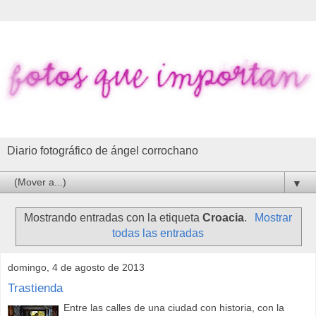
Diario fotográfico de ángel corrochano
▼
Mostrando entradas con la etiqueta
Croacia
.
Mostrar
todas las entradas
domingo, 4 de agosto de 2013
Trastienda
Entre las calles de una ciudad con historia, con la