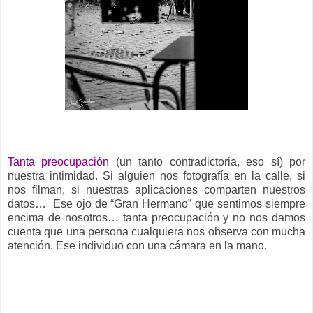
__
Tanta preocupación
(un tanto contradictoria, eso sí) por
nuestra intimidad. Si alguien nos fotografía en la calle, si
nos filman, si nuestras aplicaciones comparten nuestros
datos… Ese ojo de “Gran Hermano” que sentimos siempre
encima de nosotros… tanta preocupación y no nos damos
cuenta que una persona cualquiera nos observa con mucha
atención. Ese individuo con una cámara en la mano.