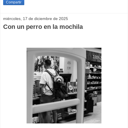
Compartir
miércoles, 17 de diciembre de 2025
Con un perro en la mochila