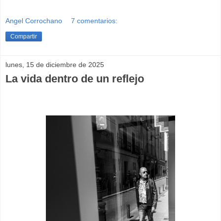
Angel Corrochano
7 comentarios:
Compartir
lunes, 15 de diciembre de 2025
La vida dentro de un reflejo