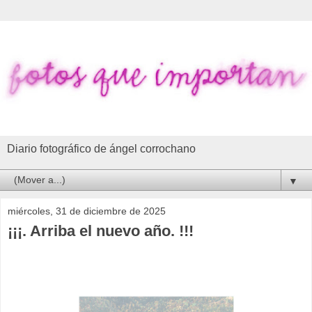
Diario fotográfico de ángel corrochano
▼
miércoles, 31 de diciembre de 2025
¡¡¡. Arriba el nuevo año. !!!