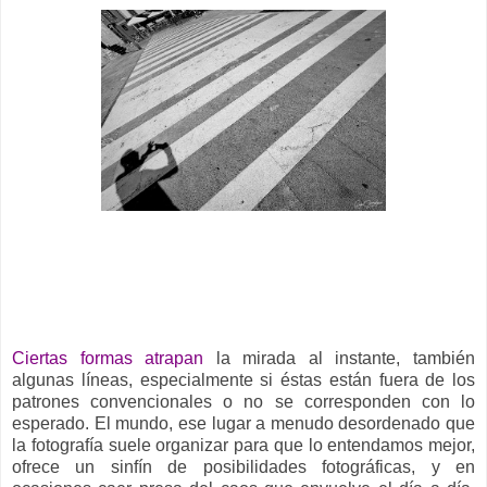
__
Ciertas formas atrapan
la mirada al instante, también
algunas líneas, especialmente si éstas están fuera de los
patrones convencionales o no se corresponden con lo
esperado. El mundo, ese lugar a menudo desordenado que
la fotografía suele organizar para que lo entendamos mejor,
ofrece un sinfín de posibilidades fotográficas, y en