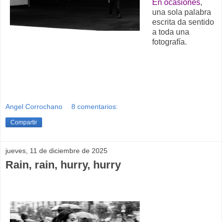
En ocasiones
,
una sola palabra
escrita da sentido
a toda una
fotografía.
Angel Corrochano
8 comentarios:
Compartir
jueves, 11 de diciembre de 2025
Rain, rain, hurry, hurry