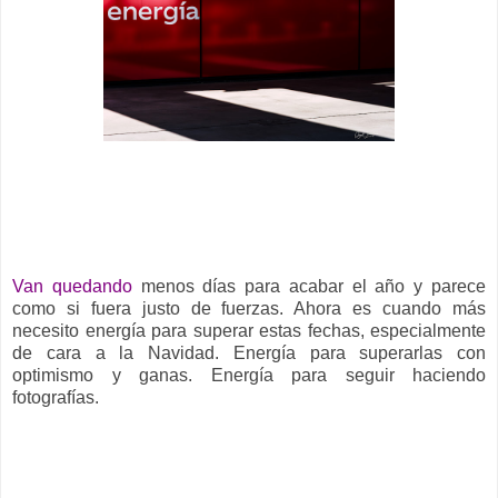
__
Van quedando
menos días para acabar el año y parece
como si fuera justo de fuerzas. Ahora es cuando más
necesito energía para superar estas fechas, especialmente
de cara a la Navidad. Energía para superarlas con
optimismo y ganas. Energía para seguir haciendo
fotografías.