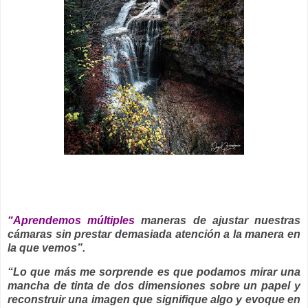
__
“Aprendemos múltiples
maneras de ajustar nuestras
cámaras sin prestar demasiada atención a la manera en
la que vemos”.
“Lo que más me sorprende es que podamos mirar una
mancha de tinta de dos dimensiones sobre un papel y
reconstruir una imagen que signifique algo y evoque en