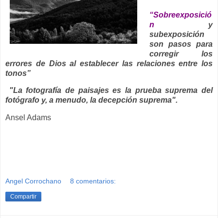
“Sobreexposició
n
y
subexposición
son pasos para
corregir los
errores de Dios al establecer las relaciones entre los
tonos”
"La fotografía de paisajes es la prueba suprema del
fotógrafo y, a menudo, la decepción suprema".
Ansel Adams
Angel Corrochano
8 comentarios:
Compartir