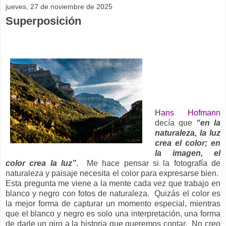
jueves, 27 de noviembre de 2025
Superposición
__
Hans Hofmann
decía que
“en la
naturaleza, la luz
crea el color; en
la imagen, el
color crea la luz”
. Me hace pensar si la fotografía de
naturaleza y paisaje necesita el color para expresarse bien.
Esta pregunta me viene a la mente cada vez que trabajo en
blanco y negro con fotos de naturaleza. Quizás el color es
la mejor forma de capturar un momento especial, mientras
que el blanco y negro es solo una interpretación, una forma
de darle un giro a la historia que queremos contar. No creo