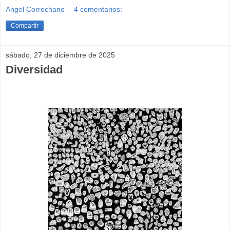
Angel Corrochano
4 comentarios:
Compartir
sábado, 27 de diciembre de 2025
Diversidad