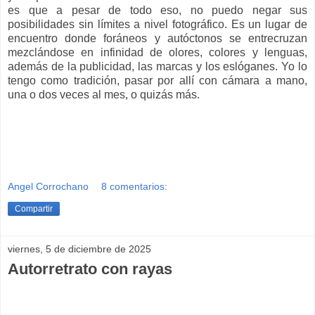
es que a pesar de todo eso, no puedo negar sus
posibilidades sin límites a nivel fotográfico. Es un lugar de
encuentro donde foráneos y autóctonos se entrecruzan
mezclándose en infinidad de olores, colores y lenguas,
además de la publicidad, las marcas y los eslóganes. Yo lo
tengo como tradición, pasar por allí con cámara a mano,
una o dos veces al mes, o quizás más.
Angel Corrochano
8 comentarios:
Compartir
viernes, 5 de diciembre de 2025
Autorretrato con rayas