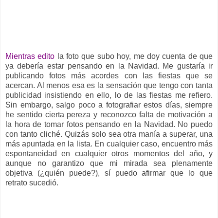
__
Mientras edito
la foto que subo hoy, me doy cuenta de que
ya debería estar pensando en la Navidad. Me gustaría ir
publicando fotos más acordes con las fiestas que se
acercan. Al menos esa es la sensación que tengo con tanta
publicidad insistiendo en ello, lo de las fiestas me refiero.
Sin embargo, salgo poco a fotografiar estos días, siempre
he sentido cierta pereza y reconozco falta de motivación a
la hora de tomar fotos pensando en la Navidad. No puedo
con tanto cliché. Quizás solo sea otra manía a superar, una
más apuntada en la lista. En cualquier caso, encuentro más
espontaneidad en cualquier otros momentos del año, y
aunque no garantizo que mi mirada sea plenamente
objetiva (¿quién puede?), sí puedo afirmar que lo que
retrato sucedió.