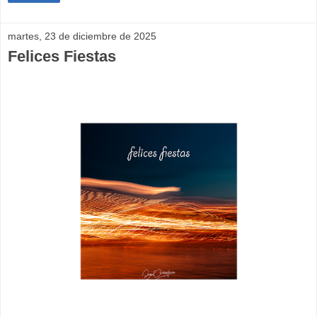
martes, 23 de diciembre de 2025
Felices Fiestas