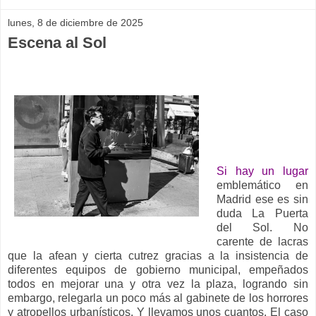
lunes, 8 de diciembre de 2025
Escena al Sol
__
Si hay un lugar
emblemático en
Madrid ese es sin
duda La Puerta
del Sol. No
carente de lacras
que la afean y cierta cutrez gracias a la insistencia de
diferentes equipos de gobierno municipal, empeñados
todos en mejorar una y otra vez la plaza, logrando sin
embargo, relegarla un poco más al gabinete de los horrores
y atropellos urbanísticos. Y llevamos unos cuantos. El caso