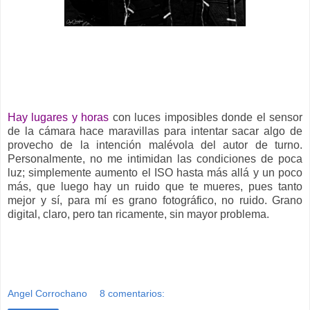
__
Hay lugares y horas
con luces imposibles donde el sensor
de la cámara hace maravillas para intentar sacar algo de
provecho de la intención malévola del autor de turno.
Personalmente, no me intimidan las condiciones de poca
luz; simplemente aumento el ISO hasta más allá y un poco
más, que luego hay un ruido que te mueres, pues tanto
mejor y sí, para mí es grano fotográfico, no ruido. Grano
digital, claro, pero tan ricamente, sin mayor problema.
Angel Corrochano
8 comentarios: