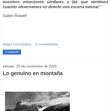
nosotros emociones similares a las que sentimos
cuando observamos en directo una escena natural.”
Galen Rowell
Angel Corrochano
6 comentarios:
Compartir
sábado, 29 de noviembre de 2025
Lo genuino en montaña
__