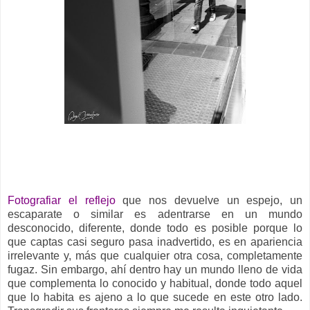
__
Fotografiar el reflejo
que nos devuelve un espejo, un
escaparate o similar es adentrarse en un mundo
desconocido, diferente, donde todo es posible porque lo
que captas casi seguro pasa inadvertido, es en apariencia
irrelevante y, más que cualquier otra cosa, completamente
fugaz. Sin embargo, ahí dentro hay un mundo lleno de vida
que complementa lo conocido y habitual, donde todo aquel
que lo habita es ajeno a lo que sucede en este otro lado.