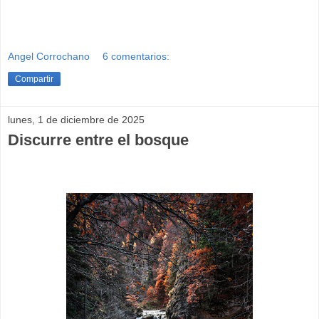
Angel Corrochano
6 comentarios:
Compartir
lunes, 1 de diciembre de 2025
Discurre entre el bosque