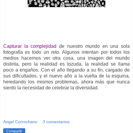
__
Capturar la complejidad
de nuestro mundo en una sola
fotografía es todo un reto. Algunos intentan por todos los
medios hacernos ver otra cosa, una imagen del mundo
distinta, pero la realidad es tozuda, la realidad se llama
poco a engaños. Con el año llegando a su fin, cargado de
sus dificultades, y el nuevo año a la vuelta de la esquina,
heredando los mismos problemas, ahora más que nunca
siento la necesidad de celebrar la diversidad.
Angel Corrochano
3 comentarios:
Compartir