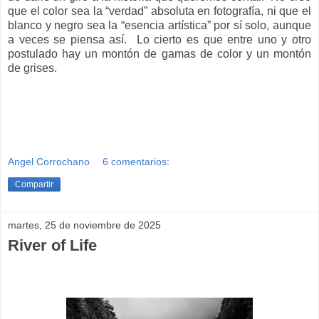
que el color sea la “verdad” absoluta en fotografía, ni que el
blanco y negro sea la “esencia artística” por sí solo, aunque
a veces se piensa así. Lo cierto es que entre uno y otro
postulado hay un montón de gamas de color y un montón
de grises.
Angel Corrochano
6 comentarios:
Compartir
martes, 25 de noviembre de 2025
River of Life