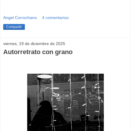
Angel Corrochano
4 comentarios:
Compartir
viernes, 19 de diciembre de 2025
Autorretrato con grano