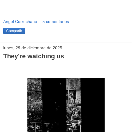
Angel Corrochano
5 comentarios:
Compartir
lunes, 29 de diciembre de 2025
They're watching us