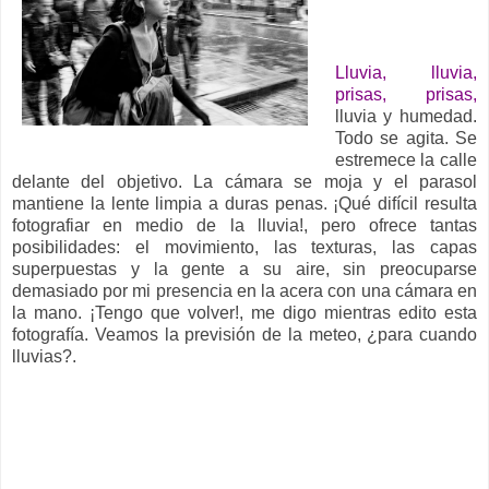
__
Lluvia, lluvia,
prisas, prisas,
lluvia y humedad.
Todo se agita. Se
estremece la calle
delante del objetivo. La cámara se moja y el parasol
mantiene la lente limpia a duras penas. ¡Qué difícil resulta
fotografiar en medio de la lluvia!, pero ofrece tantas
posibilidades: el movimiento, las texturas, las capas
superpuestas y la gente a su aire, sin preocuparse
demasiado por mi presencia en la acera con una cámara en
la mano. ¡Tengo que volver!, me digo mientras edito esta
fotografía. Veamos la previsión de la meteo, ¿para cuando
lluvias?.