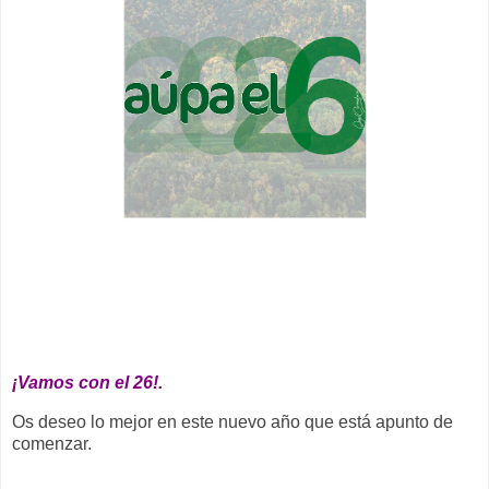
__
¡Vamos con el 26!.
Os deseo lo mejor en este nuevo año que está apunto de
comenzar.