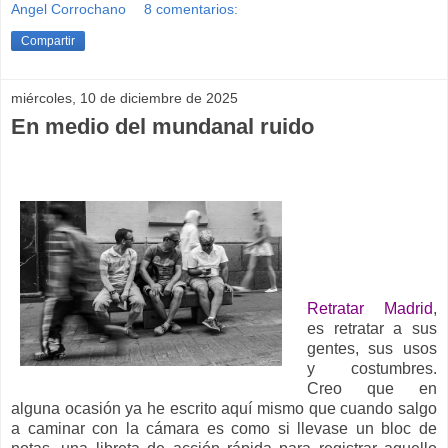
Angel Corrochano
8 comentarios:
Compartir
miércoles, 10 de diciembre de 2025
En medio del mundanal ruido
__
Retratar Madrid
,
es retratar a sus
gentes, sus usos
y costumbres.
Creo que en
alguna ocasión ya he escrito aquí mismo que cuando salgo
a caminar con la cámara es como si llevase un bloc de