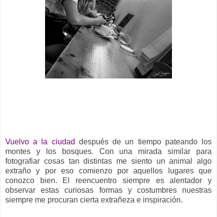
__
Vuelvo a la ciudad
después de un tiempo pateando los
montes y los bosques. Con una mirada similar para
fotografiar cosas tan distintas me siento un animal algo
extraño y por eso comienzo por aquellos lugares que
conozco bien. El reencuentro siempre es alentador y
observar estas curiosas formas y costumbres nuestras
siempre me procuran cierta extrañeza e inspiración.