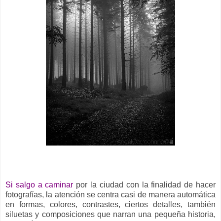
Si salgo a caminar
por la ciudad con la finalidad de hacer
fotografías, la atención se centra casi de manera automática
en formas, colores, contrastes, ciertos detalles, también
siluetas y composiciones que narran una pequeña historia,