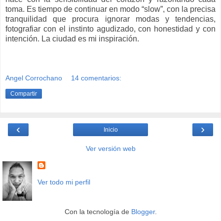
toma. Es tiempo de continuar en modo “slow”, con la precisa
tranquilidad que procura ignorar modas y tendencias,
fotografiar con el instinto agudizado, con honestidad y con
intención. La ciudad es mi inspiración.
Angel Corrochano
14 comentarios:
Compartir
‹
›
Inicio
Ver versión web
Ver todo mi perfil
Con la tecnología de
Blogger
.