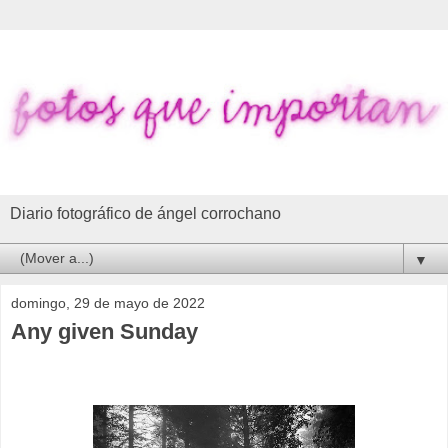
Diario fotográfico de ángel corrochano
▼
domingo, 29 de mayo de 2022
Any given Sunday