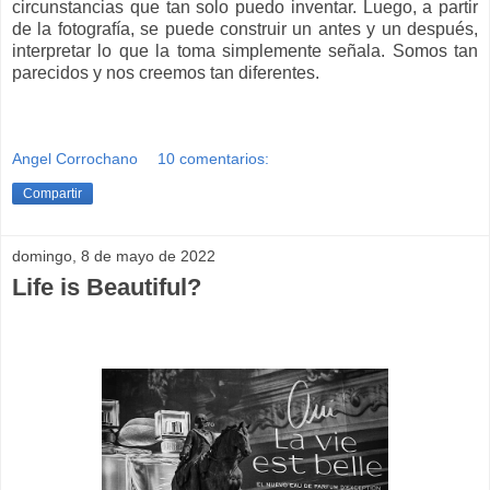
circunstancias que tan solo puedo inventar. Luego, a partir
de la fotografía, se puede construir un antes y un después,
interpretar lo que la toma simplemente señala. Somos tan
parecidos y nos creemos tan diferentes.
Angel Corrochano
10 comentarios:
Compartir
domingo, 8 de mayo de 2022
Life is Beautiful?