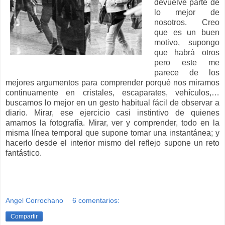
devuelve parte de
lo mejor de
nosotros. Creo
que es un buen
motivo, supongo
que habrá otros
pero este me
parece de los
mejores argumentos para comprender porqué nos miramos
continuamente en cristales, escaparates, vehículos,…
buscamos lo mejor en un gesto habitual fácil de observar a
diario. Mirar, ese ejercicio casi instintivo de quienes
amamos la fotografía. Mirar, ver y comprender, todo en la
misma línea temporal que supone tomar una instantánea; y
hacerlo desde el interior mismo del reflejo supone un reto
fantástico.
Angel Corrochano
6 comentarios:
Compartir