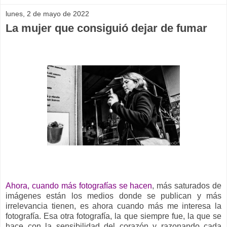
lunes, 2 de mayo de 2022
La mujer que consiguió dejar de fumar
Ahora, cuando más fotografías se hacen
, más saturados de
imágenes están los medios donde se publican y más
irrelevancia tienen, es ahora cuando más me interesa la
fotografía. Esa otra fotografía, la que siempre fue, la que se
hace con la sensibilidad del corazón y razonando cada