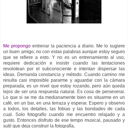
Me propongo
entrenar la paciencia a diario. Me lo sugiere
un buen amigo, no con estas palabras aunque estoy seguro
que se refiere a esto. Y no es un entrenamiento al uso,
requiere dedicación e insistir cuando las tentaciones
revolotean por el subconsciente e intentan dispersar las
ideas. Demanda constancia y método. Cuando camino me
resulta casi imposible pararme y aguardar con la cámara
preparada, es un nivel que estoy rozando, pero aún queda
lejos de ser una respuesta natural. Es cosa de perseverar.
Lo que si se me da medianamente bien es situarme en un
café, en un bar, en una terraza y esperar. Espero y observo
a todos, los detalles, las fobias y las bondades de cada
cual. Solo fotografío cuando me encuentro relajado y a
gusto. Entonces disfruto de ese tempo musical, pausado y
sutil que deja construir la fotografía.