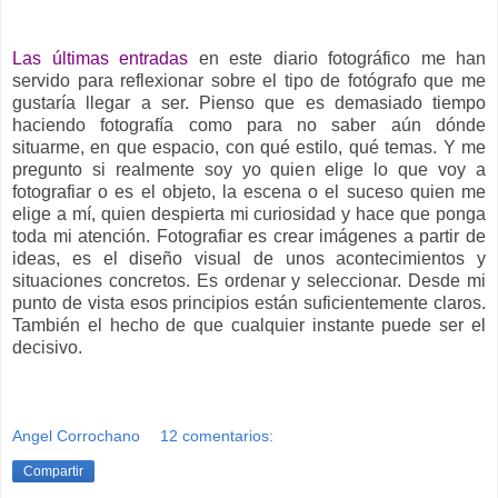
Las últimas entradas
en este diario fotográfico me han
servido para reflexionar sobre el tipo de fotógrafo que me
gustaría llegar a ser. Pienso que es demasiado tiempo
haciendo fotografía como para no saber aún dónde
situarme, en que espacio, con qué estilo, qué temas. Y me
pregunto si realmente soy yo quien elige lo que voy a
fotografiar o es el objeto, la escena o el suceso quien me
elige a mí, quien despierta mi curiosidad y hace que ponga
toda mi atención. Fotografiar es crear imágenes a partir de
ideas, es el diseño visual de unos acontecimientos y
situaciones concretos. Es ordenar y seleccionar. Desde mi
punto de vista esos principios están suficientemente claros.
También el hecho de que cualquier instante puede ser el
decisivo.
Angel Corrochano
12 comentarios:
Compartir