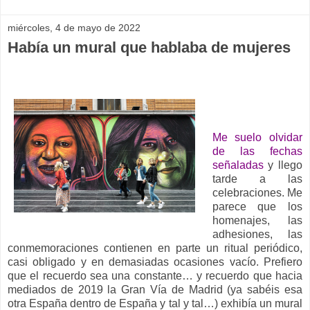
miércoles, 4 de mayo de 2022
Había un mural que hablaba de mujeres
Me suelo olvidar
de las fechas
señaladas
y llego
tarde a las
celebraciones. Me
parece que los
homenajes, las
adhesiones, las
conmemoraciones contienen en parte un ritual periódico,
casi obligado y en demasiadas ocasiones vacío. Prefiero
que el recuerdo sea una constante… y recuerdo que hacia
mediados de 2019 la Gran Vía de Madrid (ya sabéis esa
otra España dentro de España y tal y tal…) exhibía un mural