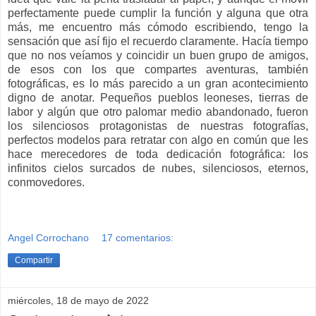
perfectamente puede cumplir la función y alguna que otra
más, me encuentro más cómodo escribiendo, tengo la
sensación que así fijo el recuerdo claramente. Hacía tiempo
que no nos veíamos y coincidir un buen grupo de amigos,
de esos con los que compartes aventuras, también
fotográficas, es lo más parecido a un gran acontecimiento
digno de anotar. Pequeños pueblos leoneses, tierras de
labor y algún que otro palomar medio abandonado, fueron
los silenciosos protagonistas de nuestras fotografías,
perfectos modelos para retratar con algo en común que les
hace merecedores de toda dedicación fotográfica: los
infinitos cielos surcados de nubes, silenciosos, eternos,
conmovedores.
Angel Corrochano
17 comentarios:
Compartir
miércoles, 18 de mayo de 2022