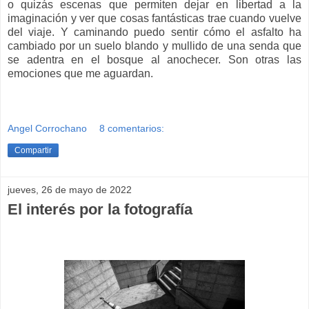
o quizás escenas que permiten dejar en libertad a la
imaginación y ver que cosas fantásticas trae cuando vuelve
del viaje. Y caminando puedo sentir cómo el asfalto ha
cambiado por un suelo blando y mullido de una senda que
se adentra en el bosque al anochecer. Son otras las
emociones que me aguardan.
Angel Corrochano
8 comentarios:
Compartir
jueves, 26 de mayo de 2022
El interés por la fotografía