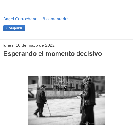
Angel Corrochano
9 comentarios:
Compartir
lunes, 16 de mayo de 2022
Esperando el momento decisivo