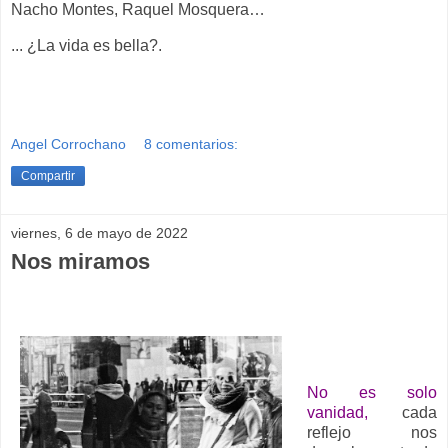
Nacho Montes, Raquel Mosquera…
... ¿La vida es bella?.
Angel Corrochano
8 comentarios:
Compartir
viernes, 6 de mayo de 2022
Nos miramos
No es solo
vanidad,
cada
reflejo nos