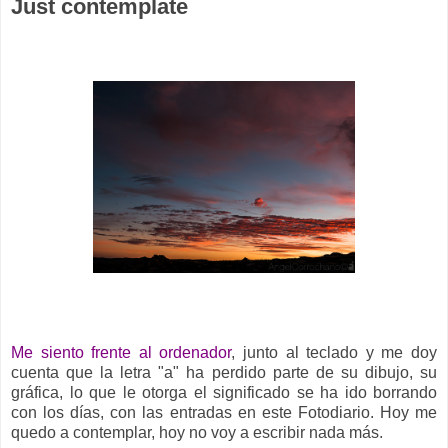
Just contemplate
Me siento frente al ordenador
, junto al teclado y me doy
cuenta que la letra "a" ha perdido parte de su dibujo, su
gráfica, lo que le otorga el significado se ha ido borrando
con los días, con las entradas en este Fotodiario. Hoy me
quedo a contemplar, hoy no voy a escribir nada más.