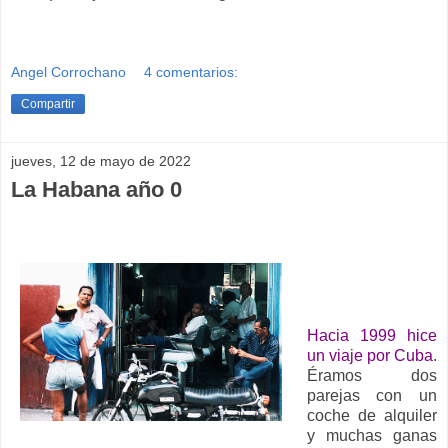
Angel Corrochano
4 comentarios:
Compartir
jueves, 12 de mayo de 2022
La Habana año 0
Hacia 1999 hice
un viaje por Cuba
.
Éramos dos
parejas con un
coche de alquiler
y muchas ganas