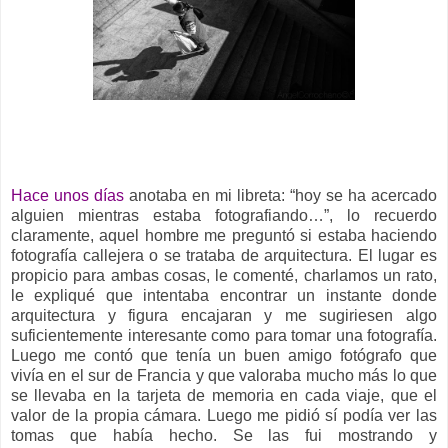
Hace unos días
anotaba en mi libreta: “hoy se ha acercado
alguien mientras estaba fotografiando…”, lo recuerdo
claramente, aquel hombre me preguntó si estaba haciendo
fotografía callejera o se trataba de arquitectura. El lugar es
propicio para ambas cosas, le comenté, charlamos un rato,
le expliqué que intentaba encontrar un instante donde
arquitectura y figura encajaran y me sugiriesen algo
suficientemente interesante como para tomar una fotografía.
Luego me contó que tenía un buen amigo fotógrafo que
vivía en el sur de Francia y que valoraba mucho más lo que
se llevaba en la tarjeta de memoria en cada viaje, que el
valor de la propia cámara. Luego me pidió sí podía ver las
tomas que había hecho. Se las fui mostrando y