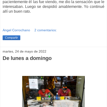
pacientemente él las fue viendo, me dio la sensación que le
interesaban. Luego se despidió amablemente. Yo continué
allí un buen rato.
Angel Corrochano
2 comentarios:
Compartir
martes, 24 de mayo de 2022
De lunes a domingo