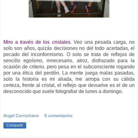
Miro a través de los cristales
. Veo una pesada carga, no
solo son años, quizás decisiones no del todo acertadas, el
pecado del inconformismo. O solo se trata de reflejos de
sencillo egoísmo, innecesario, atroz, disfrazado para la
ocasión de criterio, pero pesa en el subconsciente rogando
por una ética del perdón. La mente juega malas pasadas,
solo la historia es mi aliada, me arropa con su cálida
certeza, frente al cristal, el reflejo que devuelve es el de un
desconocido que suele fotografiar de lunes a domingo.
Angel Corrochano
8 comentarios:
Compartir