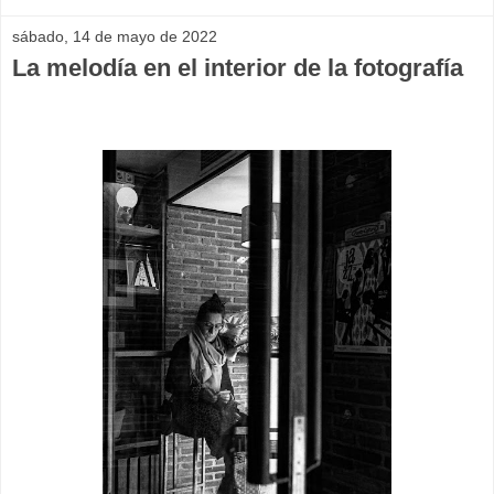
sábado, 14 de mayo de 2022
La melodía en el interior de la fotografía