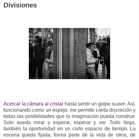
Divisiones
Acercar la cámara al cristal
hasta sentir un golpe suave. Así,
funcionando como un espejo, me permite cierta discreción y
todas las posibilidades que la imaginación pueda construir.
Solo queda mirar y esperar, esperar y ver. Todo llega,
también la oportunidad en un corto espacio de tiempo. La
escena queda fijada, forma parte de la vida de otros, de