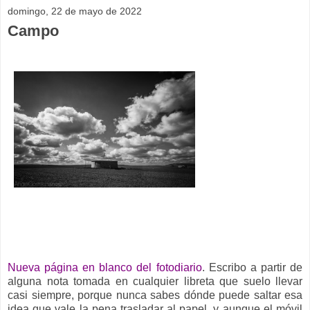
domingo, 22 de mayo de 2022
Campo
Nueva página en blanco del fotodiario
. Escribo a partir de
alguna nota tomada en cualquier libreta que suelo llevar
casi siempre, porque nunca sabes dónde puede saltar esa
idea que vale la pena trasladar al papel, y aunque el móvil