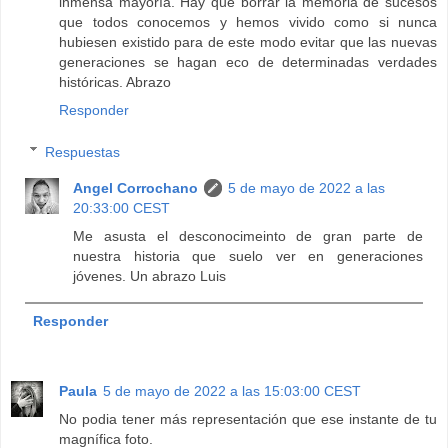
inmensa mayoría. Hay que borrar la memoria de sucesos
que todos conocemos y hemos vivido como si nunca
hubiesen existido para de este modo evitar que las nuevas
generaciones se hagan eco de determinadas verdades
históricas. Abrazo
Responder
Respuestas
Angel Corrochano
5 de mayo de 2022 a las
20:33:00 CEST
Me asusta el desconocimeinto de gran parte de
nuestra historia que suelo ver en generaciones
jóvenes. Un abrazo Luis
Responder
Paula
5 de mayo de 2022 a las 15:03:00 CEST
No podia tener más representación que ese instante de tu
magnífica foto.