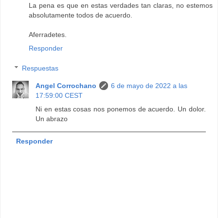
La pena es que en estas verdades tan claras, no estemos
absolutamente todos de acuerdo.
Aferradetes.
Responder
Respuestas
Angel Corrochano
6 de mayo de 2022 a las
17:59:00 CEST
Ni en estas cosas nos ponemos de acuerdo. Un dolor.
Un abrazo
Responder