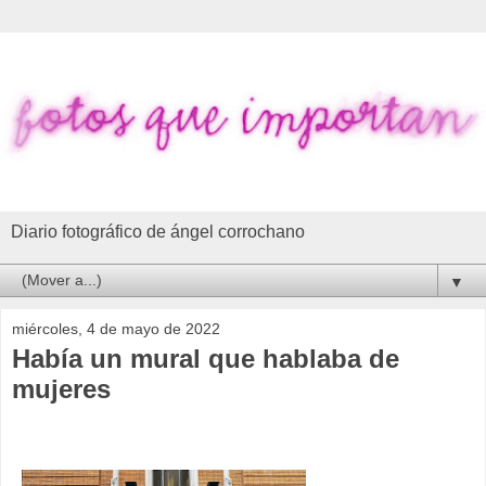
Diario fotográfico de ángel corrochano
▼
miércoles, 4 de mayo de 2022
Había un mural que hablaba de
mujeres