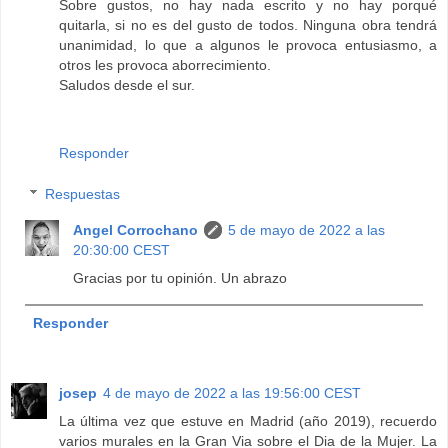
Sobre gustos, no hay nada escrito y no hay porqué
quitarla, si no es del gusto de todos. Ninguna obra tendrá
unanimidad, lo que a algunos le provoca entusiasmo, a
otros les provoca aborrecimiento.
Saludos desde el sur.
Responder
Respuestas
Angel Corrochano
5 de mayo de 2022 a las
20:30:00 CEST
Gracias por tu opinión. Un abrazo
Responder
josep
4 de mayo de 2022 a las 19:56:00 CEST
La última vez que estuve en Madrid (año 2019), recuerdo
varios murales en la Gran Via sobre el Dia de la Mujer. La