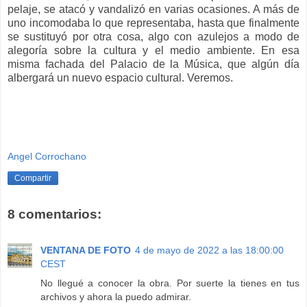
pelaje, se atacó y vandalizó en varias ocasiones. A más de
uno incomodaba lo que representaba, hasta que finalmente
se sustituyó por otra cosa, algo con azulejos a modo de
alegoría sobre la cultura y el medio ambiente. En esa
misma fachada del Palacio de la Música, que algún día
albergará un nuevo espacio cultural. Veremos.
Angel Corrochano
Compartir
8 comentarios:
VENTANA DE FOTO
4 de mayo de 2022 a las 18:00:00
CEST
No llegué a conocer la obra. Por suerte la tienes en tus
archivos y ahora la puedo admirar.