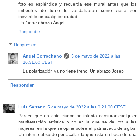
foto es espléndida y recuerda ese mural antes que los
imbéciles de turno lo vandalizaran como viene ser
inevitable en cualquier ciudad.
Un fuerte abrazo Ángel
Responder
Respuestas
Angel Corrochano
5 de mayo de 2022 a las
20:31:00 CEST
La polarización ya no tiene freno. Un abrazo Josep
Responder
Luis Serrano
5 de mayo de 2022 a las 0:21:00 CEST
Parece que en esta ciudad se intenta censurar cualquier
manifestación artística o no en la que se de voz a las
mujeres, en la que se opine sobre el patriarcado de siglos.
Un intento absurdo por acallar lo que está en boca de una