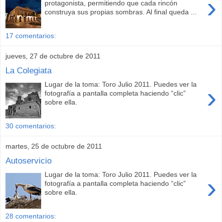
›
protagonista, permitiendo que cada rincón
construya sus propias sombras. Al final queda ...
17 comentarios:
jueves, 27 de octubre de 2011
La Colegiata
Lugar de la toma: Toro Julio 2011. Puedes ver la
›
fotografía a pantalla completa haciendo “clic”
sobre ella.
30 comentarios:
martes, 25 de octubre de 2011
Autoservicio
Lugar de la toma: Toro Julio 2011. Puedes ver la
›
fotografía a pantalla completa haciendo “clic”
sobre ella.
28 comentarios: