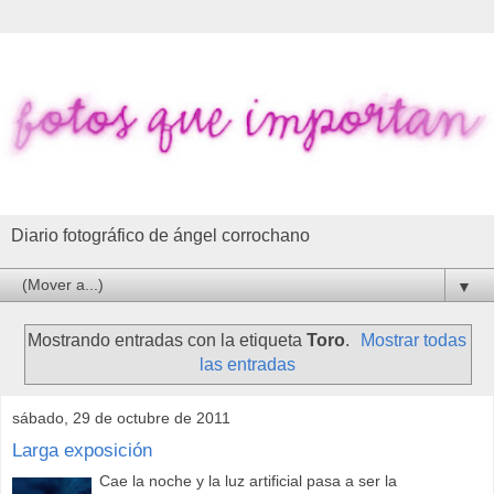
Diario fotográfico de ángel corrochano
▼
Mostrando entradas con la etiqueta
Toro
.
Mostrar todas
las entradas
sábado, 29 de octubre de 2011
Larga exposición
Cae la noche y la luz artificial pasa a ser la