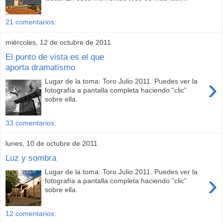
21 comentarios:
miércoles, 12 de octubre de 2011
El punto de vista es el que
aporta dramatismo
›
Lugar de la toma: Toro Julio 2011. Puedes ver la
fotografía a pantalla completa haciendo “clic”
sobre ella.
33 comentarios:
lunes, 10 de octubre de 2011
Luz y sombra
Lugar de la toma: Toro Julio 2011. Puedes ver la
›
fotografía a pantalla completa haciendo “clic”
sobre ella.
12 comentarios: