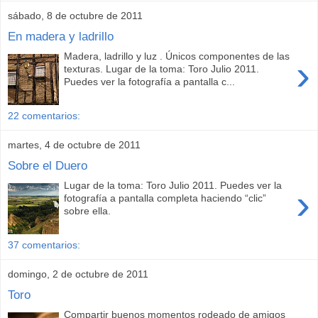
sábado, 8 de octubre de 2011
En madera y ladrillo
Madera, ladrillo y luz . Únicos componentes de las
›
texturas. Lugar de la toma: Toro Julio 2011.
Puedes ver la fotografía a pantalla c...
22 comentarios:
martes, 4 de octubre de 2011
Sobre el Duero
Lugar de la toma: Toro Julio 2011. Puedes ver la
›
fotografía a pantalla completa haciendo “clic”
sobre ella.
37 comentarios:
domingo, 2 de octubre de 2011
Toro
Compartir buenos momentos rodeado de amigos