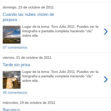
domingo, 23 de octubre de 2011
Cuando las nubes visten de
púrpura
›
Lugar de la toma: Toro Julio 2011. Puedes ver la
fotografía a pantalla completa haciendo “clic”
sobre ella.
37 comentarios:
viernes, 21 de octubre de 2011
Tarde sin prisa
Lugar de la toma: Toro Julio 2011. Puedes ver la
›
fotografía a pantalla completa haciendo “clic”
sobre ella.
36 comentarios:
miércoles, 19 de octubre de 2011
Barranco