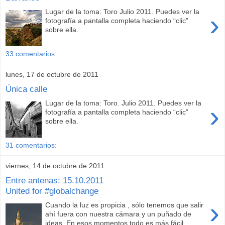
Lugar de la toma: Toro Julio 2011. Puedes ver la
›
fotografía a pantalla completa haciendo “clic”
sobre ella.
33 comentarios:
lunes, 17 de octubre de 2011
Única calle
Lugar de la toma: Toro. Julio 2011. Puedes ver la
›
fotografía a pantalla completa haciendo “clic”
sobre ella.
31 comentarios:
viernes, 14 de octubre de 2011
Entre antenas: 15.10.2011
United for #globalchange
›
Cuando la luz es propicia , sólo tenemos que salir
ahí fuera con nuestra cámara y un puñado de
ideas. En esos momentos todo es más fácil...