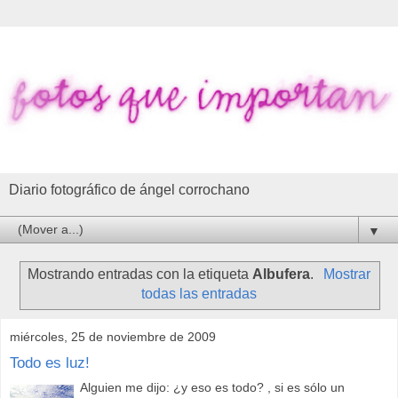
Diario fotográfico de ángel corrochano
▼
Mostrando entradas con la etiqueta
Albufera
.
Mostrar
todas las entradas
miércoles, 25 de noviembre de 2009
Todo es luz!
Alguien me dijo: ¿y eso es todo? , si es sólo un