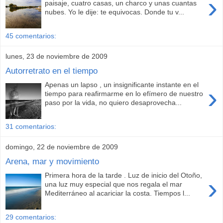
›
paisaje, cuatro casas, un charco y unas cuantas
nubes. Yo le dije: te equivocas. Donde tu v...
45 comentarios:
lunes, 23 de noviembre de 2009
Autorretrato en el tiempo
Apenas un lapso , un insignificante instante en el
›
tiempo para reafirmarme en lo efímero de nuestro
paso por la vida, no quiero desaprovecha...
31 comentarios:
domingo, 22 de noviembre de 2009
Arena, mar y movimiento
Primera hora de la tarde . Luz de inicio del Otoño,
›
una luz muy especial que nos regala el mar
Mediterráneo al acariciar la costa. Tiempos l...
29 comentarios: