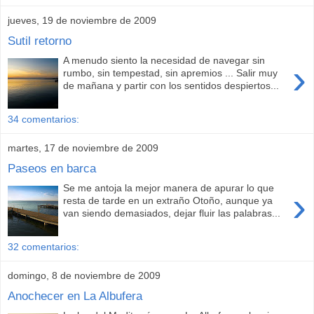
jueves, 19 de noviembre de 2009
Sutil retorno
A menudo siento la necesidad de navegar sin
›
rumbo, sin tempestad, sin apremios ... Salir muy
de mañana y partir con los sentidos despiertos...
34 comentarios:
martes, 17 de noviembre de 2009
Paseos en barca
Se me antoja la mejor manera de apurar lo que
›
resta de tarde en un extraño Otoño, aunque ya
van siendo demasiados, dejar fluir las palabras...
32 comentarios:
domingo, 8 de noviembre de 2009
Anochecer en La Albufera