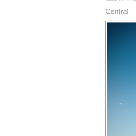
Central