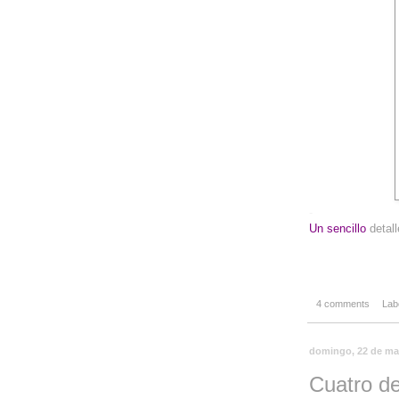
-
Un sencillo
detall
4 comments
Lab
domingo, 22 de ma
Cuatro de