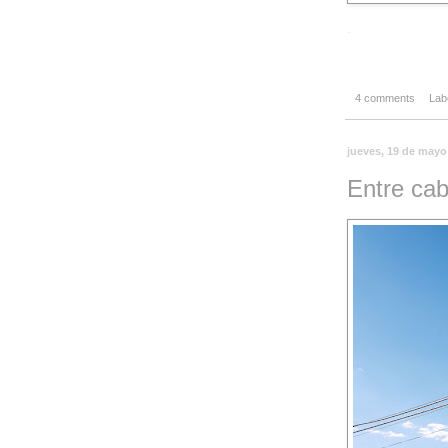
-
4 comments
Lab
jueves, 19 de mayo
Entre cab