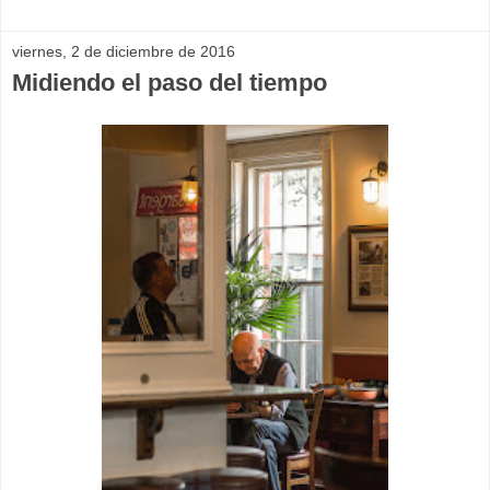
viernes, 2 de diciembre de 2016
Midiendo el paso del tiempo