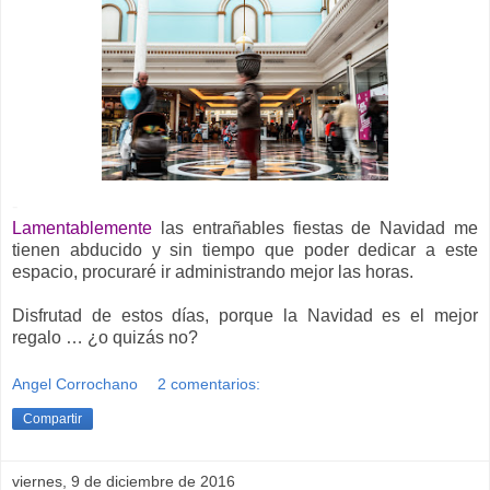
-
Lamentablemente
las entrañables fiestas de Navidad me
tienen abducido y sin tiempo que poder dedicar a este
espacio, procuraré ir administrando mejor las horas.
Disfrutad de estos días, porque la Navidad es el mejor
regalo … ¿o quizás no?
Angel Corrochano
2 comentarios:
Compartir
viernes, 9 de diciembre de 2016