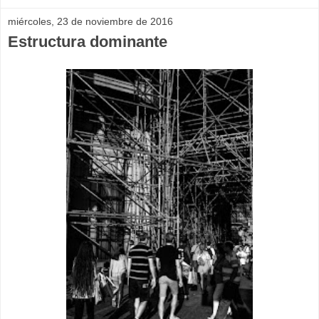
miércoles, 23 de noviembre de 2016
Estructura dominante