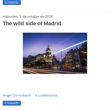
Compartir
miércoles, 5 de octubre de 2016
The wild side of Madrid
-
Angel Corrochano
6 comentarios:
Compartir