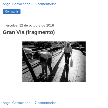
Angel Corrochano
5 comentarios:
Compartir
miércoles, 12 de octubre de 2016
Gran Vía (fragmento)
-
Angel Corrochano
7 comentarios: