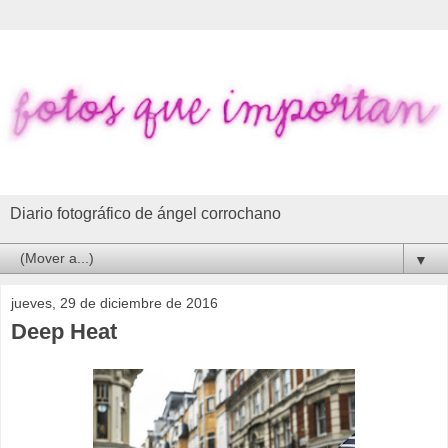
Diario fotográfico de ángel corrochano
▼
jueves, 29 de diciembre de 2016
Deep Heat