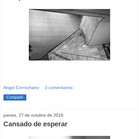
-
Angel Corrochano
3 comentarios:
Compartir
jueves, 27 de octubre de 2016
Cansado de esperar