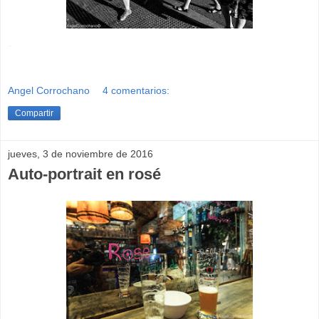
-
Angel Corrochano
4 comentarios:
Compartir
jueves, 3 de noviembre de 2016
Auto-portrait en rosé