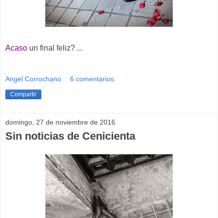
-
Acaso
un final feliz? ...
Angel Corrochano
6 comentarios:
Compartir
domingo, 27 de noviembre de 2016
Sin noticias de Cenicienta