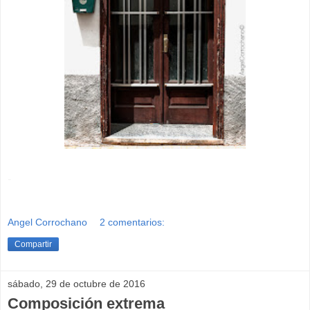
-
Angel Corrochano
2 comentarios:
Compartir
sábado, 29 de octubre de 2016
Composición extrema