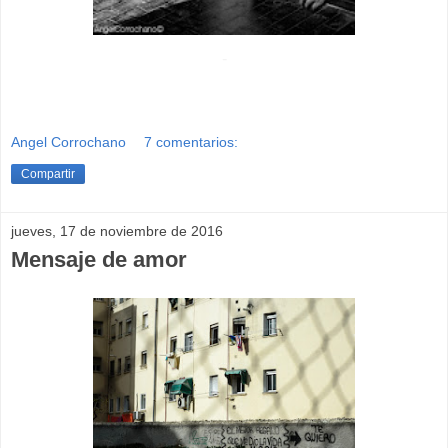
-
Angel Corrochano
7 comentarios:
Compartir
jueves, 17 de noviembre de 2016
Mensaje de amor