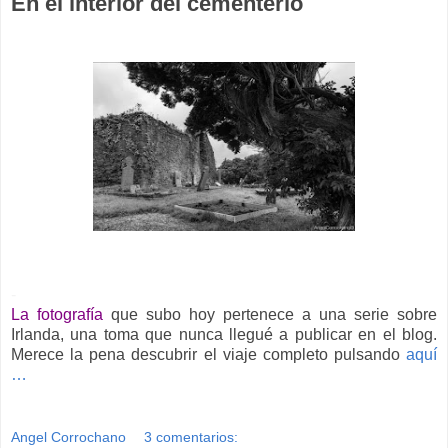
En el interior del cementerio
-
La fotografía
que subo hoy pertenece a una serie sobre
Irlanda, una toma que nunca llegué a publicar en el blog.
Merece la pena descubrir el viaje completo pulsando
aquí
…
Angel Corrochano
3 comentarios: