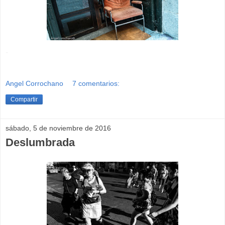
-
Angel Corrochano
7 comentarios:
Compartir
sábado, 5 de noviembre de 2016
Deslumbrada