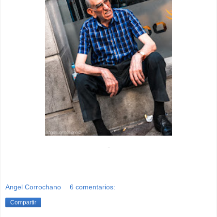
-
Angel Corrochano
6 comentarios:
Compartir