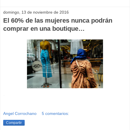
domingo, 13 de noviembre de 2016
El 60% de las mujeres nunca podrán
comprar en una boutique…
-
Angel Corrochano
5 comentarios:
Compartir