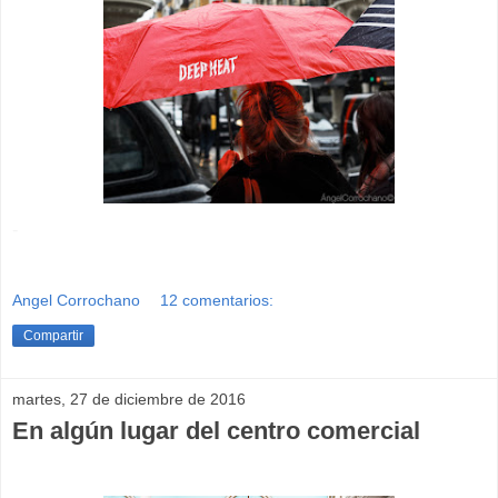
-
Angel Corrochano
12 comentarios:
Compartir
martes, 27 de diciembre de 2016
En algún lugar del centro comercial