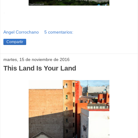
-
Angel Corrochano
5 comentarios:
Compartir
martes, 15 de noviembre de 2016
This Land Is Your Land