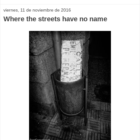
viernes, 11 de noviembre de 2016
Where the streets have no name