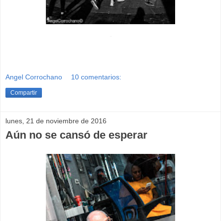
-
Angel Corrochano
10 comentarios:
Compartir
lunes, 21 de noviembre de 2016
Aún no se cansó de esperar