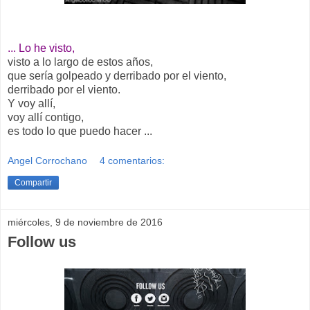
... Lo he visto,
visto a lo largo de estos años,
que sería golpeado y derribado por el viento,
derribado por el viento.
Y voy allí,
voy allí contigo,
es todo lo que puedo hacer ...
Angel Corrochano
4 comentarios:
Compartir
miércoles, 9 de noviembre de 2016
Follow us