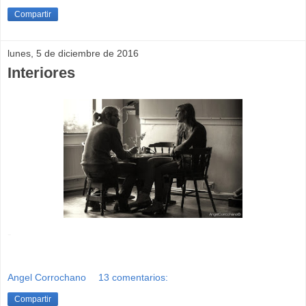
Compartir
lunes, 5 de diciembre de 2016
Interiores
-
Angel Corrochano
13 comentarios:
Compartir