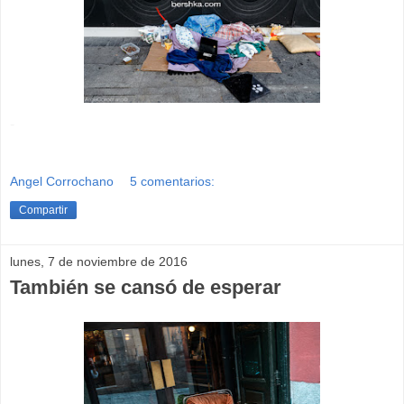
-
Angel Corrochano
5 comentarios:
Compartir
lunes, 7 de noviembre de 2016
También se cansó de esperar