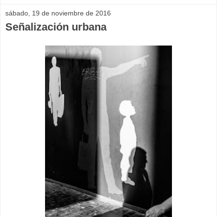
sábado, 19 de noviembre de 2016
Señalización urbana