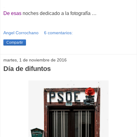
-
De esas
noches dedicado a la fotografía …
Angel Corrochano
6 comentarios:
Compartir
martes, 1 de noviembre de 2016
Día de difuntos