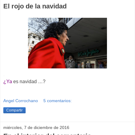
El rojo de la navidad
-
¿Ya
es navidad …?
Angel Corrochano
5 comentarios:
Compartir
miércoles, 7 de diciembre de 2016