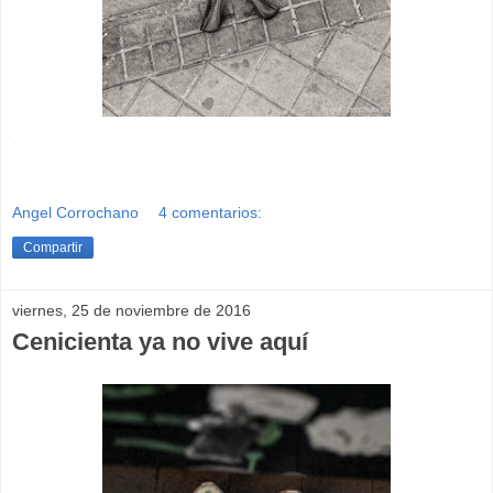
-
Angel Corrochano
4 comentarios:
Compartir
viernes, 25 de noviembre de 2016
Cenicienta ya no vive aquí