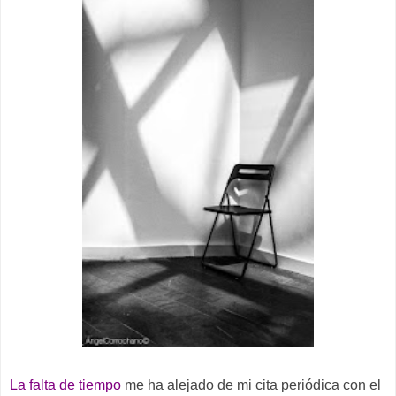
La falta de tiempo
me ha alejado de mi cita periódica con el