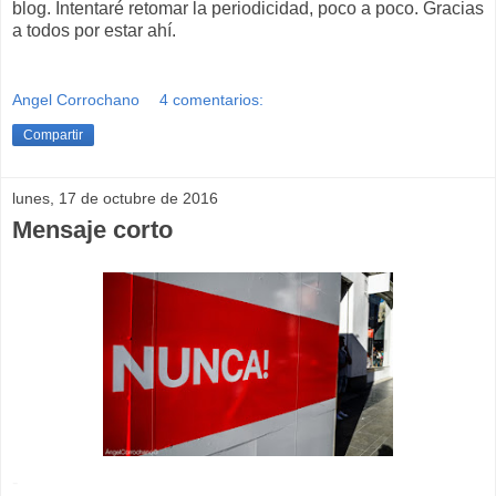
blog. Intentaré retomar la periodicidad, poco a poco. Gracias
a todos por estar ahí.
Angel Corrochano
4 comentarios:
Compartir
lunes, 17 de octubre de 2016
Mensaje corto
-