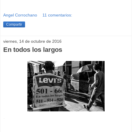
Angel Corrochano
11 comentarios:
Compartir
viernes, 14 de octubre de 2016
En todos los largos
-