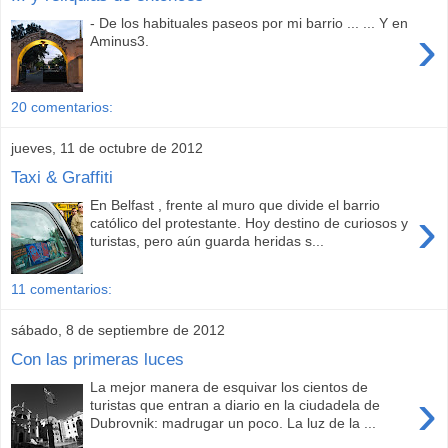
- De los habituales paseos por mi barrio ... ... Y en
›
Aminus3.
20 comentarios:
jueves, 11 de octubre de 2012
Taxi & Graffiti
En Belfast , frente al muro que divide el barrio
›
católico del protestante. Hoy destino de curiosos y
turistas, pero aún guarda heridas s...
11 comentarios:
sábado, 8 de septiembre de 2012
Con las primeras luces
La mejor manera de esquivar los cientos de
›
turistas que entran a diario en la ciudadela de
Dubrovnik: madrugar un poco. La luz de la ...