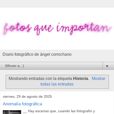
Diario fotográfico de ángel corrochano
▼
Mostrando entradas con la etiqueta
Historia
.
Mostrar
todas las entradas
viernes, 29 de agosto de 2025
Anomalía fotográfica
__ Hay escenas que, cuando las fotografío y