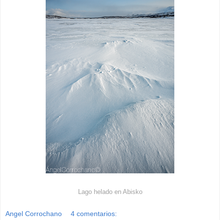
Lago helado en Abisko
Angel Corrochano
4 comentarios: