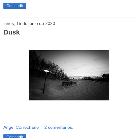
Compartir
lunes, 15 de junio de 2020
Dusk
Angel Corrochano
2 comentarios:
Compartir