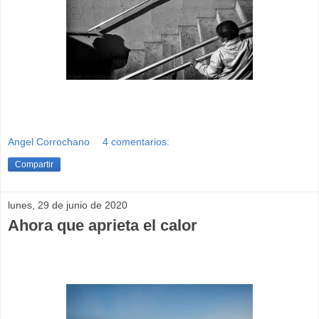
Angel Corrochano
4 comentarios:
Compartir
lunes, 29 de junio de 2020
Ahora que aprieta el calor