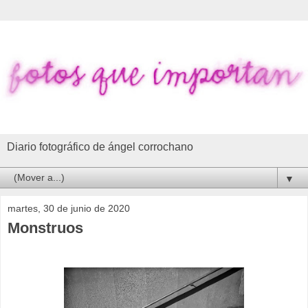
Diario fotográfico de ángel corrochano
▼
martes, 30 de junio de 2020
Monstruos