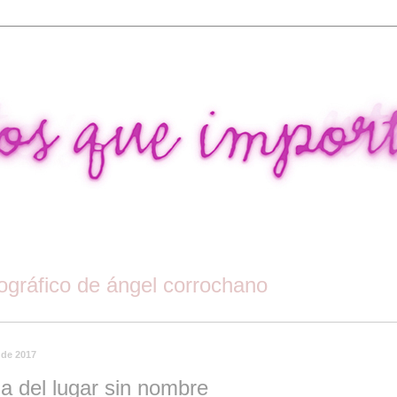
tográfico de ángel corrochano
 de 2017
a del lugar sin nombre