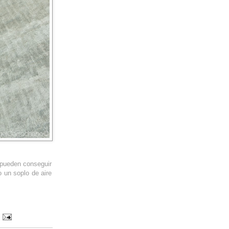
 pueden conseguir
 un soplo de aire