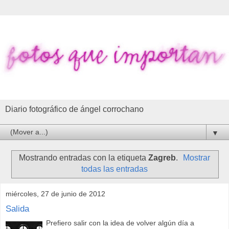
Diario fotográfico de ángel corrochano
▼
Mostrando entradas con la etiqueta
Zagreb
.
Mostrar
todas las entradas
miércoles, 27 de junio de 2012
Salida
Prefiero salir con la idea de volver algún día a