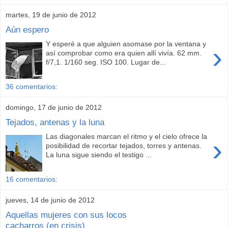
martes, 19 de junio de 2012
Aún espero
Y esperé a que alguien asomase por la ventana y
›
así comprobar como era quien allí vivía. 62 mm.
f/7,1. 1/160 seg. ISO 100. Lugar de...
36 comentarios:
domingo, 17 de junio de 2012
Tejados, antenas y la luna
Las diagonales marcan el ritmo y el cielo ofrece la
›
posibilidad de recortar tejados, torres y antenas.
La luna sigue siendo el testigo ...
16 comentarios:
jueves, 14 de junio de 2012
Aquellas mujeres con sus locos
cacharros (en crisis)