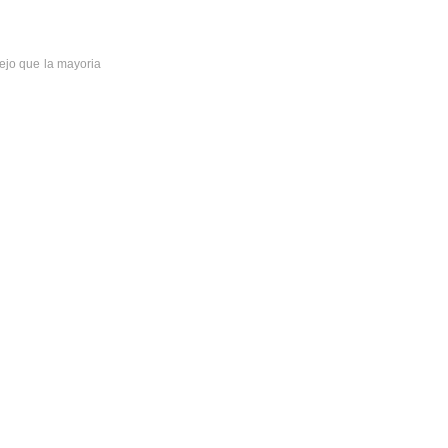
lejo que la mayoria