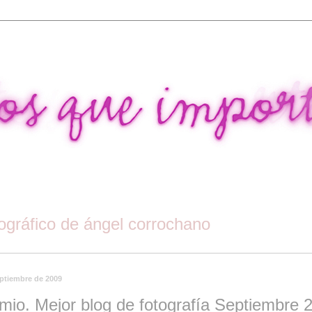
tográfico de ángel corrochano
eptiembre de 2009
mio. Mejor blog de fotografía Septiembre 