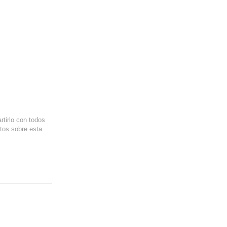
rtirlo con todos
tos sobre esta