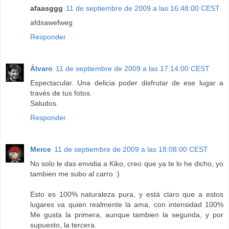
afaasggg
11 de septiembre de 2009 a las 16:48:00 CEST
afdsawefweg
Responder
Álvaro
11 de septiembre de 2009 a las 17:14:00 CEST
Espectacular. Una delicia poder disfrutar de ese lugar a
través de tus fotos.
Saludos.
Responder
Merce
11 de septiembre de 2009 a las 18:08:00 CEST
No solo le das envidia a Kiko, creo que ya te lo he dicho, yo
tambien me subo al carro :)
Esto es 100% naturaleza pura, y está claro que a estos
lugares va quien realmente la ama, con intensidad 100%
Me gusta la primera, aunque tambien la segunda, y por
supuesto, la tercera.