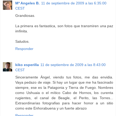
Mª Angeles B.
11 de septiembre de 2009 a las 6:35:00
CEST
Grandiosas.
La primera es fantastica, son fotos que transmiren una paz
imfinita.
Saludos.
Responder
kiko esperilla
11 de septiembre de 2009 a las 8:43:00
CEST
Sinceramente Ángel, viendo tus fotos, me das envidia.
Vaya pedazo de viaje. Si hay un lugar que me ha fascinado
siempre, ese es la Patagonia y Tierra de Fuego. Nombres
como Ushuaia o el mítico Cabo de Hornos, los curenta
rugientes, el canal de Beagle, el Perito, las Torres...
Extraordinarias fotografias para hacer honor a un sitio
como este Enhorabuena y un fuerte abrazo
Responder