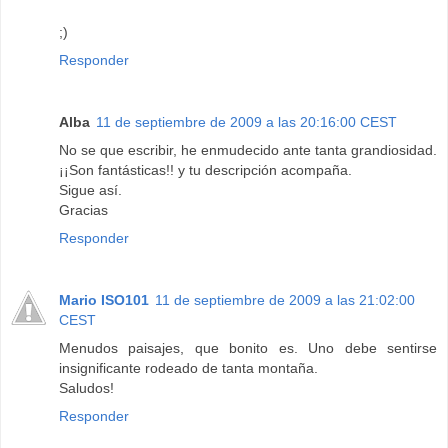
;)
Responder
Alba
11 de septiembre de 2009 a las 20:16:00 CEST
No se que escribir, he enmudecido ante tanta grandiosidad.
¡¡Son fantásticas!! y tu descripción acompaña.
Sigue así.
Gracias
Responder
Mario ISO101
11 de septiembre de 2009 a las 21:02:00
CEST
Menudos paisajes, que bonito es. Uno debe sentirse
insignificante rodeado de tanta montaña.
Saludos!
Responder