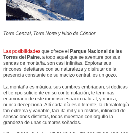
Torre Central, Torre Norte y Nido de Cóndor
Las posibilidades
que ofrece el
Parque Nacional de las
Torres del Paine
, a todo aquel que se aventure por sus
sendas de montaña, son casi infinitas. Explorar sus
rincones, deleitarse con su naturaleza y disfrutar de la
presencia constante de su macizo central, es un gozo.
La montaña es mágica, sus cumbres embriagan, si dedicas
el tiempo suficiente en su contemplación, te terminas
enamorado de este inmenso espacio natural, y nunca,
nunca decepciona. Allí cada día es diferente, la climatología
tan extrema y variable, facilita mil y un rostros, infinidad de
sensaciones distintas, todas muestran con orgullo la
grandeza de unas cumbres soñadas.