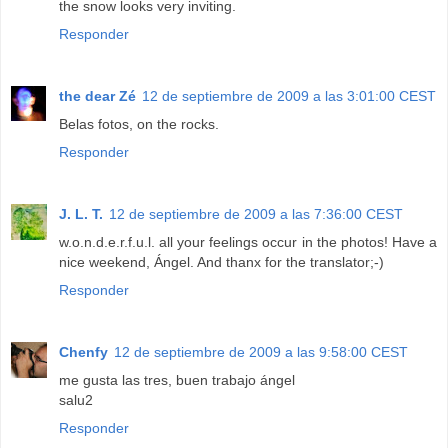
the snow looks very inviting.
Responder
the dear Zé
12 de septiembre de 2009 a las 3:01:00 CEST
Belas fotos, on the rocks.
Responder
J. L. T.
12 de septiembre de 2009 a las 7:36:00 CEST
w.o.n.d.e.r.f.u.l. all your feelings occur in the photos! Have a
nice weekend, Ángel. And thanx for the translator;-)
Responder
Chenfy
12 de septiembre de 2009 a las 9:58:00 CEST
me gusta las tres, buen trabajo ángel
salu2
Responder