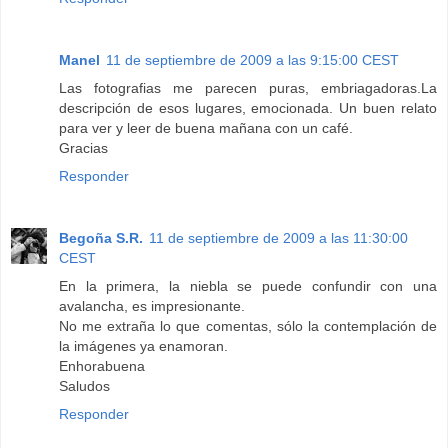
Manel
11 de septiembre de 2009 a las 9:15:00 CEST
Las fotografias me parecen puras, embriagadoras.La
descripción de esos lugares, emocionada. Un buen relato
para ver y leer de buena mañana con un café.
Gracias
Responder
Begoña S.R.
11 de septiembre de 2009 a las 11:30:00
CEST
En la primera, la niebla se puede confundir con una
avalancha, es impresionante.
No me extraña lo que comentas, sólo la contemplación de
la imágenes ya enamoran.
Enhorabuena
Saludos
Responder