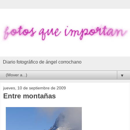
Diario fotográfico de ángel corrochano
▼
jueves, 10 de septiembre de 2009
Entre montañas