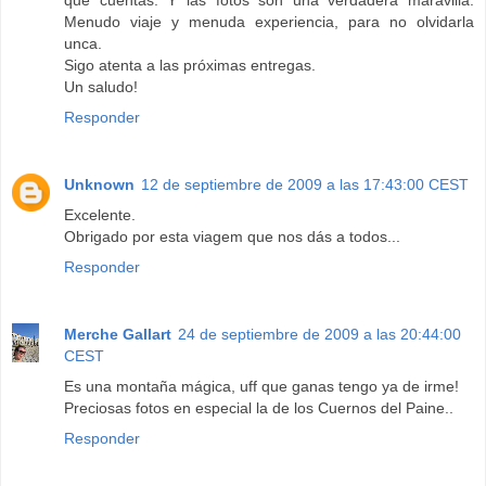
Menudo viaje y menuda experiencia, para no olvidarla
unca.
Sigo atenta a las próximas entregas.
Un saludo!
Responder
Unknown
12 de septiembre de 2009 a las 17:43:00 CEST
Excelente.
Obrigado por esta viagem que nos dás a todos...
Responder
Merche Gallart
24 de septiembre de 2009 a las 20:44:00
CEST
Es una montaña mágica, uff que ganas tengo ya de irme!
Preciosas fotos en especial la de los Cuernos del Paine..
Responder