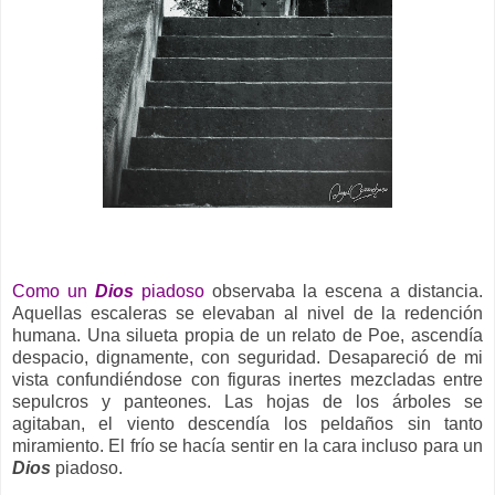
__
Como un
Dios
piadoso
observaba la escena a distancia.
Aquellas escaleras se elevaban al nivel de la redención
humana. Una silueta propia de un relato de Poe, ascendía
despacio, dignamente, con seguridad. Desapareció de mi
vista confundiéndose con figuras inertes mezcladas entre
sepulcros y panteones. Las hojas de los árboles se
agitaban, el viento descendía los peldaños sin tanto
miramiento. El frío se hacía sentir en la cara incluso para un
Dios
piadoso.