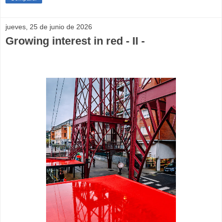
jueves, 25 de junio de 2026
Growing interest in red - II -