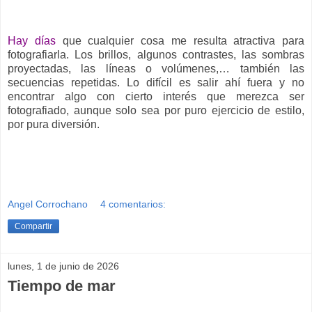
__
Hay días
que cualquier cosa me resulta atractiva para
fotografiarla. Los brillos, algunos contrastes, las sombras
proyectadas, las líneas o volúmenes,… también las
secuencias repetidas. Lo difícil es salir ahí fuera y no
encontrar algo con cierto interés que merezca ser
fotografiado, aunque solo sea por puro ejercicio de estilo,
por pura diversión.
Angel Corrochano
4 comentarios:
Compartir
lunes, 1 de junio de 2026
Tiempo de mar