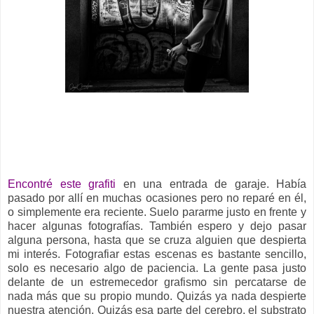
__
Encontré este grafiti
en una entrada de garaje. Había
pasado por allí en muchas ocasiones pero no reparé en él,
o simplemente era reciente. Suelo pararme justo en frente y
hacer algunas fotografías. También espero y dejo pasar
alguna persona, hasta que se cruza alguien que despierta
mi interés. Fotografiar estas escenas es bastante sencillo,
solo es necesario algo de paciencia. La gente pasa justo
delante de un estremecedor grafismo sin percatarse de
nada más que su propio mundo. Quizás ya nada despierte
nuestra atención. Quizás esa parte del cerebro, el substrato