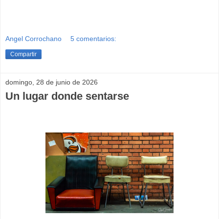
Angel Corrochano
5 comentarios:
Compartir
domingo, 28 de junio de 2026
Un lugar donde sentarse