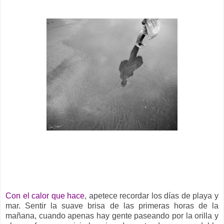
__
Con el calor que hace
, apetece recordar los días de playa y
mar. Sentir la suave brisa de las primeras horas de la
mañana, cuando apenas hay gente paseando por la orilla y