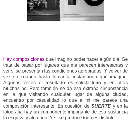
__
Hay composiciones
que imagino poder hacer algún día. Se
trata de pasar por lugares que me parecen interesantes y
ver si se presentan las condiciones apropiadas. Y volver de
vez en cuando hasta tomar la instantánea que imagino.
Algunas veces el resultado es satisfactorio y en otras
muchas no. Pero también se da esa extraña circunstancia
en la que visitando cualquier lugar de alguna ciudad,
encuentro por casualidad lo que a mi me parece una
composición interesante. Es cuestión de
SUERTE
y en la
fotografía hay un componente importante de esa sustancia
ta esquiva y aleatoria. Y si se produce todo es disfrute.