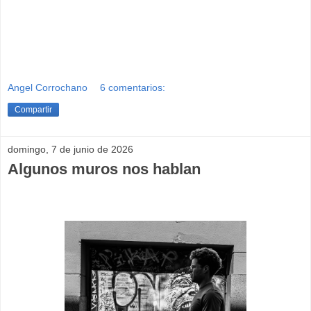
Angel Corrochano
6 comentarios:
Compartir
domingo, 7 de junio de 2026
Algunos muros nos hablan