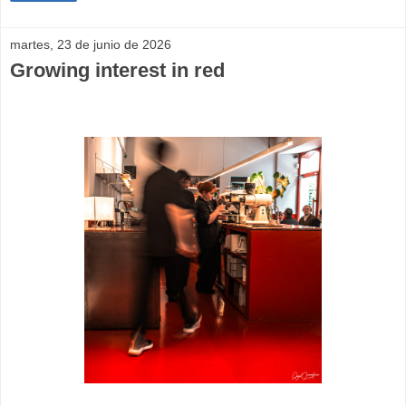
martes, 23 de junio de 2026
Growing interest in red