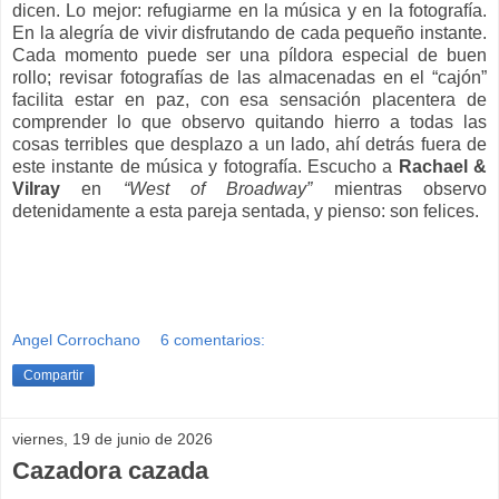
dicen. Lo mejor: refugiarme en la música y en la fotografía.
En la alegría de vivir disfrutando de cada pequeño instante.
Cada momento puede ser una píldora especial de buen
rollo; revisar fotografías de las almacenadas en el “cajón”
facilita estar en paz, con esa sensación placentera de
comprender lo que observo quitando hierro a todas las
cosas terribles que desplazo a un lado, ahí detrás fuera de
este instante de música y fotografía. Escucho a
Rachael &
Vilray
en
“West of Broadway”
mientras observo
detenidamente a esta pareja sentada, y pienso: son felices.
Angel Corrochano
6 comentarios:
Compartir
viernes, 19 de junio de 2026
Cazadora cazada