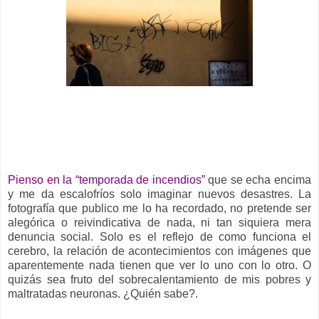
___
Pienso en la “temporada de incendios”
que se echa encima
y me da escalofríos solo imaginar nuevos desastres. La
fotografía que publico me lo ha recordado, no pretende ser
alegórica o reivindicativa de nada, ni tan siquiera mera
denuncia social. Solo es el reflejo de como funciona el
cerebro, la relación de acontecimientos con imágenes que
aparentemente nada tienen que ver lo uno con lo otro. O
quizás sea fruto del sobrecalentamiento de mis pobres y
maltratadas neuronas. ¿Quién sabe?.