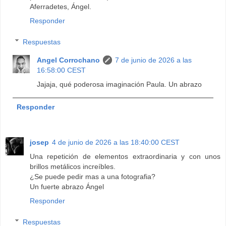
Aferradetes, Ángel.
Responder
Respuestas
Angel Corrochano
7 de junio de 2026 a las
16:58:00 CEST
Jajaja, qué poderosa imaginación Paula. Un abrazo
Responder
josep
4 de junio de 2026 a las 18:40:00 CEST
Una repetición de elementos extraordinaria y con unos
brillos metálicos increíbles.
¿Se puede pedir mas a una fotografia?
Un fuerte abrazo Ángel
Responder
Respuestas