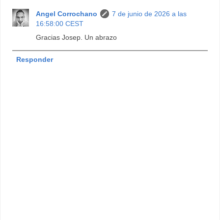
Angel Corrochano
7 de junio de 2026 a las
16:58:00 CEST
Gracias Josep. Un abrazo
Responder