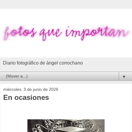
Diario fotográfico de ángel corrochano
▼
miércoles, 3 de junio de 2026
En ocasiones