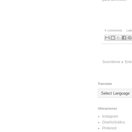
4 comments
Lab
Suscribirse a:
Entr
Translate
Ubicaciones
Instagram
DiseñoGráfico
Pinterest