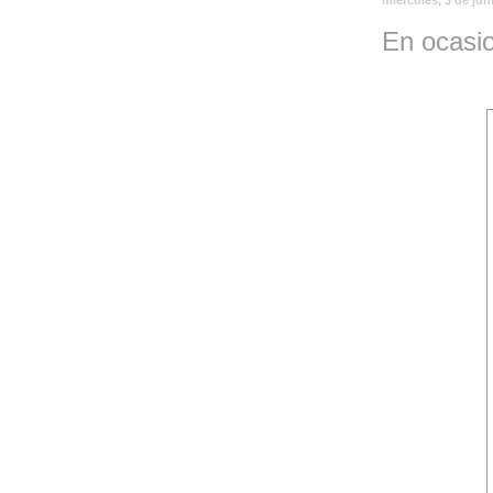
En ocasi