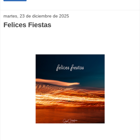
martes, 23 de diciembre de 2025
Felices Fiestas