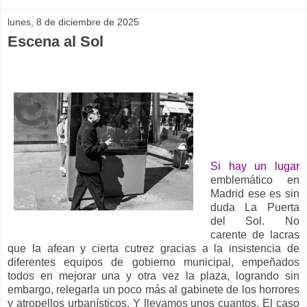
lunes, 8 de diciembre de 2025
Escena al Sol
__
Si hay un lugar
emblemático en
Madrid ese es sin
duda La Puerta
del Sol. No
carente de lacras
que la afean y cierta cutrez gracias a la insistencia de
diferentes equipos de gobierno municipal, empeñados
todos en mejorar una y otra vez la plaza, logrando sin
embargo, relegarla un poco más al gabinete de los horrores
y atropellos urbanísticos. Y llevamos unos cuantos. El caso