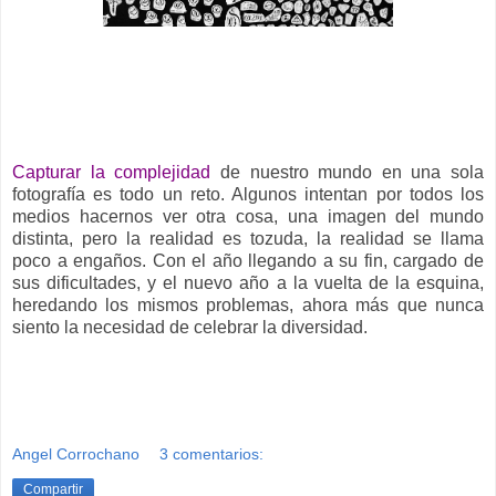
__
Capturar la complejidad
de nuestro mundo en una sola
fotografía es todo un reto. Algunos intentan por todos los
medios hacernos ver otra cosa, una imagen del mundo
distinta, pero la realidad es tozuda, la realidad se llama
poco a engaños. Con el año llegando a su fin, cargado de
sus dificultades, y el nuevo año a la vuelta de la esquina,
heredando los mismos problemas, ahora más que nunca
siento la necesidad de celebrar la diversidad.
Angel Corrochano
3 comentarios:
Compartir