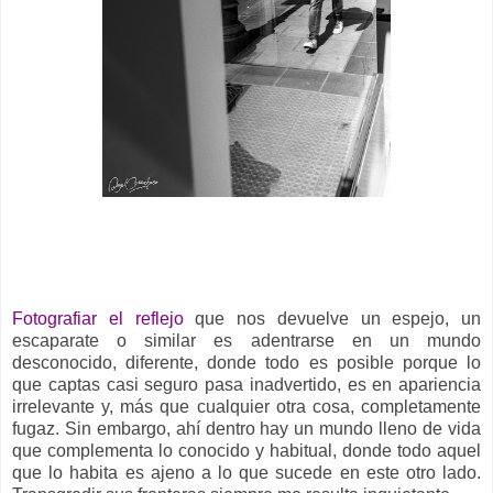
__
Fotografiar el reflejo
que nos devuelve un espejo, un
escaparate o similar es adentrarse en un mundo
desconocido, diferente, donde todo es posible porque lo
que captas casi seguro pasa inadvertido, es en apariencia
irrelevante y, más que cualquier otra cosa, completamente
fugaz. Sin embargo, ahí dentro hay un mundo lleno de vida
que complementa lo conocido y habitual, donde todo aquel
que lo habita es ajeno a lo que sucede en este otro lado.