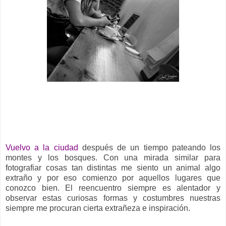
__
Vuelvo a la ciudad
después de un tiempo pateando los
montes y los bosques. Con una mirada similar para
fotografiar cosas tan distintas me siento un animal algo
extraño y por eso comienzo por aquellos lugares que
conozco bien. El reencuentro siempre es alentador y
observar estas curiosas formas y costumbres nuestras
siempre me procuran cierta extrañeza e inspiración.