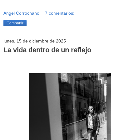
Angel Corrochano
7 comentarios:
Compartir
lunes, 15 de diciembre de 2025
La vida dentro de un reflejo