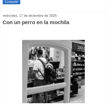
Compartir
miércoles, 17 de diciembre de 2025
Con un perro en la mochila