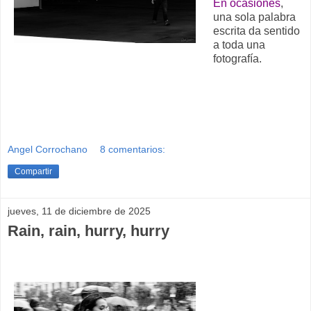
En ocasiones
,
una sola palabra
escrita da sentido
a toda una
fotografía.
Angel Corrochano
8 comentarios:
Compartir
jueves, 11 de diciembre de 2025
Rain, rain, hurry, hurry