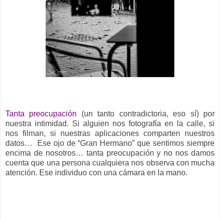
__
Tanta preocupación
(un tanto contradictoria, eso sí) por
nuestra intimidad. Si alguien nos fotografía en la calle, si
nos filman, si nuestras aplicaciones comparten nuestros
datos… Ese ojo de “Gran Hermano” que sentimos siempre
encima de nosotros… tanta preocupación y no nos damos
cuenta que una persona cualquiera nos observa con mucha
atención. Ese individuo con una cámara en la mano.