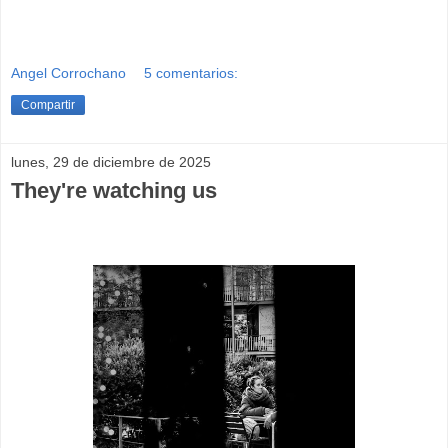
Angel Corrochano
5 comentarios:
Compartir
lunes, 29 de diciembre de 2025
They're watching us