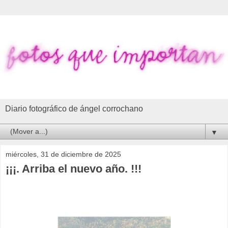
Diario fotográfico de ángel corrochano
▼
miércoles, 31 de diciembre de 2025
¡¡¡. Arriba el nuevo año. !!!