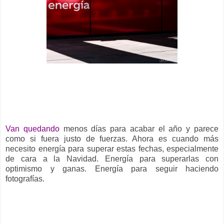
__
Van quedando
menos días para acabar el año y parece
como si fuera justo de fuerzas. Ahora es cuando más
necesito energía para superar estas fechas, especialmente
de cara a la Navidad. Energía para superarlas con
optimismo y ganas. Energía para seguir haciendo
fotografías.