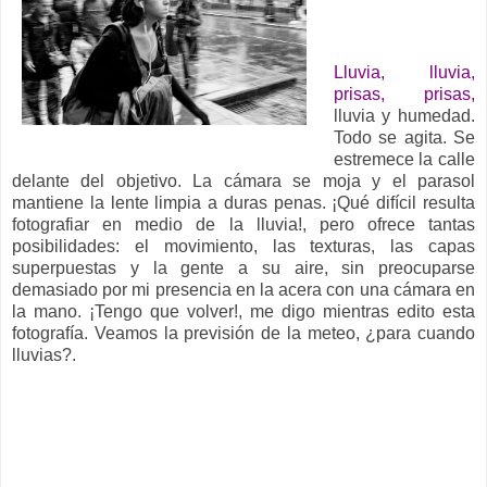
__
Lluvia, lluvia,
prisas, prisas,
lluvia y humedad.
Todo se agita. Se
estremece la calle
delante del objetivo. La cámara se moja y el parasol
mantiene la lente limpia a duras penas. ¡Qué difícil resulta
fotografiar en medio de la lluvia!, pero ofrece tantas
posibilidades: el movimiento, las texturas, las capas
superpuestas y la gente a su aire, sin preocuparse
demasiado por mi presencia en la acera con una cámara en
la mano. ¡Tengo que volver!, me digo mientras edito esta
fotografía. Veamos la previsión de la meteo, ¿para cuando
lluvias?.