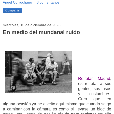
Angel Corrochano
8 comentarios:
Compartir
miércoles, 10 de diciembre de 2025
En medio del mundanal ruido
__
Retratar Madrid
,
es retratar a sus
gentes, sus usos
y costumbres.
Creo que en
alguna ocasión ya he escrito aquí mismo que cuando salgo
a caminar con la cámara es como si llevase un bloc de