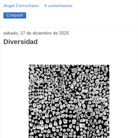
Angel Corrochano
4 comentarios:
Compartir
sábado, 27 de diciembre de 2025
Diversidad