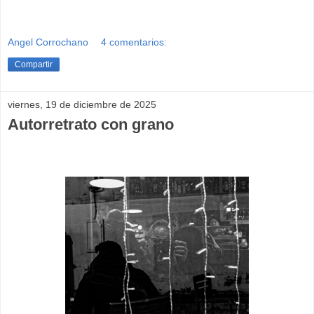
Angel Corrochano
4 comentarios:
Compartir
viernes, 19 de diciembre de 2025
Autorretrato con grano