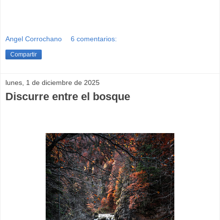
Angel Corrochano
6 comentarios:
Compartir
lunes, 1 de diciembre de 2025
Discurre entre el bosque