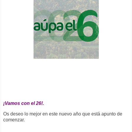
__
¡Vamos con el 26!.
Os deseo lo mejor en este nuevo año que está apunto de
comenzar.