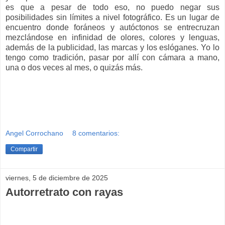
es que a pesar de todo eso, no puedo negar sus
posibilidades sin límites a nivel fotográfico. Es un lugar de
encuentro donde foráneos y autóctonos se entrecruzan
mezclándose en infinidad de olores, colores y lenguas,
además de la publicidad, las marcas y los eslóganes. Yo lo
tengo como tradición, pasar por allí con cámara a mano,
una o dos veces al mes, o quizás más.
Angel Corrochano
8 comentarios:
Compartir
viernes, 5 de diciembre de 2025
Autorretrato con rayas