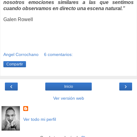
nosotros emociones similares a las que sentimos
cuando observamos en directo una escena natural.”
Galen Rowell
Angel Corrochano
6 comentarios:
Compartir
‹
›
Inicio
Ver versión web
Ver todo mi perfil