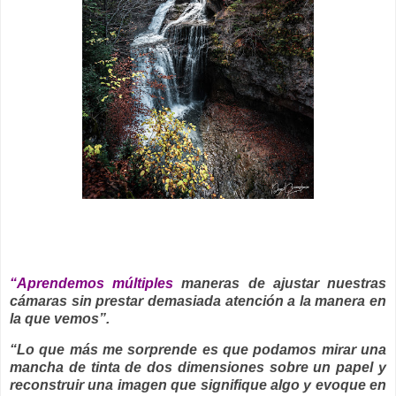
__
“Aprendemos múltiples
maneras de ajustar nuestras
cámaras sin prestar demasiada atención a la manera en
la que vemos”.
“Lo que más me sorprende es que podamos mirar una
mancha de tinta de dos dimensiones sobre un papel y
reconstruir una imagen que signifique algo y evoque en