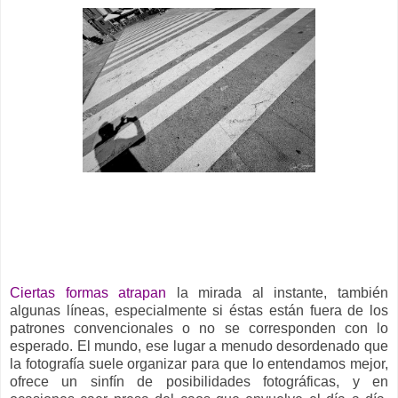
__
Ciertas formas atrapan
la mirada al instante, también
algunas líneas, especialmente si éstas están fuera de los
patrones convencionales o no se corresponden con lo
esperado. El mundo, ese lugar a menudo desordenado que
la fotografía suele organizar para que lo entendamos mejor,
ofrece un sinfín de posibilidades fotográficas, y en