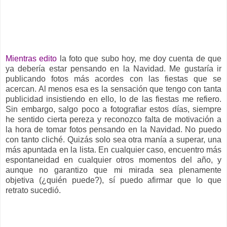
__
Mientras edito
la foto que subo hoy, me doy cuenta de que
ya debería estar pensando en la Navidad. Me gustaría ir
publicando fotos más acordes con las fiestas que se
acercan. Al menos esa es la sensación que tengo con tanta
publicidad insistiendo en ello, lo de las fiestas me refiero.
Sin embargo, salgo poco a fotografiar estos días, siempre
he sentido cierta pereza y reconozco falta de motivación a
la hora de tomar fotos pensando en la Navidad. No puedo
con tanto cliché. Quizás solo sea otra manía a superar, una
más apuntada en la lista. En cualquier caso, encuentro más
espontaneidad en cualquier otros momentos del año, y
aunque no garantizo que mi mirada sea plenamente
objetiva (¿quién puede?), sí puedo afirmar que lo que
retrato sucedió.