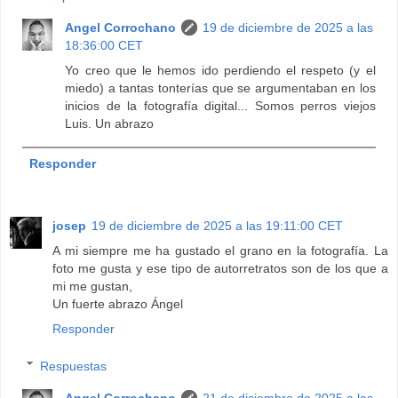
Angel Corrochano
19 de diciembre de 2025 a las
18:36:00 CET
Yo creo que le hemos ido perdiendo el respeto (y el
miedo) a tantas tonterías que se argumentaban en los
inicios de la fotografía digital... Somos perros viejos
Luis. Un abrazo
Responder
josep
19 de diciembre de 2025 a las 19:11:00 CET
A mi siempre me ha gustado el grano en la fotografía. La
foto me gusta y ese tipo de autorretratos son de los que a
mi me gustan,
Un fuerte abrazo Ángel
Responder
Respuestas
Angel Corrochano
21 de diciembre de 2025 a las