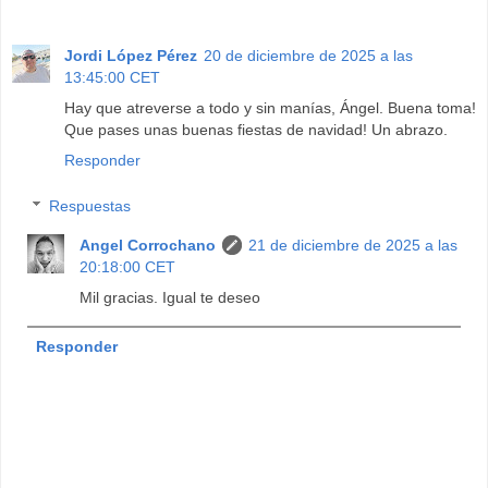
Jordi López Pérez
20 de diciembre de 2025 a las
13:45:00 CET
Hay que atreverse a todo y sin manías, Ángel. Buena toma!
Que pases unas buenas fiestas de navidad! Un abrazo.
Responder
Respuestas
Angel Corrochano
21 de diciembre de 2025 a las
20:18:00 CET
Mil gracias. Igual te deseo
Responder