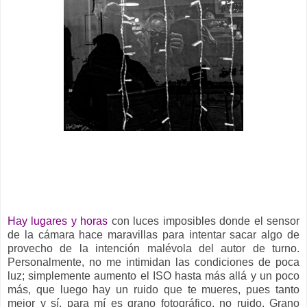
__
Hay lugares y horas
con luces imposibles donde el sensor
de la cámara hace maravillas para intentar sacar algo de
provecho de la intención malévola del autor de turno.
Personalmente, no me intimidan las condiciones de poca
luz; simplemente aumento el ISO hasta más allá y un poco
más, que luego hay un ruido que te mueres, pues tanto
mejor y sí, para mí es grano fotográfico, no ruido. Grano