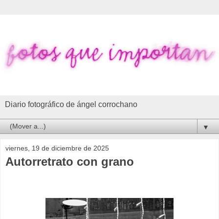
Diario fotográfico de ángel corrochano
▼
viernes, 19 de diciembre de 2025
Autorretrato con grano