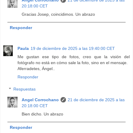
20:18:00 CET
Gracias Josep, coincidimos. Un abrazo
Responder
Paula
19 de diciembre de 2025 a las 19:40:00 CET
Me gustan ese tipo de fotos, creo que la visión del
fotógrafo no está en cómo sale la foto, sino en el mensaje.
Aferradetes, Ángel..
Responder
Respuestas
Angel Corrochano
21 de diciembre de 2025 a las
20:18:00 CET
Bien dicho. Un abrazo
Responder