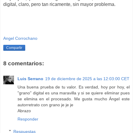
digital, claro, pero tan ricamente, sin mayor problema.
Angel Corrochano
Compartir
8 comentarios:
Luis Serrano
19 de diciembre de 2025 a las 12:03:00 CET
Una buena prueba de tu valor. Es verdad, hoy por hoy, el
"grano" digital es una maravilla y si se quiere eliminar pues
se elimina en el procesado. Me gusta mucho Ángel este
autorretrato con grano je je je
Abrazo
Responder
Respuestas