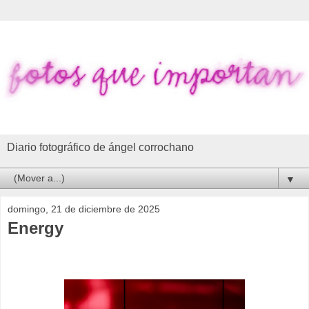
Diario fotográfico de ángel corrochano
▼
domingo, 21 de diciembre de 2025
Energy