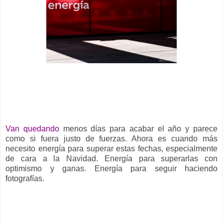
__
Van quedando
menos días para acabar el año y parece
como si fuera justo de fuerzas. Ahora es cuando más
necesito energía para superar estas fechas, especialmente
de cara a la Navidad. Energía para superarlas con
optimismo y ganas. Energía para seguir haciendo
fotografías.