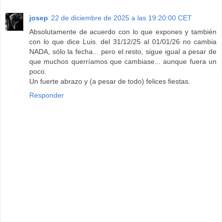
josep
22 de diciembre de 2025 a las 19:20:00 CET
Absolutamente de acuerdo con lo que expones y también
con lo que dice Luis. del 31/12/25 al 01/01/26 no cambia
NADA, sólo la fecha... pero el resto, sigue igual a pesar de
que muchos querríamos que cambiase... aunque fuera un
poco.
Un fuerte abrazo y (a pesar de todo) felices fiestas.
Responder