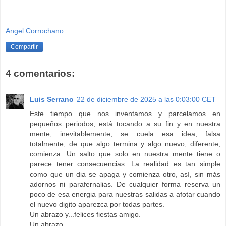
Angel Corrochano
Compartir
4 comentarios:
Luis Serrano
22 de diciembre de 2025 a las 0:03:00 CET
Este tiempo que nos inventamos y parcelamos en
pequeños periodos, está tocando a su fin y en nuestra
mente, inevitablemente, se cuela esa idea, falsa
totalmente, de que algo termina y algo nuevo, diferente,
comienza. Un salto que solo en nuestra mente tiene o
parece tener consecuencias. La realidad es tan simple
como que un dia se apaga y comienza otro, así, sin más
adornos ni parafernalias. De cualquier forma reserva un
poco de esa energia para nuestras salidas a afotar cuando
el nuevo digito aparezca por todas partes.
Un abrazo y...felices fiestas amigo.
Un abrazo