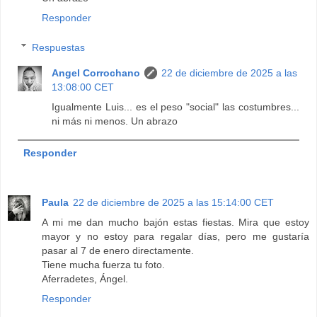
Responder
Respuestas
Angel Corrochano
22 de diciembre de 2025 a las
13:08:00 CET
Igualmente Luis... es el peso "social" las costumbres...
ni más ni menos. Un abrazo
Responder
Paula
22 de diciembre de 2025 a las 15:14:00 CET
A mi me dan mucho bajón estas fiestas. Mira que estoy
mayor y no estoy para regalar días, pero me gustaría
pasar al 7 de enero directamente.
Tiene mucha fuerza tu foto.
Aferradetes, Ángel.
Responder