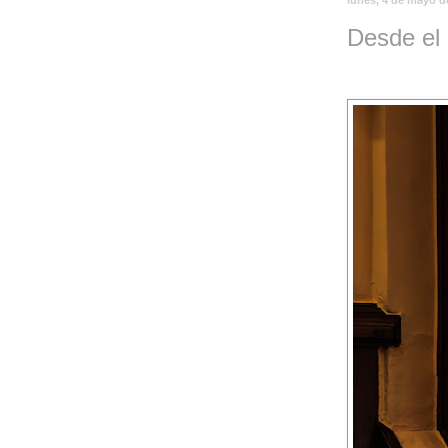
Desde el 