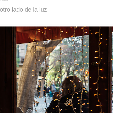
otro lado de la luz