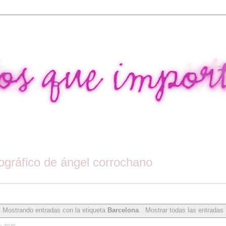
tográfico de ángel corrochano
Mostrando entradas con la etiqueta
Barcelona
.
Mostrar todas las entradas
e 2026