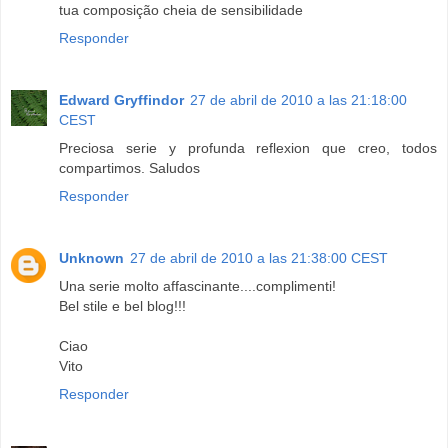
tua composição cheia de sensibilidade
Responder
Edward Gryffindor
27 de abril de 2010 a las 21:18:00
CEST
Preciosa serie y profunda reflexion que creo, todos
compartimos. Saludos
Responder
Unknown
27 de abril de 2010 a las 21:38:00 CEST
Una serie molto affascinante....complimenti!
Bel stile e bel blog!!!
Ciao
Vito
Responder