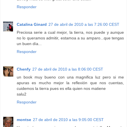
Responder
Catalina Ginard
27 de abril de 2010 a las 7:26:00 CEST
Preciosa serie a cual mejor, la tierra, nos puede y aunque
no lo queramos admitir, estamoa a su amparo...que tengas
un buen día...
Responder
Chenfy
27 de abril de 2010 a las 8:06:00 CEST
un book muy bueno con una magnifica luz pero si me
apuras es mucho mejor la reflexión que nos cuentas,
cuidemos la tierra pues es ella quien nos matiene
salu2
Responder
montse
27 de abril de 2010 a las 9:05:00 CEST