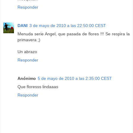
Responder
DANI
3 de mayo de 2010 a las 22:50:00 CEST
Menuda serie Angel, que pasada de flores !!! Se respira la
primavera ;)
Un abrazo
Responder
Anónimo
5 de mayo de 2010 a las 2:35:00 CEST
Que floresss lindaaas
Responder