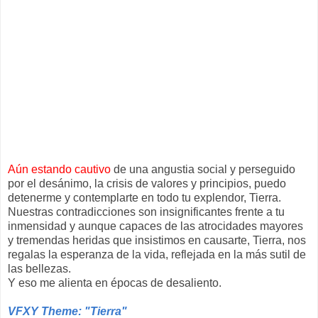
Aún estando cautivo
de una angustia social y perseguido
por el desánimo, la crisis de valores y principios, puedo
detenerme y contemplarte en todo tu explendor, Tierra.
Nuestras contradicciones son insignificantes frente a tu
inmensidad y aunque capaces de las atrocidades mayores
y tremendas heridas que insistimos en causarte, Tierra, nos
regalas la esperanza de la vida, reflejada en la más sutil de
las bellezas.
Y eso me alienta en épocas de desaliento.
VFXY Theme: "Tierra"