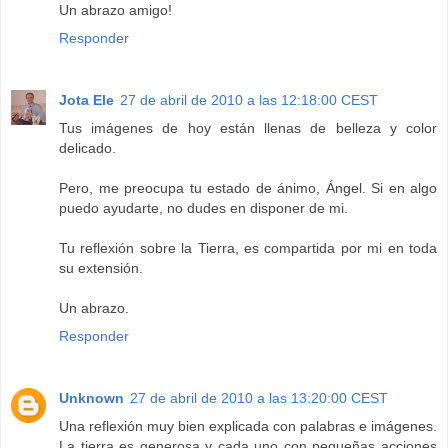
Un abrazo amigo!
Responder
Jota Ele
27 de abril de 2010 a las 12:18:00 CEST
Tus imágenes de hoy están llenas de belleza y color
delicado.
Pero, me preocupa tu estado de ánimo, Ángel. Si en algo
puedo ayudarte, no dudes en disponer de mi.
Tu reflexión sobre la Tierra, es compartida por mi en toda
su extensión.
Un abrazo.
Responder
Unknown
27 de abril de 2010 a las 13:20:00 CEST
Una reflexión muy bien explicada con palabras e imágenes.
La tierra es generosa y cada uno con pequeñas acciones