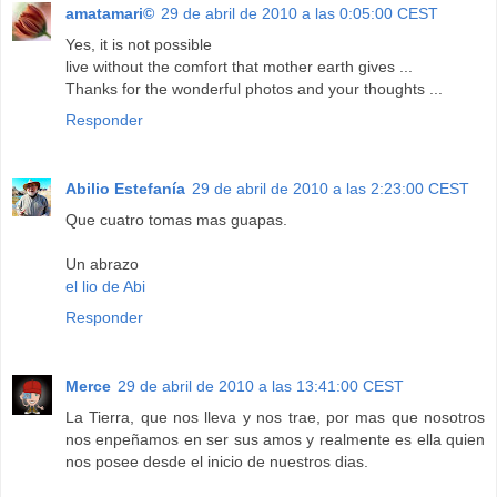
amatamari©
29 de abril de 2010 a las 0:05:00 CEST
Yes, it is not possible
live without the comfort that mother earth gives ...
Thanks for the wonderful photos and your thoughts ...
Responder
Abilio Estefanía
29 de abril de 2010 a las 2:23:00 CEST
Que cuatro tomas mas guapas.
Un abrazo
el lio de Abi
Responder
Merce
29 de abril de 2010 a las 13:41:00 CEST
La Tierra, que nos lleva y nos trae, por mas que nosotros
nos enpeñamos en ser sus amos y realmente es ella quien
nos posee desde el inicio de nuestros dias.