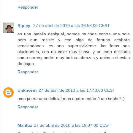
Responder
Ripley
27 de abril de 2010 a las 16:53:00 CEST
es una batalla desigual, somos muchos contra una sola
pero aun resiste y con algo de fortuna acabara
venciendonos. es una superpiviviente. las fotos son
alucinantes, con un color muy suave y un tono delicado
como corresponde. muy boitas. abrazos y animos si estas
de bajon.
Responder
Unknown
27 de abril de 2010 a las 17:43:00 CEST
uma já era uma delícia! mas quatro então é um sonho! :)
Responder
Mariluz
27 de abril de 2010 a las 19:07:00 CEST