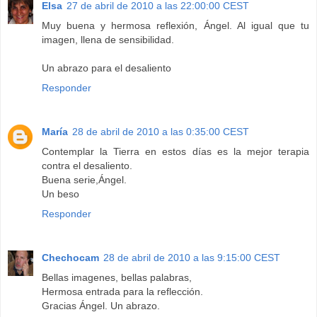
Elsa
27 de abril de 2010 a las 22:00:00 CEST
Muy buena y hermosa reflexión, Ángel. Al igual que tu
imagen, llena de sensibilidad.
Un abrazo para el desaliento
Responder
María
28 de abril de 2010 a las 0:35:00 CEST
Contemplar la Tierra en estos días es la mejor terapia
contra el desaliento.
Buena serie,Ángel.
Un beso
Responder
Chechocam
28 de abril de 2010 a las 9:15:00 CEST
Bellas imagenes, bellas palabras,
Hermosa entrada para la reflección.
Gracias Ángel. Un abrazo.