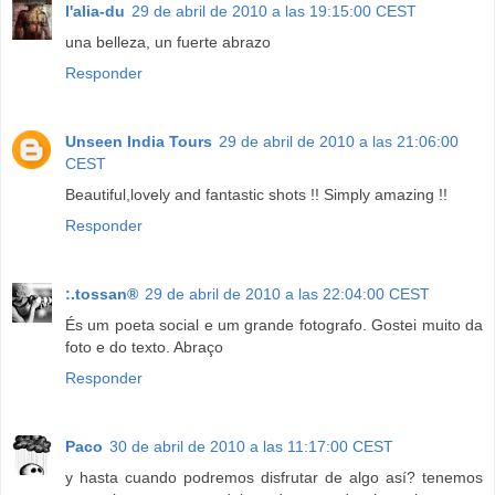
l'alia-du
29 de abril de 2010 a las 19:15:00 CEST
una belleza, un fuerte abrazo
Responder
Unseen India Tours
29 de abril de 2010 a las 21:06:00
CEST
Beautiful,lovely and fantastic shots !! Simply amazing !!
Responder
:.tossan®
29 de abril de 2010 a las 22:04:00 CEST
És um poeta social e um grande fotografo. Gostei muito da
foto e do texto. Abraço
Responder
Paco
30 de abril de 2010 a las 11:17:00 CEST
y hasta cuando podremos disfrutar de algo así? tenemos