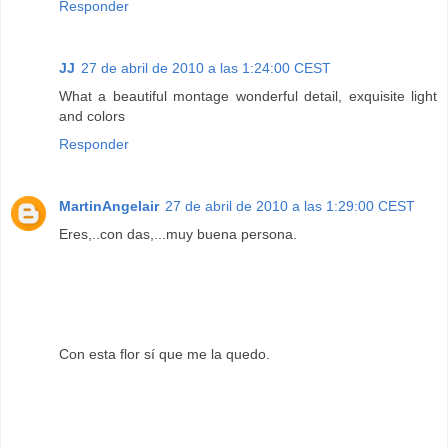
Responder
JJ
27 de abril de 2010 a las 1:24:00 CEST
What a beautiful montage wonderful detail, exquisite light
and colors
Responder
MartinAngelair
27 de abril de 2010 a las 1:29:00 CEST
Eres,..con das,...muy buena persona.
Con esta flor sí que me la quedo.