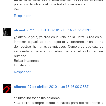
podemos devolverla algo de todo lo que nos da.
Animo....
Responder
chanclas
27 de abril de 2010 a las 15:46:00 CEST
¿Sabes Ángel?, yo creo en la vida, en la Tierra. Creo en su
inmensa capacidad para soportar y contrarestar cada una
de nuestras humanas estupideces. Como creo que cuando
se sienta superada por ellas, cerrará el ciclo del ser
humano.
Bellas imagenes.
Un abrazo.
Responder
alfonso
27 de abril de 2010 a las 15:46:00 CEST
•
Subscribo todas tus palabras.
•
La Tierra siempre tendrá recursos para sobreponerse a