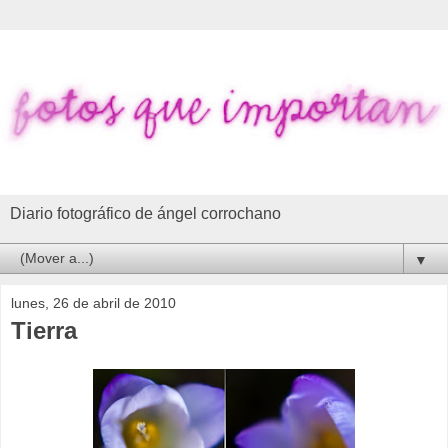
Diario fotográfico de ángel corrochano
▼
lunes, 26 de abril de 2010
Tierra