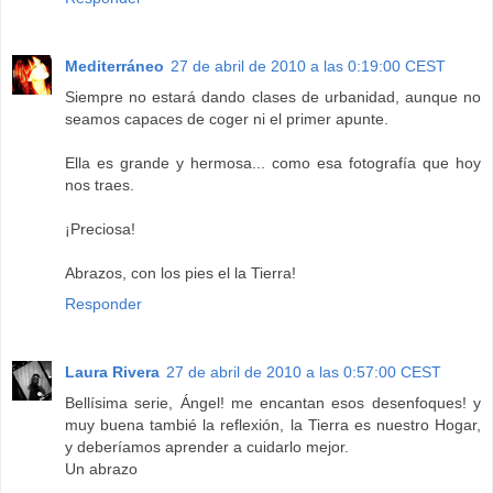
Mediterráneo
27 de abril de 2010 a las 0:19:00 CEST
Siempre no estará dando clases de urbanidad, aunque no
seamos capaces de coger ni el primer apunte.
Ella es grande y hermosa... como esa fotografía que hoy
nos traes.
¡Preciosa!
Abrazos, con los pies el la Tierra!
Responder
Laura Rivera
27 de abril de 2010 a las 0:57:00 CEST
Bellísima serie, Ángel! me encantan esos desenfoques! y
muy buena tambié la reflexión, la Tierra es nuestro Hogar,
y deberíamos aprender a cuidarlo mejor.
Un abrazo