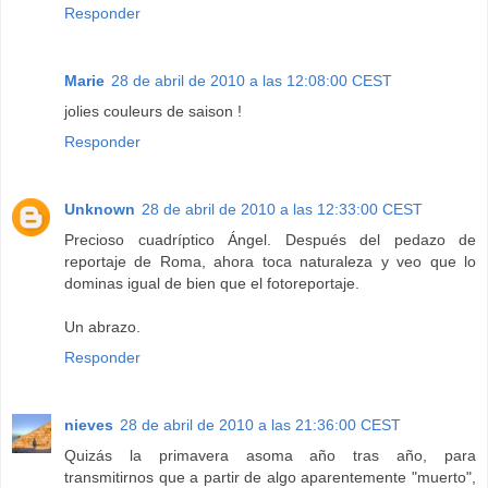
Responder
Marie
28 de abril de 2010 a las 12:08:00 CEST
jolies couleurs de saison !
Responder
Unknown
28 de abril de 2010 a las 12:33:00 CEST
Precioso cuadríptico Ángel. Después del pedazo de
reportaje de Roma, ahora toca naturaleza y veo que lo
dominas igual de bien que el fotoreportaje.
Un abrazo.
Responder
nieves
28 de abril de 2010 a las 21:36:00 CEST
Quizás la primavera asoma año tras año, para
transmitirnos que a partir de algo aparentemente "muerto",