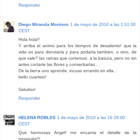
Responder
Diego Miranda Montero
1 de mayo de 2010 a las 1:51:00
CEST
Hola hola!!
Y arriba el animo para los tiempos de desaliento! que la
vida es para disrutarla y para podarla tambien, o sino, de
que vale? las ramas que cortemos: a la basura, pero no sin
antes cortarle las flores y conserbarlas...
De la tierra uno aprende, incuso errando en ella...
bello cuarteto!
Saludos!
Responder
HELENA ROBLES
1 de mayo de 2010 a las 16:26:00
CEST
Que hermosas Angel! me encanta el detalle de la
mosquita!!!