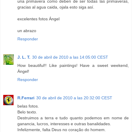
una primavera como deben de ser todas las primaveras,
gracias al agua caida, ojala esto siga así.
excelentes fotos Ángel
un abrazo
Responder
J. L. T.
30 de abril de 2010 a las 14:05:00 CEST
How beautiful!! Like paintings! Have a sweet weekend,
Ángel!
Responder
R.Ferrari
30 de abril de 2010 a las 20:32:00 CEST
belas fotos.
Belo texto.
Destruimos a terra e tudo quanto podemos em nome de
ganancia, lucros, interesses e outras banalidades.
Infelizmente, falta Deus no coração do homem.