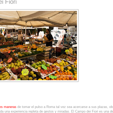
 Fiori
res maneras
de tomar el pulso a Roma tal vez sea acercarse a sus plazas, ob
da una experiencia repleta de gestos y miradas. El Campo dei Fiori es una d