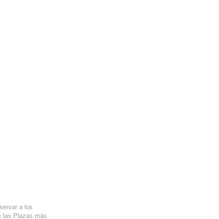
servar a los
e las Plazas más