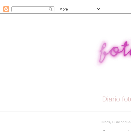
Diario fo
lunes, 12 de abril 