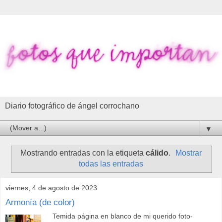
Diario fotográfico de ángel corrochano
▼
Mostrando entradas con la etiqueta
cálido
.
Mostrar
todas las entradas
viernes, 4 de agosto de 2023
Armonía (de color)
Temida página en blanco de mi querido foto-