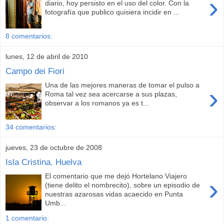
›
diario, hoy persisto en el uso del color. Con la
fotografía que publico quisiera incidir en ...
8 comentarios:
lunes, 12 de abril de 2010
Campo dei Fiori
Una de las mejores maneras de tomar el pulso a
›
Roma tal vez sea acercarse a sus plazas,
observar a los romanos ya es t...
34 comentarios:
jueves, 23 de octubre de 2008
Isla Cristina. Huelva
El comentario que me dejó Hortelano Viajero
›
(tiene delito el nombrecito), sobre un episodio de
nuestras azarosas vidas acaecido en Punta
Umb...
1 comentario: