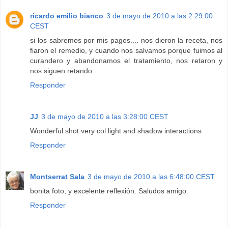
ricardo emilio bianco
3 de mayo de 2010 a las 2:29:00
CEST
si los sabremos por mis pagos.... nos dieron la receta, nos
fiaron el remedio, y cuando nos salvamos porque fuimos al
curandero y abandonamos el tratamiento, nos retaron y
nos siguen retando
Responder
JJ
3 de mayo de 2010 a las 3:28:00 CEST
Wonderful shot very col light and shadow interactions
Responder
Montserrat Sala
3 de mayo de 2010 a las 6:48:00 CEST
bonita foto, y excelente reflexión. Saludos amigo.
Responder