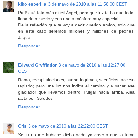
kiko esperilla
3 de mayo de 2010 a las 11:58:00 CEST
Puff! qué foto más dificil Ángel, pero que luz te ha quedado,
llena de misterio y con una atmósfera muy especial.
De la reflexión que te voy a decir querido amigo, solo que
en este caso seremos millones y millones de peones.
Jaque
Responder
Edward Gryffindor
3 de mayo de 2010 a las 12:27:00
CEST
Roma, recapitulaciones, sudor, lagrimas, sacrificios, acceso
tapiado; pero una luz nos indica el camino y a sacar ese
gladiador que llevamos dentro. Pulgar hacia arriba. Alea
iacta est. Saludos
Responder
Cris
3 de mayo de 2010 a las 22:22:00 CEST
Se tu no me hubiese dicho nada yo creería que la toma