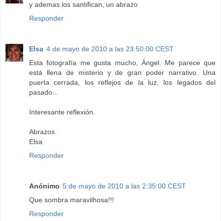
y ademas los santifican, un abrazo
Responder
Elsa
4 de mayo de 2010 a las 23:50:00 CEST
Esta fotografía me gusta mucho, Ángel. Me parece que
está llena de misterio y de gran poder narrativo. Una
puerta cerrada, los reflejos de la luz, los legados del
pasado...
Interesante reflexión.
Abrazos.
Elsa
Responder
Anónimo
5 de mayo de 2010 a las 2:35:00 CEST
Que sombra maravilhosa!!!
Responder