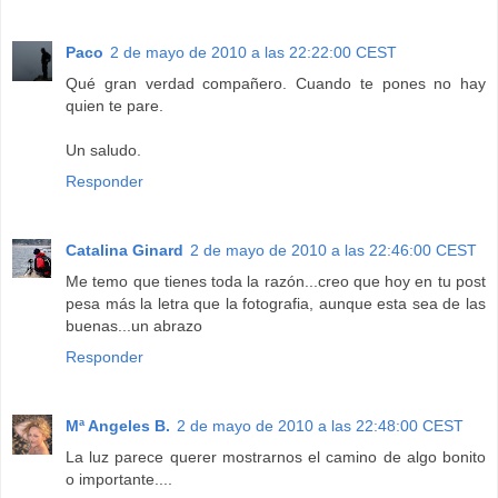
Paco
2 de mayo de 2010 a las 22:22:00 CEST
Qué gran verdad compañero. Cuando te pones no hay
quien te pare.
Un saludo.
Responder
Catalina Ginard
2 de mayo de 2010 a las 22:46:00 CEST
Me temo que tienes toda la razón...creo que hoy en tu post
pesa más la letra que la fotografia, aunque esta sea de las
buenas...un abrazo
Responder
Mª Angeles B.
2 de mayo de 2010 a las 22:48:00 CEST
La luz parece querer mostrarnos el camino de algo bonito
o importante....