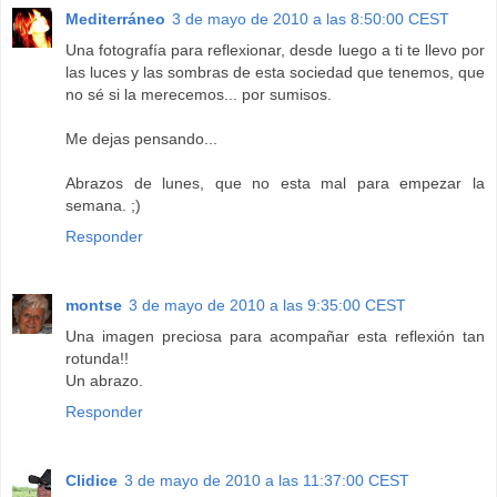
Mediterráneo
3 de mayo de 2010 a las 8:50:00 CEST
Una fotografía para reflexionar, desde luego a ti te llevo por
las luces y las sombras de esta sociedad que tenemos, que
no sé si la merecemos... por sumisos.
Me dejas pensando...
Abrazos de lunes, que no esta mal para empezar la
semana. ;)
Responder
montse
3 de mayo de 2010 a las 9:35:00 CEST
Una imagen preciosa para acompañar esta reflexión tan
rotunda!!
Un abrazo.
Responder
Clidice
3 de mayo de 2010 a las 11:37:00 CEST