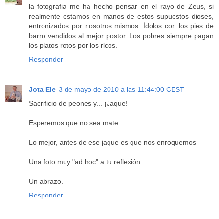
la fotografia me ha hecho pensar en el rayo de Zeus, si
realmente estamos en manos de estos supuestos dioses,
entronizados por nosotros mismos. Ídolos con los pies de
barro vendidos al mejor postor. Los pobres siempre pagan
los platos rotos por los ricos.
Responder
Jota Ele
3 de mayo de 2010 a las 11:44:00 CEST
Sacrificio de peones y... ¡Jaque!
Esperemos que no sea mate.
Lo mejor, antes de ese jaque es que nos enroquemos.
Una foto muy "ad hoc" a tu reflexión.
Un abrazo.
Responder