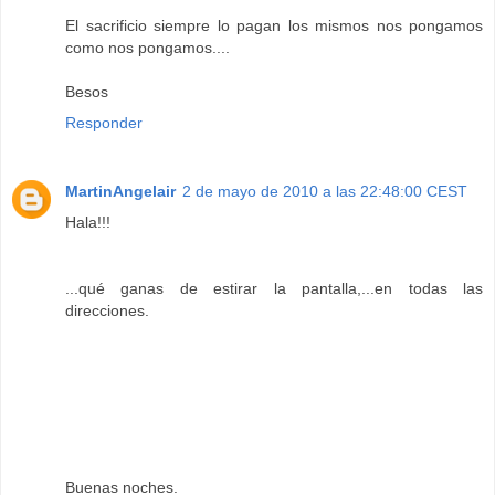
El sacrificio siempre lo pagan los mismos nos pongamos
como nos pongamos....
Besos
Responder
MartinAngelair
2 de mayo de 2010 a las 22:48:00 CEST
Hala!!!
...qué ganas de estirar la pantalla,...en todas las
direcciones.
Buenas noches.