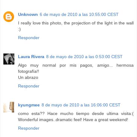
Unknown
6 de mayo de 2010 a las 10:55:00 CEST
I really love this photo, the projection of the light in the wall
:)
Responder
Laura Rivera
8 de mayo de 2010 a las 0:53:00 CEST
Algo muy normal por mis pagos, amigo... hermosa
fotografía!!
Un abrazo
Responder
kyungmee
8 de mayo de 2010 a las 16:06:00 CEST
como esta?? Hace mucho tiempo desde ultima visita:(
Wonderful images..dramatic feel! Have a great weekend!
Responder