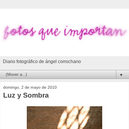
Diario fotográfico de ángel corrochano
▼
domingo, 2 de mayo de 2010
Luz y Sombra