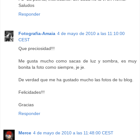
Saludos
Responder
Fotografia-Amaia
4 de mayo de 2010 a las 11:10:00
CEST
Que preciosidad!!!
Me gusta mucho como sacas de luz y sombra, es muy
bonita la foto como siempre, je je.
De verdad que me ha gustado mucho las fotos de tu blog.
Felicidades!!!
Gracias
Responder
Merce
4 de mayo de 2010 a las 11:48:00 CEST