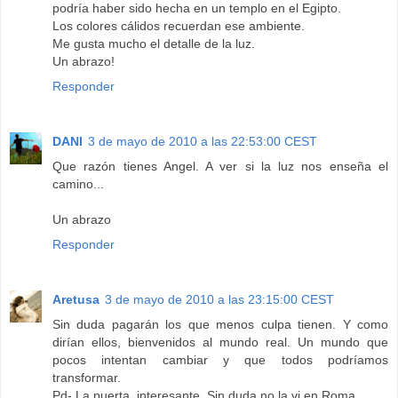
podría haber sido hecha en un templo en el Egipto.
Los colores cálidos recuerdan ese ambiente.
Me gusta mucho el detalle de la luz.
Un abrazo!
Responder
DANI
3 de mayo de 2010 a las 22:53:00 CEST
Que razón tienes Angel. A ver si la luz nos enseña el
camino...
Un abrazo
Responder
Aretusa
3 de mayo de 2010 a las 23:15:00 CEST
Sin duda pagarán los que menos culpa tienen. Y como
dirían ellos, bienvenidos al mundo real. Un mundo que
pocos intentan cambiar y que todos podríamos
transformar.
Pd- La puerta, interesante. Sin duda no la vi en Roma.