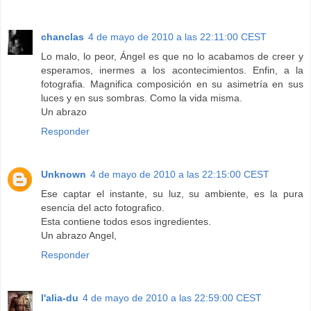
chanclas
4 de mayo de 2010 a las 22:11:00 CEST
Lo malo, lo peor, Ángel es que no lo acabamos de creer y
esperamos, inermes a los acontecimientos. Enfin, a la
fotografia. Magnifica composición en su asimetría en sus
luces y en sus sombras. Como la vida misma.
Un abrazo
Responder
Unknown
4 de mayo de 2010 a las 22:15:00 CEST
Ese captar el instante, su luz, su ambiente, es la pura
esencia del acto fotografico.
Esta contiene todos esos ingredientes.
Un abrazo Angel,
Responder
l'alia-du
4 de mayo de 2010 a las 22:59:00 CEST