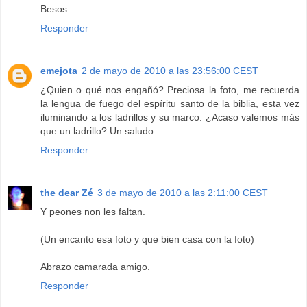
Besos.
Responder
emejota
2 de mayo de 2010 a las 23:56:00 CEST
¿Quien o qué nos engañó? Preciosa la foto, me recuerda
la lengua de fuego del espíritu santo de la biblia, esta vez
iluminando a los ladrillos y su marco. ¿Acaso valemos más
que un ladrillo? Un saludo.
Responder
the dear Zé
3 de mayo de 2010 a las 2:11:00 CEST
Y peones non les faltan.
(Un encanto esa foto y que bien casa con la foto)
Abrazo camarada amigo.
Responder