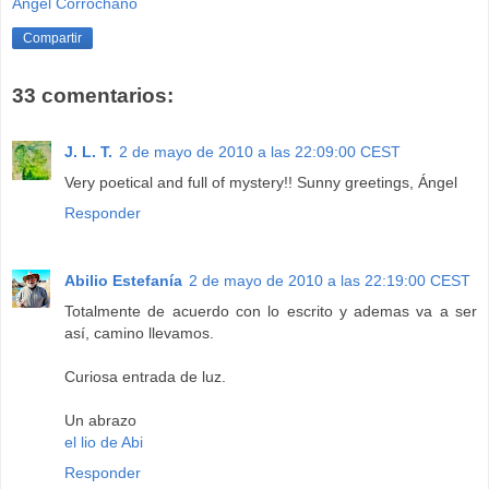
Angel Corrochano
Compartir
33 comentarios:
J. L. T.
2 de mayo de 2010 a las 22:09:00 CEST
Very poetical and full of mystery!! Sunny greetings, Ángel
Responder
Abilio Estefanía
2 de mayo de 2010 a las 22:19:00 CEST
Totalmente de acuerdo con lo escrito y ademas va a ser
así, camino llevamos.
Curiosa entrada de luz.
Un abrazo
el lio de Abi
Responder