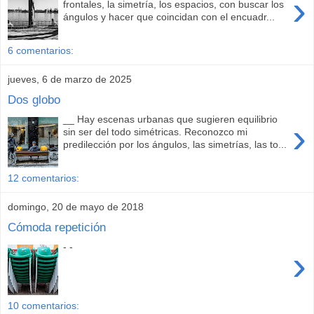
›
frontales, la simetría, los espacios, con buscar los
ángulos y hacer que coincidan con el encuadr...
6 comentarios:
jueves, 6 de marzo de 2025
Dos globo
__ Hay escenas urbanas que sugieren equilibrio
›
sin ser del todo simétricas. Reconozco mi
predilección por los ángulos, las simetrías, las to...
12 comentarios:
domingo, 20 de mayo de 2018
Cómoda repetición
- -
›
10 comentarios: