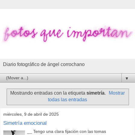
Diario fotográfico de ángel corrochano
▼
Mostrando entradas con la etiqueta
simetría
.
Mostrar
todas las entradas
miércoles, 9 de abril de 2025
Simetría emocional
__ Tengo una clara fijación con las tomas