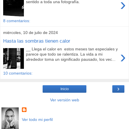
›
sentido a toda una fotografía.
8 comentarios:
miércoles, 10 de julio de 2024
Hasta las sombras tienen calor
__ Llega el calor en estos meses tan especiales y
›
parece que todo se ralentiza. La vida a mi
alrededor toma un significado pausado, los vec...
10 comentarios:
›
Inicio
Ver versión web
Ver todo mi perfil