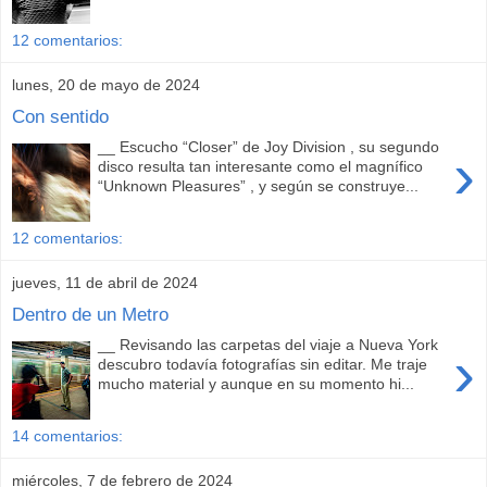
12 comentarios:
lunes, 20 de mayo de 2024
Con sentido
__ Escucho “Closer” de Joy Division , su segundo
›
disco resulta tan interesante como el magnífico
“Unknown Pleasures” , y según se construye...
12 comentarios:
jueves, 11 de abril de 2024
Dentro de un Metro
__ Revisando las carpetas del viaje a Nueva York
›
descubro todavía fotografías sin editar. Me traje
mucho material y aunque en su momento hi...
14 comentarios:
miércoles, 7 de febrero de 2024