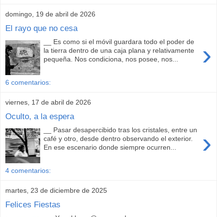
domingo, 19 de abril de 2026
El rayo que no cesa
__ Es como si el móvil guardara todo el poder de
›
la tierra dentro de una caja plana y relativamente
pequeña. Nos condiciona, nos posee, nos...
6 comentarios:
viernes, 17 de abril de 2026
Oculto, a la espera
__ Pasar desapercibido tras los cristales, entre un
›
café y otro, desde dentro observando el exterior.
En ese escenario donde siempre ocurren...
4 comentarios:
martes, 23 de diciembre de 2025
Felices Fiestas