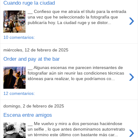
Cuando ruge la ciudad
__ Confieso que me atraía el título para la entrada
›
una vez que he seleccionado la fotografía que
publicaría hoy. La ciudad ruge y se distor...
10 comentarios:
miércoles, 12 de febrero de 2025
Order and pay at the bar
__ Algunas escenas me parecen interesantes de
›
fotografiar aún sin reunir las condiciones técnicas
idóneas para realizar, lo que podríamos co...
12 comentarios:
domingo, 2 de febrero de 2025
Escena entre amigos
__ Me vuelvo y miro a dos personas haciéndose
›
un selfie , lo que antes denominamos autorretrato
un término este último con bastante más car...