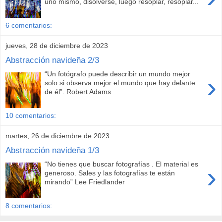
uno mismo, disolverse, luego resoplar, resoplar...
6 comentarios:
jueves, 28 de diciembre de 2023
Abstracción navideña 2/3
“Un fotógrafo puede describir un mundo mejor
›
solo si observa mejor el mundo que hay delante
de él”. Robert Adams
10 comentarios:
martes, 26 de diciembre de 2023
Abstracción navideña 1/3
“No tienes que buscar fotografías . El material es
›
generoso. Sales y las fotografías te están
mirando” Lee Friedlander
8 comentarios: