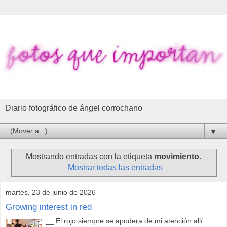
Diario fotográfico de ángel corrochano
▼
Mostrando entradas con la etiqueta
movimiento
.
Mostrar todas las entradas
martes, 23 de junio de 2026
Growing interest in red
__ El rojo siempre se apodera de mi atención allí