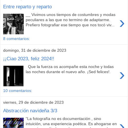
Entre reparto y reparto
__ Vivimos unos tiempos de costumbres y modas
›
peculiares a las que no termino de adaptarme.
Prefiero fotografiar ese tiempo que nos tocó viv...
8 comentarios:
domingo, 31 de diciembre de 2023
¡¡Ciao 2023, feliz 2024!!
Que la fuerza os acompañe esta noche y todas
›
las noches durante el nuevo año. ¡Sed felices!.
10 comentarios:
viernes, 29 de diciembre de 2023
Abstracción navideña 3/3
“La fotografía no es documentación , sino
›
intuición, una experiencia poética. Es ahogarse en