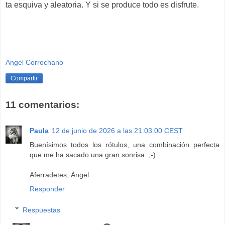
ta esquiva y aleatoria. Y si se produce todo es disfrute.
Angel Corrochano
Compartir
11 comentarios:
Paula
12 de junio de 2026 a las 21:03:00 CEST
Buenísimos todos los rótulos, una combinación perfecta
que me ha sacado una gran sonrisa. ;-)
Aferradetes, Ángel.
Responder
Respuestas