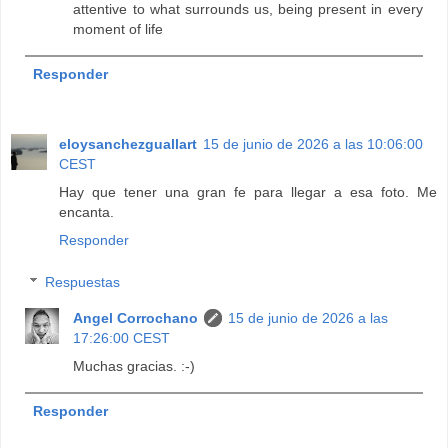
attentive to what surrounds us, being present in every
moment of life
Responder
eloysanchezguallart
15 de junio de 2026 a las 10:06:00
CEST
Hay que tener una gran fe para llegar a esa foto. Me
encanta.
Responder
Respuestas
Angel Corrochano
15 de junio de 2026 a las
17:26:00 CEST
Muchas gracias. :-)
Responder