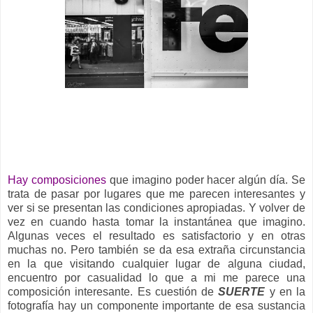
__
Hay composiciones
que imagino poder hacer algún día. Se
trata de pasar por lugares que me parecen interesantes y
ver si se presentan las condiciones apropiadas. Y volver de
vez en cuando hasta tomar la instantánea que imagino.
Algunas veces el resultado es satisfactorio y en otras
muchas no. Pero también se da esa extraña circunstancia
en la que visitando cualquier lugar de alguna ciudad,
encuentro por casualidad lo que a mi me parece una
composición interesante. Es cuestión de
SUERTE
y en la
fotografía hay un componente importante de esa sustancia