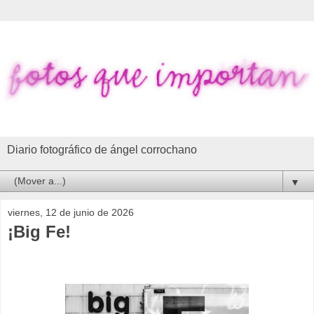
Diario fotográfico de ángel corrochano
▼
viernes, 12 de junio de 2026
¡Big Fe!