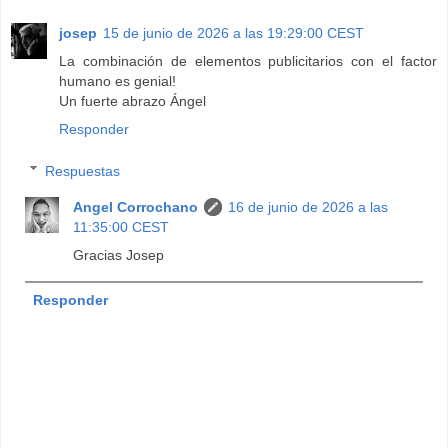
josep
15 de junio de 2026 a las 19:29:00 CEST
La combinación de elementos publicitarios con el factor
humano es genial!
Un fuerte abrazo Ángel
Responder
Respuestas
Angel Corrochano
16 de junio de 2026 a las
11:35:00 CEST
Gracias Josep
Responder