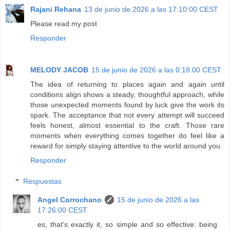
Rajani Rehana
13 de junio de 2026 a las 17:10:00 CEST
Please read my post
Responder
MELODY JACOB
15 de junio de 2026 a las 0:18:00 CEST
The idea of returning to places again and again until
conditions align shows a steady, thoughtful approach, while
those unexpected moments found by luck give the work its
spark. The acceptance that not every attempt will succeed
feels honest, almost essential to the craft. Those rare
moments when everything comes together do feel like a
reward for simply staying attentive to the world around you.
Responder
Respuestas
Angel Corrochano
15 de junio de 2026 a las
17:26:00 CEST
es, that's exactly it, so simple and so effective: being