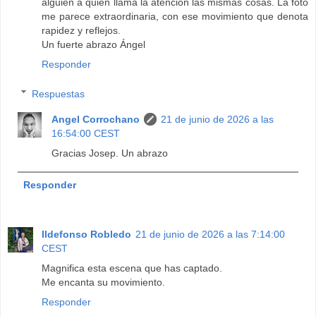
alguien a quien llama la atención las mismas cosas. La foto
me parece extraordinaria, con ese movimiento que denota
rapidez y reflejos.
Un fuerte abrazo Ángel
Responder
Respuestas
Angel Corrochano
21 de junio de 2026 a las
16:54:00 CEST
Gracias Josep. Un abrazo
Responder
Ildefonso Robledo
21 de junio de 2026 a las 7:14:00
CEST
Magnifica esta escena que has captado.
Me encanta su movimiento.
Responder