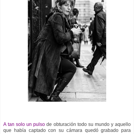
__
A tan solo un pulso
de obturación todo su mundo y aquello
que había captado con su cámara quedó grabado para