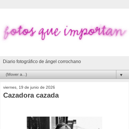
Diario fotográfico de ángel corrochano
▼
viernes, 19 de junio de 2026
Cazadora cazada