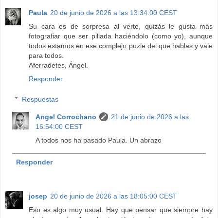
Paula
20 de junio de 2026 a las 13:34:00 CEST
Su cara es de sorpresa al verte, quizás le gusta más
fotografiar que ser pillada haciéndolo (como yo), aunque
todos estamos en ese complejo puzle del que hablas y vale
para todos.
Aferradetes, Ángel.
Responder
Respuestas
Angel Corrochano
21 de junio de 2026 a las
16:54:00 CEST
A todos nos ha pasado Paula. Un abrazo
Responder
josep
20 de junio de 2026 a las 18:05:00 CEST
Eso es algo muy usual. Hay que pensar que siempre hay