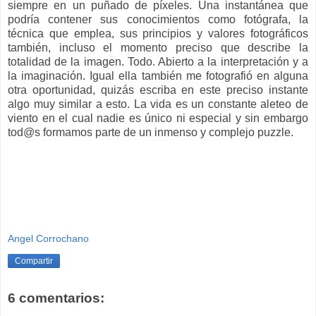
siempre en un puñado de píxeles. Una instantánea que
podría contener sus conocimientos como fotógrafa, la
técnica que emplea, sus principios y valores fotográficos
también, incluso el momento preciso que describe la
totalidad de la imagen. Todo. Abierto a la interpretación y a
la imaginación. Igual ella también me fotografió en alguna
otra oportunidad, quizás escriba en este preciso instante
algo muy similar a esto. La vida es un constante aleteo de
viento en el cual nadie es único ni especial y sin embargo
tod@s formamos parte de un inmenso y complejo puzzle.
Angel Corrochano
Compartir
6 comentarios: