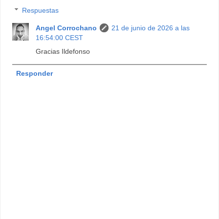
Respuestas
Angel Corrochano
21 de junio de 2026 a las
16:54:00 CEST
Gracias Ildefonso
Responder