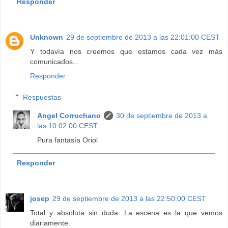
Responder
Unknown
29 de septiembre de 2013 a las 22:01:00 CEST
Y todavía nos creemos que estamos cada vez más
comunicados...
Responder
Respuestas
Angel Corrochano
30 de septiembre de 2013 a
las 10:02:00 CEST
Pura fantasía Oriol
Responder
josep
29 de septiembre de 2013 a las 22:50:00 CEST
Total y absoluta sin duda. La escena es la que vemos
diariamente.