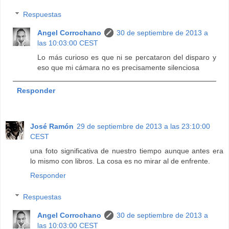
Respuestas
Angel Corrochano
30 de septiembre de 2013 a
las 10:03:00 CEST
Lo más curioso es que ni se percataron del disparo y
eso que mi cámara no es precisamente silenciosa
Responder
José Ramón
29 de septiembre de 2013 a las 23:10:00
CEST
una foto significativa de nuestro tiempo aunque antes era
lo mismo con libros. La cosa es no mirar al de enfrente.
Responder
Respuestas
Angel Corrochano
30 de septiembre de 2013 a
las 10:03:00 CEST