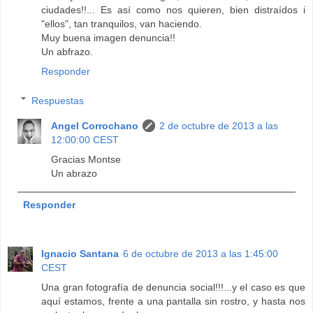
ciudades!!... Es así como nos quieren, bien distraídos i
"ellos", tan tranquilos, van haciendo.
Muy buena imagen denuncia!!
Un abfrazo.
Responder
Respuestas
Angel Corrochano
2 de octubre de 2013 a las
12:00:00 CEST
Gracias Montse
Un abrazo
Responder
Ignacio Santana
6 de octubre de 2013 a las 1:45:00
CEST
Una gran fotografía de denuncia social!!!...y el caso es que
aquí estamos, frente a una pantalla sin rostro, y hasta nos