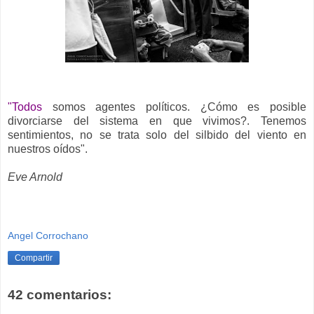
"Todos
somos agentes políticos. ¿Cómo es posible
divorciarse del sistema en que vivimos?. Tenemos
sentimientos, no se trata solo del silbido del viento en
nuestros oídos".
Eve Arnold
Angel Corrochano
Compartir
42 comentarios: