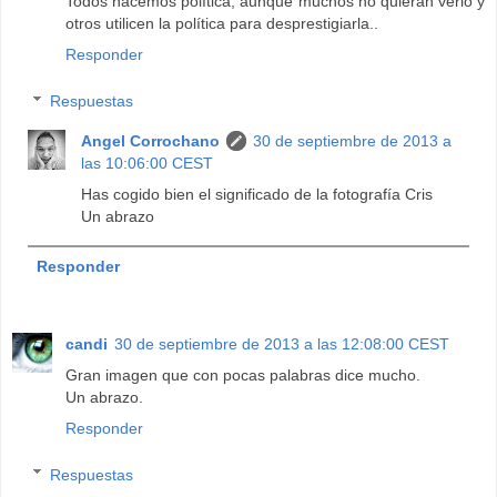
Todos hacemos política, aunque muchos no quieran verlo y
otros utilicen la política para desprestigiarla..
Responder
Respuestas
Angel Corrochano
30 de septiembre de 2013 a
las 10:06:00 CEST
Has cogido bien el significado de la fotografía Cris
Un abrazo
Responder
candi
30 de septiembre de 2013 a las 12:08:00 CEST
Gran imagen que con pocas palabras dice mucho.
Un abrazo.
Responder
Respuestas