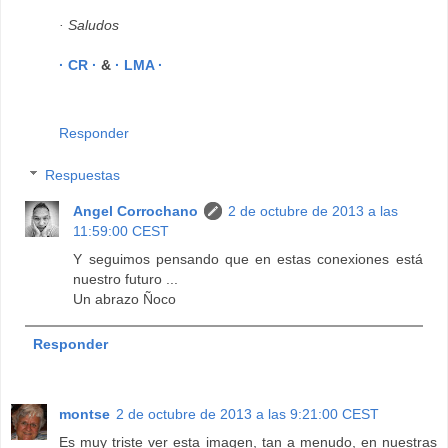
· Saludos
· CR ·
&
· LMA ·
Responder
Respuestas
Angel Corrochano
2 de octubre de 2013 a las
11:59:00 CEST
Y seguimos pensando que en estas conexiones está
nuestro futuro ...
Un abrazo Ñoco
Responder
montse
2 de octubre de 2013 a las 9:21:00 CEST
Es muy triste ver esta imagen, tan a menudo, en nuestras