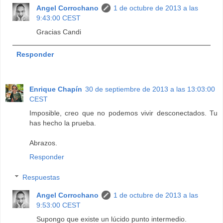
Angel Corrochano
1 de octubre de 2013 a las
9:43:00 CEST
Gracias Candi
Responder
Enrique Chapín
30 de septiembre de 2013 a las 13:03:00
CEST
Imposible, creo que no podemos vivir desconectados. Tu
has hecho la prueba.
Abrazos.
Responder
Respuestas
Angel Corrochano
1 de octubre de 2013 a las
9:53:00 CEST
Supongo que existe un lúcido punto intermedio.