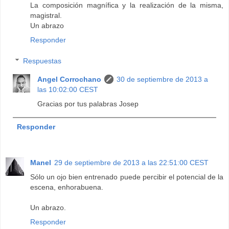
La composición magnífica y la realización de la misma,
magistral.
Un abrazo
Responder
Respuestas
Angel Corrochano
30 de septiembre de 2013 a
las 10:02:00 CEST
Gracias por tus palabras Josep
Responder
Manel
29 de septiembre de 2013 a las 22:51:00 CEST
Sólo un ojo bien entrenado puede percibir el potencial de la
escena, enhorabuena.
Un abrazo.
Responder