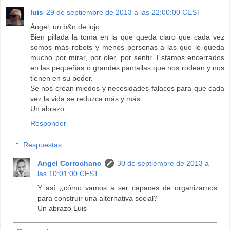
luis
29 de septiembre de 2013 a las 22:00:00 CEST
Ángel, un b&n de lujo.
Bien pillada la toma en la que queda claro que cada vez
somos más robots y menos personas a las que le queda
mucho por mirar, por oler, por sentir. Estamos encerrados
en las pequeñas o grandes pantallas que nos rodean y nos
tienen en su poder.
Se nos crean miedos y necesidades falaces para que cada
vez la vida se reduzca más y más.
Un abrazo
Responder
Respuestas
Angel Corrochano
30 de septiembre de 2013 a
las 10:01:00 CEST
Y así ¿cómo vamos a ser capaces de organizarnos
para construir una alternativa social?
Un abrazo Luis