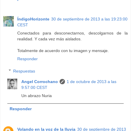
ÍndigoHorizonte
30 de septiembre de 2013 a las 19:23:00
CEST
Conectados para desconectarnos, descolgarnos de la
realidad. Y cada vez más aislados.
Totalmente de acuerdo con tu imagen y mensaje.
Responder
Respuestas
Angel Corrochano
1 de octubre de 2013 a las
9:57:00 CEST
Un abrazo Nuria
Responder
Volando en la voz de la lluvia
30 de septiembre de 2013