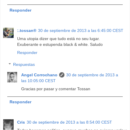
Responder
:.tossan®
30 de septiembre de 2013 a las 6:45:00 CEST
Uma utopia dizer que tudo está no seu lugar.
Exuberante e estupenda black & white. Saludo
Responder
Respuestas
Angel Corrochano
30 de septiembre de 2013 a
las 10:05:00 CEST
Gracias por pasar y comentar Tossan
Responder
Cris
30 de septiembre de 2013 a las 8:54:00 CEST