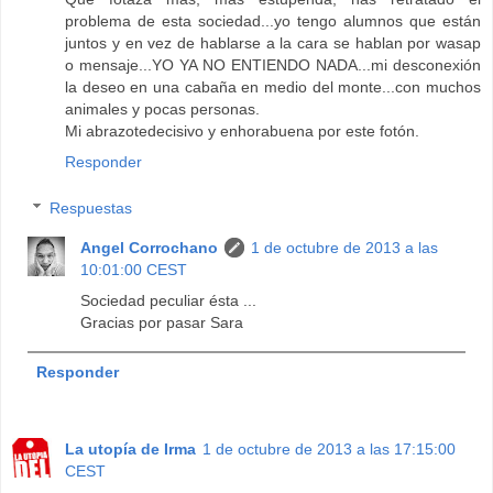
problema de esta sociedad...yo tengo alumnos que están
juntos y en vez de hablarse a la cara se hablan por wasap
o mensaje...YO YA NO ENTIENDO NADA...mi desconexión
la deseo en una cabaña en medio del monte...con muchos
animales y pocas personas.
Mi abrazotedecisivo y enhorabuena por este fotón.
Responder
Respuestas
Angel Corrochano
1 de octubre de 2013 a las
10:01:00 CEST
Sociedad peculiar ésta ...
Gracias por pasar Sara
Responder
La utopía de Irma
1 de octubre de 2013 a las 17:15:00
CEST