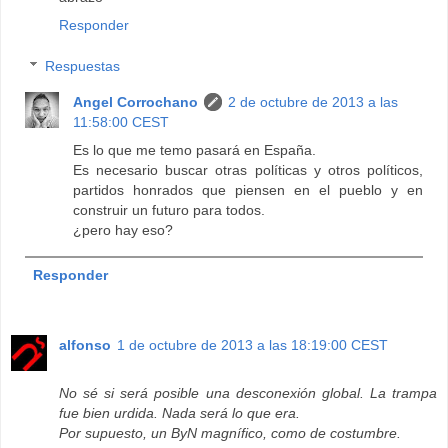
Responder
Respuestas
Angel Corrochano
2 de octubre de 2013 a las
11:58:00 CEST
Es lo que me temo pasará en España.
Es necesario buscar otras políticas y otros políticos,
partidos honrados que piensen en el pueblo y en
construir un futuro para todos.
¿pero hay eso?
Responder
alfonso
1 de octubre de 2013 a las 18:19:00 CEST
No sé si será posible una desconexión global. La trampa
fue bien urdida. Nada será lo que era.
Por supuesto, un ByN magnífico, como de costumbre.