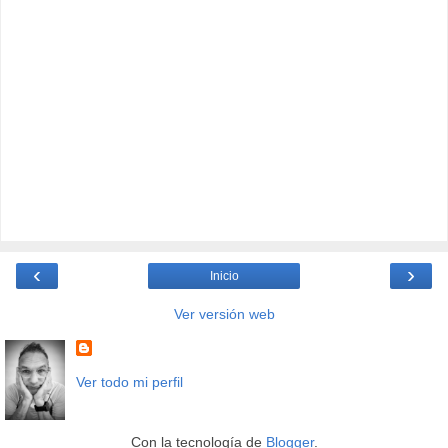
‹
›
Inicio
Ver versión web
Ver todo mi perfil
Con la tecnología de
Blogger
.