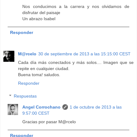
Nos conducimos a la carrera y nos olvidamos de
disfrutar del paisaje
Un abrazo Isabel
Responder
M@rcelo
30 de septiembre de 2013 a las 15:15:00 CEST
Cada día más conectados y más solos.... Imagen que se
repite en cualquier ciudad.
Buena toma! saludos.
Responder
Respuestas
Angel Corrochano
1 de octubre de 2013 a las
9:57:00 CEST
Gracias por pasar M@rcelo
Responder