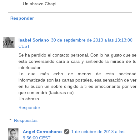
Un abrazo Chapi
Responder
Isabel Soriano
30 de septiembre de 2013 a las 13:13:00
CEST
Se ha perdido el contacto personal. Con lo ha gusto que se
está conversando cara a cara y sintiendo la mirada de tu
interlocutor.
Lo que más echo de menos de esta sociedad
informatizada son las cartas postales, esa sensación de ver
en tu buzón un sobre dirigido a ti es emocionante por ver
que contendrá (facturas no)
Un abrazo
Responder
Respuestas
Angel Corrochano
1 de octubre de 2013 a las
9:56:00 CEST