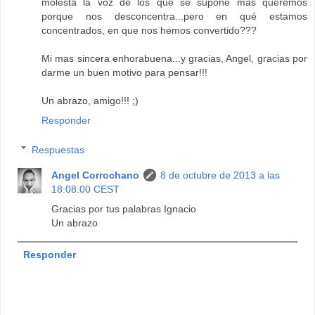
molesta la voz de los que se supone mas queremos
porque nos desconcentra...pero en qué estamos
concentrados, en que nos hemos convertido???
Mi mas sincera enhorabuena...y gracias, Angel, gracias por
darme un buen motivo para pensar!!!
Un abrazo, amigo!!! ;)
Responder
Respuestas
Angel Corrochano
8 de octubre de 2013 a las
18:08:00 CEST
Gracias por tus palabras Ignacio
Un abrazo
Responder