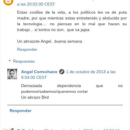
a las 20:02:00 CEST
Estas cosillas de la vida, a los politicos les va de puta
madre, por que mientras estas entretenido y abducido por
la tecnologia.... no piensas en lo mal que hacen su
trabajo... si tontos no son.. que va jajaa
Un abrazote Angel.. buena semana
Responder
Respuestas
Angel Corrochano
1 de octubre de 2013 a las
9:59:00 CEST
Demasiada dependencia que no
podemos/sabemos/queremos cortar
Un abrazo Bird
Responder