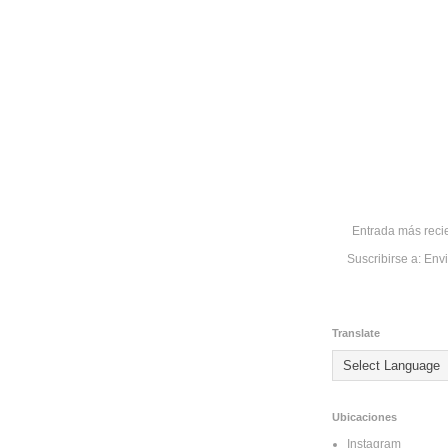
Entrada más reci
Suscribirse a:
Envi
Translate
Ubicaciones
Instagram