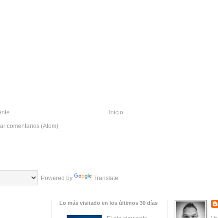
ente
Inicio
ar comentarios (Atom)
Powered by
Translate
Lo más visitado en los últimos 30 días