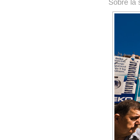
Sobre la 