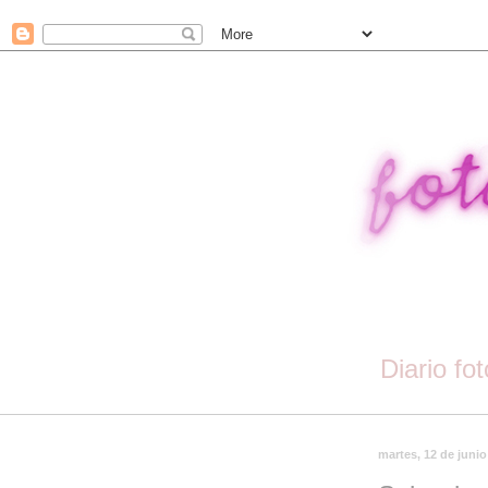
Diario fo
martes, 12 de junio