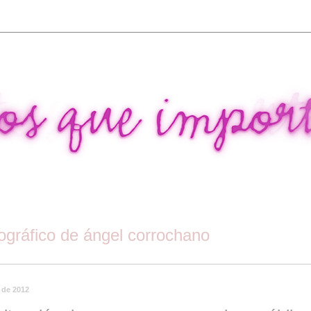
tográfico de ángel corrochano
 de 2012