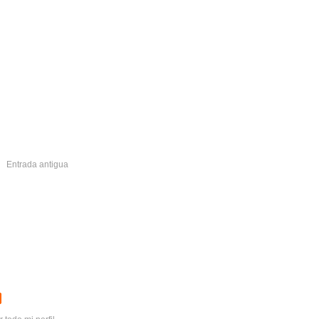
Entrada antigua