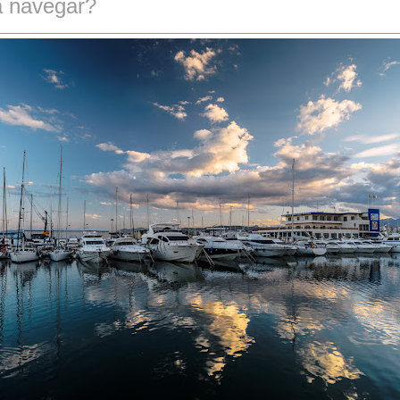
a navegar?