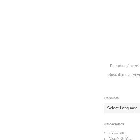
Entrada más reci
Suscribirse a:
Envi
Translate
Ubicaciones
Instagram
DiseñoGráfico