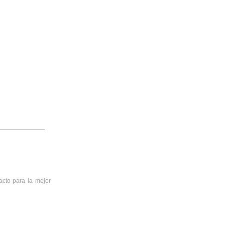
acto para la mejor