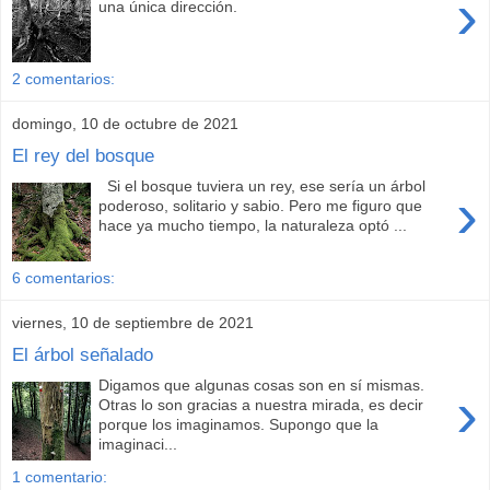
›
una única dirección.
2 comentarios:
domingo, 10 de octubre de 2021
El rey del bosque
Si el bosque tuviera un rey, ese sería un árbol
›
poderoso, solitario y sabio. Pero me figuro que
hace ya mucho tiempo, la naturaleza optó ...
6 comentarios:
viernes, 10 de septiembre de 2021
El árbol señalado
Digamos que algunas cosas son en sí mismas.
›
Otras lo son gracias a nuestra mirada, es decir
porque los imaginamos. Supongo que la
imaginaci...
1 comentario: