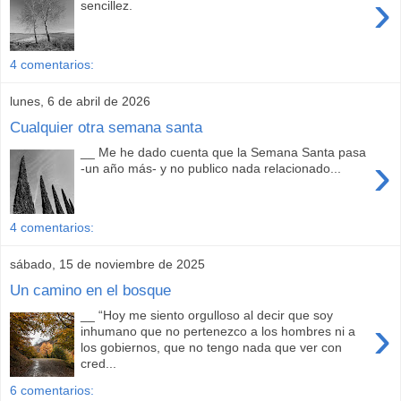
›
sencillez.
4 comentarios:
lunes, 6 de abril de 2026
Cualquier otra semana santa
__ Me he dado cuenta que la Semana Santa pasa
›
-un año más- y no publico nada relacionado...
4 comentarios:
sábado, 15 de noviembre de 2025
Un camino en el bosque
__ “Hoy me siento orgulloso al decir que soy
›
inhumano que no pertenezco a los hombres ni a
los gobiernos, que no tengo nada que ver con
cred...
6 comentarios: