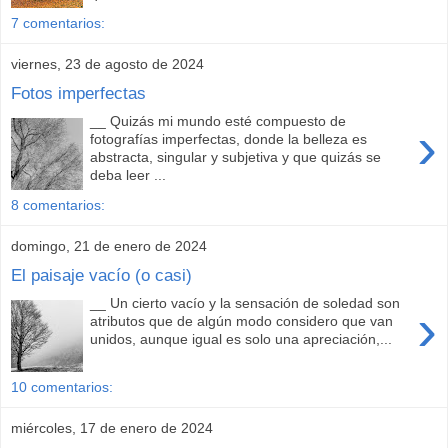
7 comentarios:
viernes, 23 de agosto de 2024
Fotos imperfectas
__ Quizás mi mundo esté compuesto de
›
fotografías imperfectas, donde la belleza es
abstracta, singular y subjetiva y que quizás se
deba leer ...
8 comentarios:
domingo, 21 de enero de 2024
El paisaje vacío (o casi)
__ Un cierto vacío y la sensación de soledad son
›
atributos que de algún modo considero que van
unidos, aunque igual es solo una apreciación,...
10 comentarios:
miércoles, 17 de enero de 2024