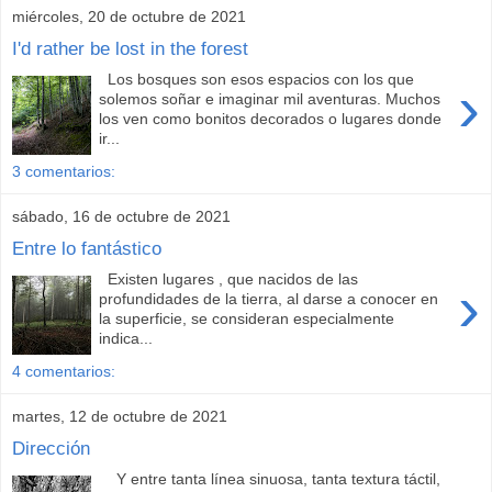
miércoles, 20 de octubre de 2021
I'd rather be lost in the forest
Los bosques son esos espacios con los que
›
solemos soñar e imaginar mil aventuras. Muchos
los ven como bonitos decorados o lugares donde
ir...
3 comentarios:
sábado, 16 de octubre de 2021
Entre lo fantástico
Existen lugares , que nacidos de las
›
profundidades de la tierra, al darse a conocer en
la superficie, se consideran especialmente
indica...
4 comentarios:
martes, 12 de octubre de 2021
Dirección
Y entre tanta línea sinuosa, tanta textura táctil,