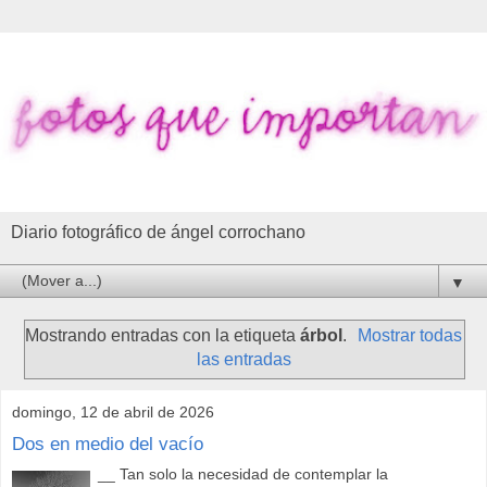
Diario fotográfico de ángel corrochano
▼
Mostrando entradas con la etiqueta
árbol
.
Mostrar todas
las entradas
domingo, 12 de abril de 2026
Dos en medio del vacío
__ Tan solo la necesidad de contemplar la