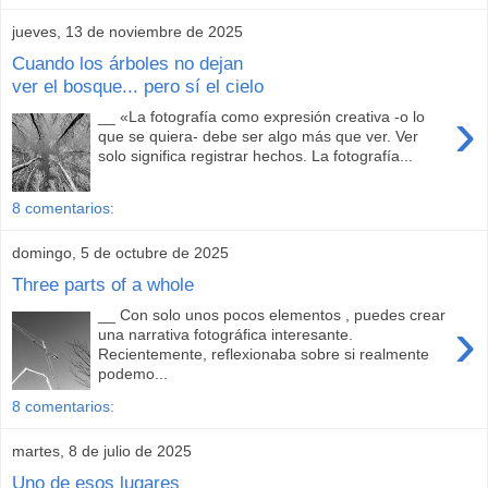
jueves, 13 de noviembre de 2025
Cuando los árboles no dejan
ver el bosque... pero sí el cielo
›
__ «La fotografía como expresión creativa -o lo
que se quiera- debe ser algo más que ver. Ver
solo significa registrar hechos. La fotografía...
8 comentarios:
domingo, 5 de octubre de 2025
Three parts of a whole
__ Con solo unos pocos elementos , puedes crear
›
una narrativa fotográfica interesante.
Recientemente, reflexionaba sobre si realmente
podemo...
8 comentarios:
martes, 8 de julio de 2025
Uno de esos lugares