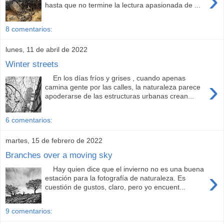
›
hasta que no termine la lectura apasionada de ...
8 comentarios:
lunes, 11 de abril de 2022
Winter streets
En los días fríos y grises , cuando apenas
›
camina gente por las calles, la naturaleza parece
apoderarse de las estructuras urbanas crean...
6 comentarios:
martes, 15 de febrero de 2022
Branches over a moving sky
Hay quien dice que el invierno no es una buena
›
estación para la fotografía de naturaleza. Es
cuestión de gustos, claro, pero yo encuent...
9 comentarios: