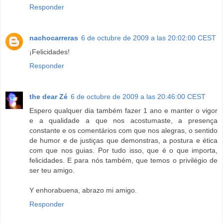
Responder
nachocarreras
6 de octubre de 2009 a las 20:02:00 CEST
¡Felicidades!
Responder
the dear Zé
6 de octubre de 2009 a las 20:46:00 CEST
Espero qualquer dia também fazer 1 ano e manter o vigor
e a qualidade a que nos acostumaste, a presença
constante e os comentários com que nos alegras, o sentido
de humor e de justiças que demonstras, a postura e ética
com que nos guias. Por tudo isso, que é o que importa,
felicidades. E para nós também, que temos o privilégio de
ser teu amigo.
Y enhorabuena, abrazo mi amigo.
Responder