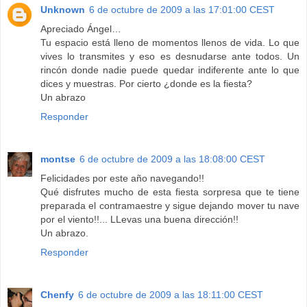
Unknown
6 de octubre de 2009 a las 17:01:00 CEST
Apreciado Ángel…
Tu espacio está lleno de momentos llenos de vida. Lo que
vives lo transmites y eso es desnudarse ante todos. Un
rincón donde nadie puede quedar indiferente ante lo que
dices y muestras. Por cierto ¿donde es la fiesta?
Un abrazo
Responder
montse
6 de octubre de 2009 a las 18:08:00 CEST
Felicidades por este año navegando!!
Qué disfrutes mucho de esta fiesta sorpresa que te tiene
preparada el contramaestre y sigue dejando mover tu nave
por el viento!!... LLevas una buena dirección!!
Un abrazo.
Responder
Chenfy
6 de octubre de 2009 a las 18:11:00 CEST