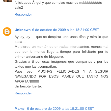
felicidades Ángel y que cumplas muchos mááááááááás
salu2
Responder
Unknown
6 de octubre de 2009 a las 18:21:00 CEST
Ay, ay, ay ... que se despista una unos días y mira lo que
pasa ...
Me pierdo un montón de entradas interesantes, menos mal
que por lo menos llego a tiempo para felicitarte por tu
primer aniversario de bloguero.
Gracias a tí por esas imágenes que compartes y por los
textos que las acompañan.
Pues eso: MUCHAS FELICIDADES Y A SEGUIR
NAVEGANDO POR ESOS MARES QUE TANTO NOS
APORTAN!!!!!!!!
Un besote fuerte.
Responder
Mamel
6 de octubre de 2009 a las 19:21:00 CEST