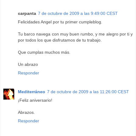
carpanta
7 de octubre de 2009 a las 9:49:00 CEST
Felicidades Angel por tu primer cumpleblog.
Tu barco navega con muy buen rumbo, y me alegro por ti y
por todos los que disfrutamos de tu trabajo.
Que cumplas muchos más.
Un abrazo
Responder
Mediterráneo
7 de octubre de 2009 a las 11:26:00 CEST
¡Feliz aniversario!
Abrazos.
Responder