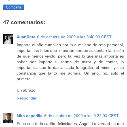
Compartir
47 comentarios:
XuanRata
6 de octubre de 2009 a las 8:40:00 CEST
Importa el año cumplido por lo que tiene de reto personal,
importan las fotos que importan porque sustentan la ilusión
de que hemos vivido, pero tal vez lo que más importa es
saber nos importa tu forma de mirar y de contar, la
importancia que le das a cada fotografia, el mimo, y esa
constancia que tanto me admira. Un año, no, solo el
primero.
Un abrazo.
Responder
kiko esperilla
6 de octubre de 2009 a las 9:22:00 CEST
Pues con todo cariño, felicidades, Angel. La verdad es que