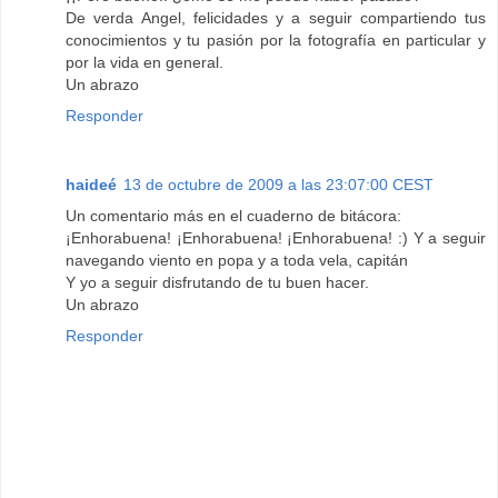
De verda Angel, felicidades y a seguir compartiendo tus
conocimientos y tu pasión por la fotografía en particular y
por la vida en general.
Un abrazo
Responder
haideé
13 de octubre de 2009 a las 23:07:00 CEST
Un comentario más en el cuaderno de bitácora:
¡Enhorabuena! ¡Enhorabuena! ¡Enhorabuena! :) Y a seguir
navegando viento en popa y a toda vela, capitán
Y yo a seguir disfrutando de tu buen hacer.
Un abrazo
Responder