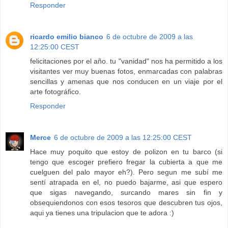
Responder
ricardo emilio bianco
6 de octubre de 2009 a las
12:25:00 CEST
felicitaciones por el año. tu "vanidad" nos ha permitido a los
visitantes ver muy buenas fotos, enmarcadas con palabras
sencillas y amenas que nos conducen en un viaje por el
arte fotográfico.
Responder
Merce
6 de octubre de 2009 a las 12:25:00 CEST
Hace muy poquito que estoy de polizon en tu barco (si
tengo que escoger prefiero fregar la cubierta a que me
cuelguen del palo mayor eh?). Pero segun me subí me
sentí atrapada en el, no puedo bajarme, asi que espero
que sigas navegando, surcando mares sin fin y
obsequiendonos con esos tesoros que descubren tus ojos,
aqui ya tienes una tripulacion que te adora :)