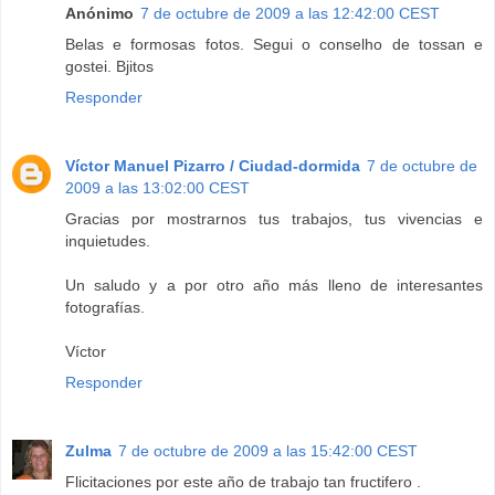
Anónimo
7 de octubre de 2009 a las 12:42:00 CEST
Belas e formosas fotos. Segui o conselho de tossan e
gostei. Bjitos
Responder
Víctor Manuel Pizarro / Ciudad-dormida
7 de octubre de
2009 a las 13:02:00 CEST
Gracias por mostrarnos tus trabajos, tus vivencias e
inquietudes.
Un saludo y a por otro año más lleno de interesantes
fotografías.
Víctor
Responder
Zulma
7 de octubre de 2009 a las 15:42:00 CEST
Flicitaciones por este año de trabajo tan fructifero .