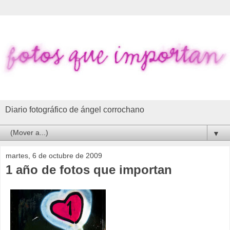
Diario fotográfico de ángel corrochano
▼
martes, 6 de octubre de 2009
1 año de fotos que importan