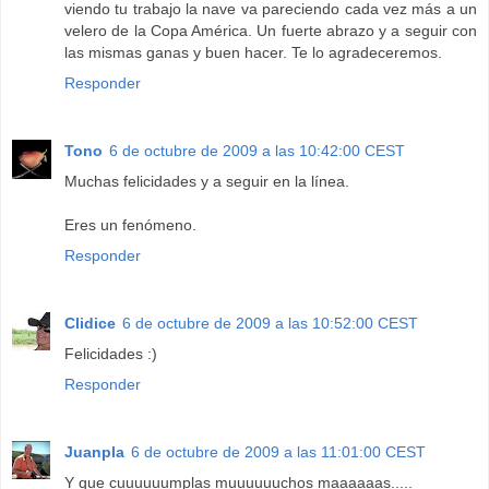
viendo tu trabajo la nave va pareciendo cada vez más a un
velero de la Copa América. Un fuerte abrazo y a seguir con
las mismas ganas y buen hacer. Te lo agradeceremos.
Responder
Tono
6 de octubre de 2009 a las 10:42:00 CEST
Muchas felicidades y a seguir en la línea.
Eres un fenómeno.
Responder
Clidice
6 de octubre de 2009 a las 10:52:00 CEST
Felicidades :)
Responder
Juanpla
6 de octubre de 2009 a las 11:01:00 CEST
Y que cuuuuuumplas muuuuuuchos maaaaaas.....