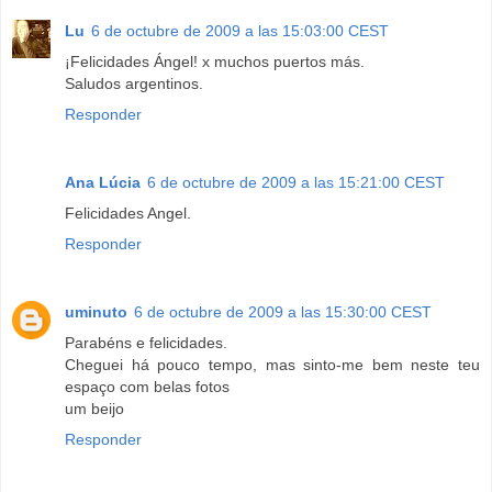
Lu
6 de octubre de 2009 a las 15:03:00 CEST
¡Felicidades Ángel! x muchos puertos más.
Saludos argentinos.
Responder
Ana Lúcia
6 de octubre de 2009 a las 15:21:00 CEST
Felicidades Angel.
Responder
uminuto
6 de octubre de 2009 a las 15:30:00 CEST
Parabéns e felicidades.
Cheguei há pouco tempo, mas sinto-me bem neste teu
espaço com belas fotos
um beijo
Responder