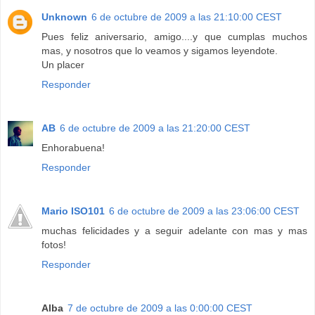
Unknown
6 de octubre de 2009 a las 21:10:00 CEST
Pues feliz aniversario, amigo....y que cumplas muchos
mas, y nosotros que lo veamos y sigamos leyendote.
Un placer
Responder
AB
6 de octubre de 2009 a las 21:20:00 CEST
Enhorabuena!
Responder
Mario ISO101
6 de octubre de 2009 a las 23:06:00 CEST
muchas felicidades y a seguir adelante con mas y mas
fotos!
Responder
Alba
7 de octubre de 2009 a las 0:00:00 CEST