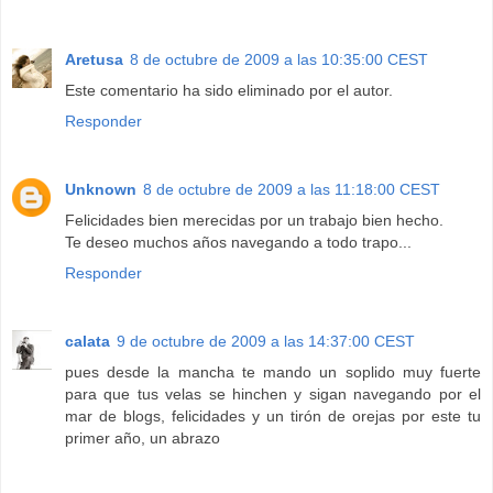
Aretusa
8 de octubre de 2009 a las 10:35:00 CEST
Este comentario ha sido eliminado por el autor.
Responder
Unknown
8 de octubre de 2009 a las 11:18:00 CEST
Felicidades bien merecidas por un trabajo bien hecho.
Te deseo muchos años navegando a todo trapo...
Responder
calata
9 de octubre de 2009 a las 14:37:00 CEST
pues desde la mancha te mando un soplido muy fuerte
para que tus velas se hinchen y sigan navegando por el
mar de blogs, felicidades y un tirón de orejas por este tu
primer año, un abrazo