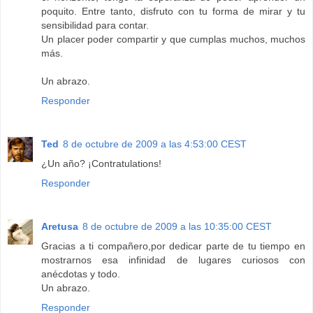
poquito. Entre tanto, disfruto con tu forma de mirar y tu
sensibilidad para contar.
Un placer poder compartir y que cumplas muchos, muchos
más.
Un abrazo.
Responder
Ted
8 de octubre de 2009 a las 4:53:00 CEST
¿Un año? ¡Contratulations!
Responder
Aretusa
8 de octubre de 2009 a las 10:35:00 CEST
Gracias a ti compañero,por dedicar parte de tu tiempo en
mostrarnos esa infinidad de lugares curiosos con
anécdotas y todo.
Un abrazo.
Responder