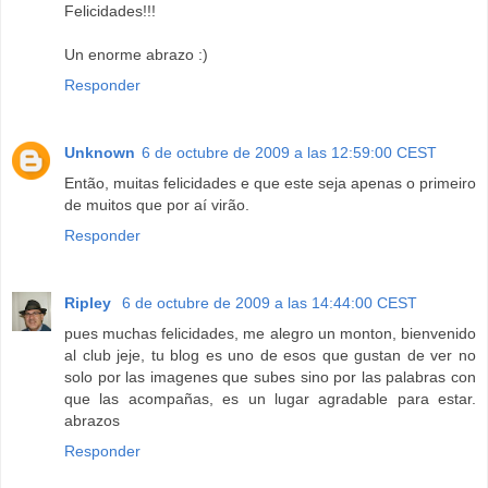
Felicidades!!!
Un enorme abrazo :)
Responder
Unknown
6 de octubre de 2009 a las 12:59:00 CEST
Então, muitas felicidades e que este seja apenas o primeiro
de muitos que por aí virão.
Responder
Ripley
6 de octubre de 2009 a las 14:44:00 CEST
pues muchas felicidades, me alegro un monton, bienvenido
al club jeje, tu blog es uno de esos que gustan de ver no
solo por las imagenes que subes sino por las palabras con
que las acompañas, es un lugar agradable para estar.
abrazos
Responder