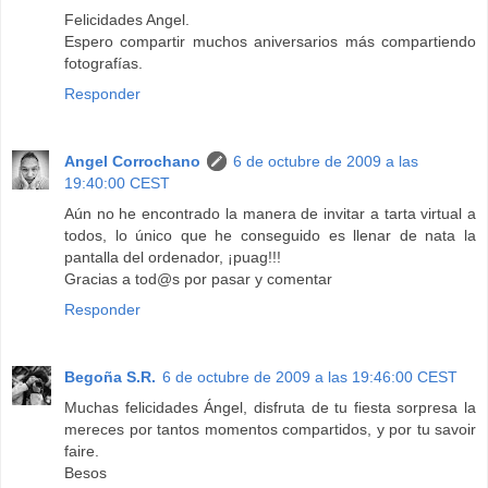
Felicidades Angel.
Espero compartir muchos aniversarios más compartiendo
fotografías.
Responder
Angel Corrochano
6 de octubre de 2009 a las
19:40:00 CEST
Aún no he encontrado la manera de invitar a tarta virtual a
todos, lo único que he conseguido es llenar de nata la
pantalla del ordenador, ¡puag!!!
Gracias a tod@s por pasar y comentar
Responder
Begoña S.R.
6 de octubre de 2009 a las 19:46:00 CEST
Muchas felicidades Ángel, disfruta de tu fiesta sorpresa la
mereces por tantos momentos compartidos, y por tu savoir
faire.
Besos