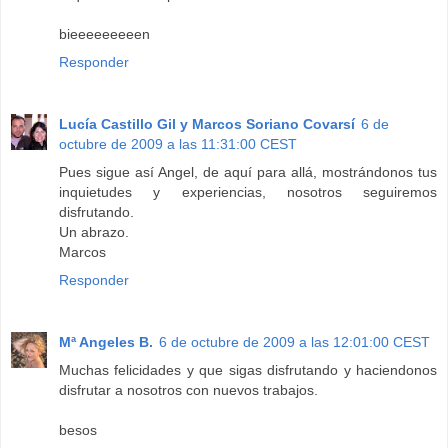
bieeeeeeeeen
Responder
Lucía Castillo Gil y Marcos Soriano Covarsí
6 de
octubre de 2009 a las 11:31:00 CEST
Pues sigue así Angel, de aquí para allá, mostrándonos tus
inquietudes y experiencias, nosotros seguiremos
disfrutando.
Un abrazo.
Marcos
Responder
Mª Angeles B.
6 de octubre de 2009 a las 12:01:00 CEST
Muchas felicidades y que sigas disfrutando y haciendonos
disfrutar a nosotros con nuevos trabajos.
besos