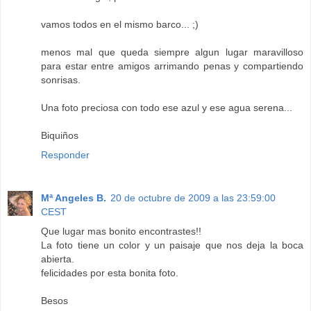
vamos todos en el mismo barco... ;)
menos mal que queda siempre algun lugar maravilloso
para estar entre amigos arrimando penas y compartiendo
sonrisas.
Una foto preciosa con todo ese azul y ese agua serena...
Biquiños
Responder
Mª Angeles B.
20 de octubre de 2009 a las 23:59:00
CEST
Que lugar mas bonito encontrastes!!
La foto tiene un color y un paisaje que nos deja la boca
abierta.
felicidades por esta bonita foto.
Besos