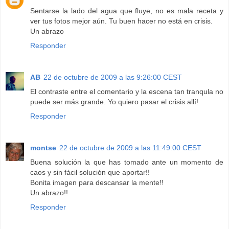
Sentarse la lado del agua que fluye, no es mala receta y
ver tus fotos mejor aún. Tu buen hacer no está en crisis.
Un abrazo
Responder
AB
22 de octubre de 2009 a las 9:26:00 CEST
El contraste entre el comentario y la escena tan tranqula no
puede ser más grande. Yo quiero pasar el crisis allí!
Responder
montse
22 de octubre de 2009 a las 11:49:00 CEST
Buena solución la que has tomado ante un momento de
caos y sin fácil solución que aportar!!
Bonita imagen para descansar la mente!!
Un abrazo!!
Responder