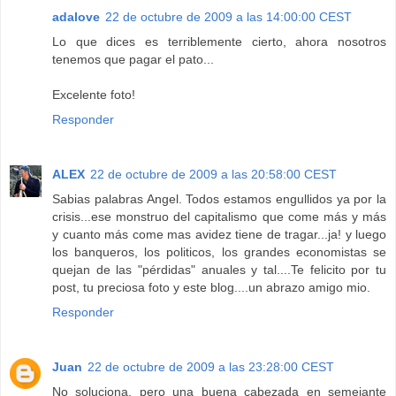
adalove
22 de octubre de 2009 a las 14:00:00 CEST
Lo que dices es terriblemente cierto, ahora nosotros
tenemos que pagar el pato...
Excelente foto!
Responder
ALEX
22 de octubre de 2009 a las 20:58:00 CEST
Sabias palabras Angel. Todos estamos engullidos ya por la
crisis...ese monstruo del capitalismo que come más y más
y cuanto más come mas avidez tiene de tragar...ja! y luego
los banqueros, los politicos, los grandes economistas se
quejan de las "pérdidas" anuales y tal....Te felicito por tu
post, tu preciosa foto y este blog....un abrazo amigo mio.
Responder
Juan
22 de octubre de 2009 a las 23:28:00 CEST
No soluciona, pero una buena cabezada en semejante