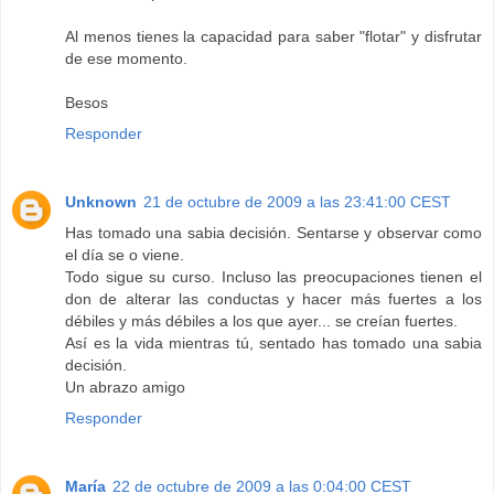
Al menos tienes la capacidad para saber "flotar" y disfrutar
de ese momento.
Besos
Responder
Unknown
21 de octubre de 2009 a las 23:41:00 CEST
Has tomado una sabia decisión. Sentarse y observar como
el día se o viene.
Todo sigue su curso. Incluso las preocupaciones tienen el
don de alterar las conductas y hacer más fuertes a los
débiles y más débiles a los que ayer... se creían fuertes.
Así es la vida mientras tú, sentado has tomado una sabia
decisión.
Un abrazo amigo
Responder
María
22 de octubre de 2009 a las 0:04:00 CEST