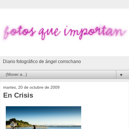
Diario fotográfico de ángel corrochano
▼
martes, 20 de octubre de 2009
En Crisis