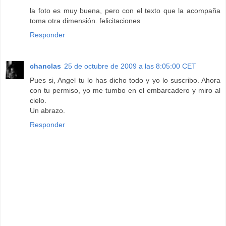
la foto es muy buena, pero con el texto que la acompaña
toma otra dimensión. felicitaciones
Responder
chanclas
25 de octubre de 2009 a las 8:05:00 CET
Pues si, Angel tu lo has dicho todo y yo lo suscribo. Ahora
con tu permiso, yo me tumbo en el embarcadero y miro al
cielo.
Un abrazo.
Responder