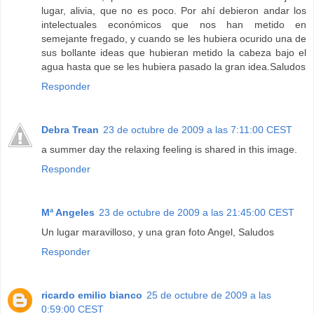
lugar, alivia, que no es poco. Por ahí debieron andar los
intelectuales económicos que nos han metido en
semejante fregado, y cuando se les hubiera ocurido una de
sus bollante ideas que hubieran metido la cabeza bajo el
agua hasta que se les hubiera pasado la gran idea.Saludos
Responder
Debra Trean
23 de octubre de 2009 a las 7:11:00 CEST
a summer day the relaxing feeling is shared in this image.
Responder
Mª Angeles
23 de octubre de 2009 a las 21:45:00 CEST
Un lugar maravilloso, y una gran foto Angel, Saludos
Responder
ricardo emilio bianco
25 de octubre de 2009 a las
0:59:00 CEST