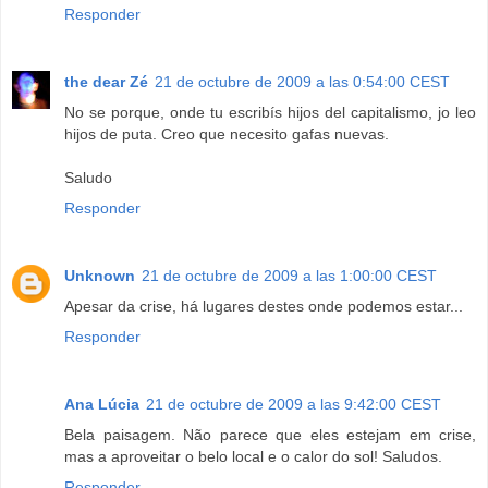
Responder
the dear Zé
21 de octubre de 2009 a las 0:54:00 CEST
No se porque, onde tu escribís hijos del capitalismo, jo leo
hijos de puta. Creo que necesito gafas nuevas.
Saludo
Responder
Unknown
21 de octubre de 2009 a las 1:00:00 CEST
Apesar da crise, há lugares destes onde podemos estar...
Responder
Ana Lúcia
21 de octubre de 2009 a las 9:42:00 CEST
Bela paisagem. Não parece que eles estejam em crise,
mas a aproveitar o belo local e o calor do sol! Saludos.
Responder