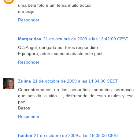
uma bela foto e um tema muito actual
um beijo
Responder
Margaridaa
21 de octubre de 2009 a las 13:42:00 CEST
Olá Angel, obrigada por teres respondido.
E já agora, adorei como acabaste este post.
Responder
Zulma
21 de octubre de 2009 a las 14:34:00 CEST
Concentremonos en los pequeños monentos hermosos
que nos da la vida ..., disfrutando de esos azules y esa
paz.
Besos
Responder
haideé
21 de octubre de 2009 a las 15:38:00 CEST