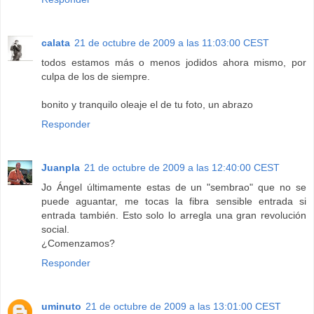
calata
21 de octubre de 2009 a las 11:03:00 CEST
todos estamos más o menos jodidos ahora mismo, por
culpa de los de siempre.
bonito y tranquilo oleaje el de tu foto, un abrazo
Responder
Juanpla
21 de octubre de 2009 a las 12:40:00 CEST
Jo Ángel últimamente estas de un "sembrao" que no se
puede aguantar, me tocas la fibra sensible entrada si
entrada también. Esto solo lo arregla una gran revolución
social.
¿Comenzamos?
Responder
uminuto
21 de octubre de 2009 a las 13:01:00 CEST