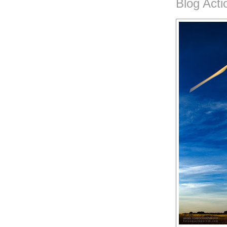
Blog Acti