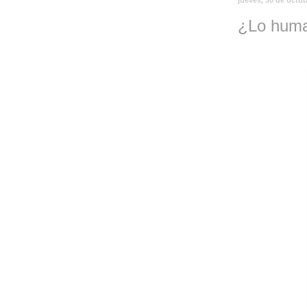
¿Lo hum