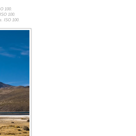
SO 100.
 ISO 100.
s. ISO 100.